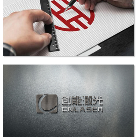
中国海员心理健康促进中心
LOGO设计
合和天下VI设计
VI设计