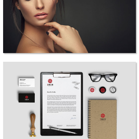
乐为游学
LOGO设计
Belle Shop假睫毛
LOGO设计