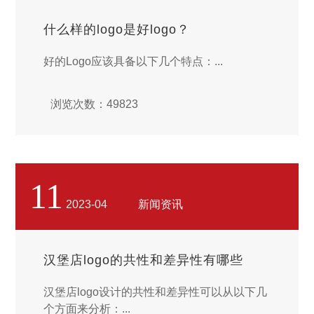
什么样的logo是好logo？
好的Logo应该具备以下几个特点：...
浏览次数：49823
11
2023-04
新闻资讯
汉堡店logo的共性和差异性有哪些
汉堡店logo设计的共性和差异性可以从以下几
个方面来分析：...