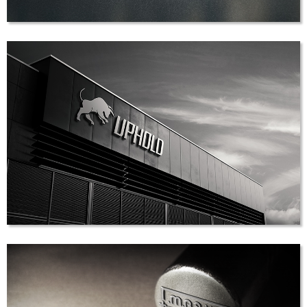
创能激光
VI设计