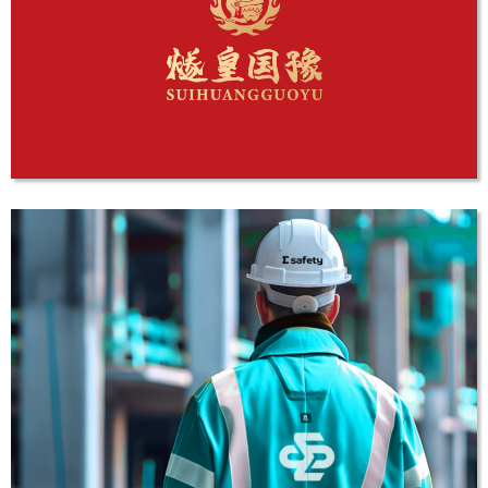
Logo设计\VI
燧皇国豫 中国风LOGO设计
LOGO设计