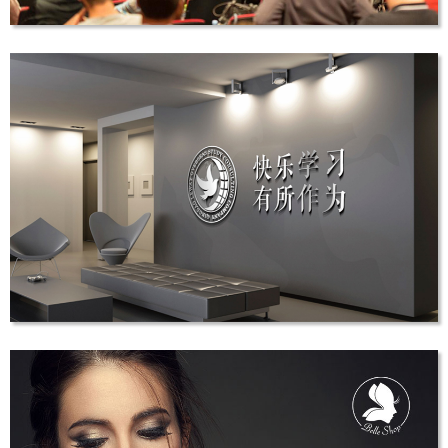
CDMI营地设计与管理学院
LOGO设计