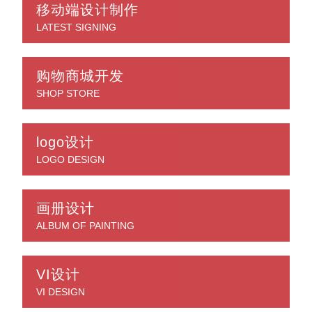
移动端设计制作
LATEST SIGNING
购物商城开发
SHOP STORE
logo设计
LOGO DESIGN
画册设计
ALBUM OF PAINTING
VI设计
VI DESIGN