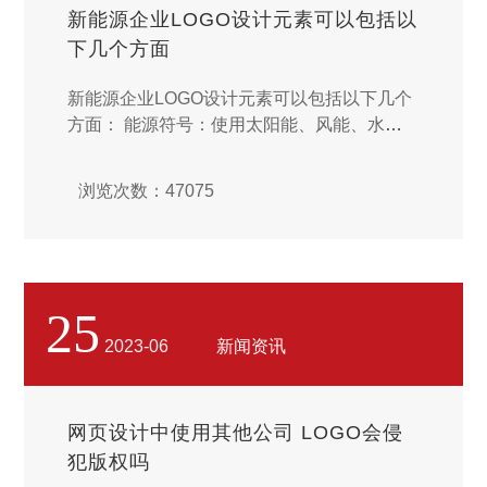
新能源企业LOGO设计元素可以包括以
下几个方面
新能源企业LOGO设计元素可以包括以下几个
方面： 能源符号：使用太阳能、风能、水能
等能源符号，直接传达企业的主营业务。...
浏览次数：47075
25
2023-06
新闻资讯
网页设计中使用其他公司 LOGO会侵
犯版权吗