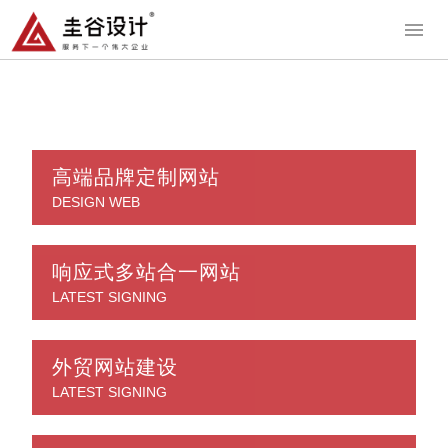
高端品牌定制网站
DESIGN WEB
响应式多站合一网站
LATEST SIGNING
外贸网站建设
LATEST SIGNING