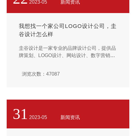
2023-05
新闻资讯
我想找一个家公司LOGO设计公司，圭
谷设计怎么样
圭谷设计是一家专业的品牌设计公司，提供品
牌策划、LOGO设计、网站设计、数字营销等
服务。其中，LOGO设计是他们的核心业务之
一。...
浏览次数：47087
31
2023-05
新闻资讯