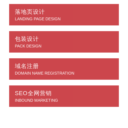
落地页设计
LANDING PAGE DESIGN
包装设计
PACK DESIGN
域名注册
DOMAIN NAME REGISTRATION
SEO全网营销
INBOUND MARKETING