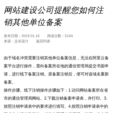
网站建设公司提醒您如何注
销其他单位备案
发布日期：
2019.01.16
阅读次数：
5104
来源：
圭谷设计
返回列表
由于域名冲突需要注销其他单位备案信息，无法在阿里云备
案平台进行操作，需向备案所在地的通信管理局提交书面申
请，进行线下备案注销。原备案注销后，便可对该域名重新
备案。
操作步骤。线下注销操作步骤如下：1.访问网站备案所在省
市的通信管理局网站。2.下载注销备案申请表，并打印。3.
按照注销申请表中的要求进行填写。4.按照注销申请表中的