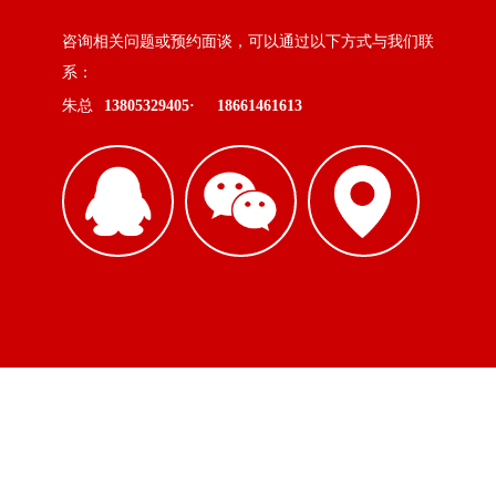
咨询相关问题或预约面谈，可以通过以下方式与我们联
系：
朱总
13805329405·
18661461613