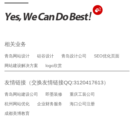
相关业务
青岛网站设计
硅谷设计
青岛设计公司
SEO优化页面
网站建设解决方案
logo欣赏
友情链接（交换友情链接QQ:3120417613）
青岛网站建设公司
即墨装修
重庆工装公司
杭州网站优化
企业财务服务
海口公司注册
成都美博教育