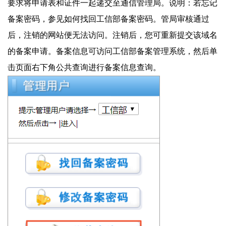
要求将申请表和证件一起递交至通信管理局。说明：若忘记
备案密码，参见如何找回工信部备案密码。管局审核通过
后，注销的网站便无法访问。注销后，您可重新提交该域名
的备案申请。备案信息可访问工信部备案管理系统，然后单
击页面右下角公共查询进行备案信息查询。