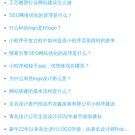
工艺雕塑行业网站建设怎么做
SEO网络优化的原理是什么？
什么样的logo是好logo？
小程序开发过程中如何提高小程序页面跳转的效率
搜索引擎SEO网站优化的原理是什么？
小程序相较于app，优势体现在哪里？
为什么有些logo设计那么贵？
网站搭建的基本流程是什么？
圭谷设计签约招远市农鑫发展有限公司小程序建设
青岛设计公司圭谷设计2022年春节放假通知
蒙牛22年以来首次进行LOGO升级，由著名设计师Rob Janoff操刀