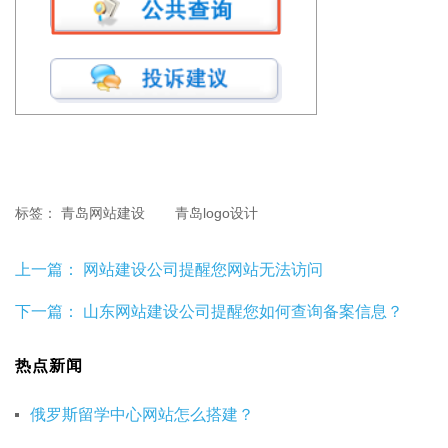
标签：
青岛网站建设
青岛logo设计
上一篇：
网站建设公司提醒您网站无法访问
下一篇：
山东网站建设公司提醒您如何查询备案信息？
热点新闻
俄罗斯留学中心网站怎么搭建？