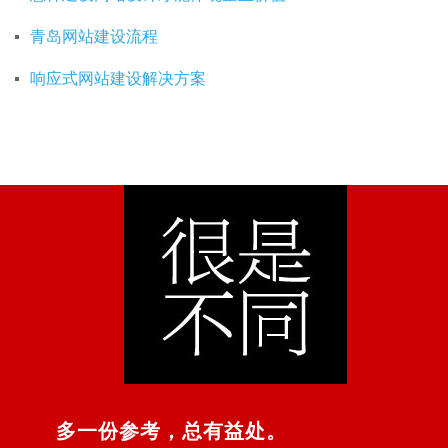
青岛网站建设流程
响应式网站建设解决方案
多一份参考，总有益处。