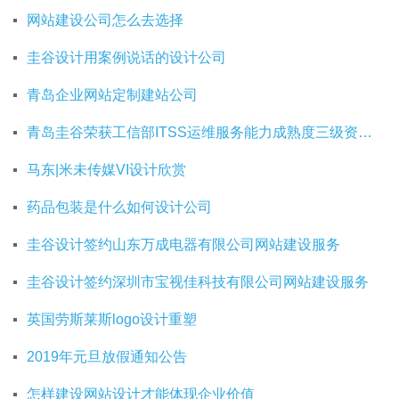
网站建设公司怎么去选择
圭谷设计用案例说话的设计公司
青岛企业网站定制建站公司
青岛圭谷荣获工信部ITSS运维服务能力成熟度三级资质证书
马东|米未传媒VI设计欣赏
药品包装是什么如何设计公司
圭谷设计签约山东万成电器有限公司网站建设服务
圭谷设计签约深圳市宝视佳科技有限公司网站建设服务
英国劳斯莱斯logo设计重塑
2019年元旦放假通知公告
怎样建设网站设计才能体现企业价值