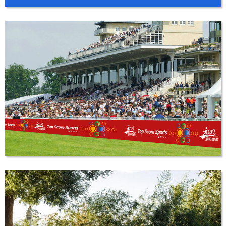
Q葩童装
品牌LOGO设计
满分体育LOGO设计