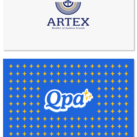
品牌设计
中艺雅泰LOGO设计
LOGO设计