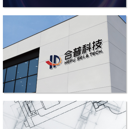
东乙紫外应用LOGO设计
LOGO设计