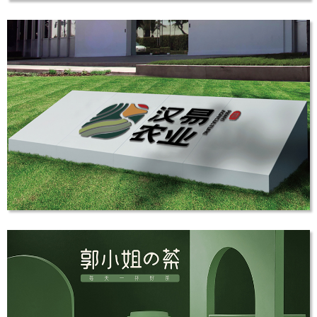
帝一舞蹈品牌VI设计
品牌VI设计
汉易农业 农业综合体