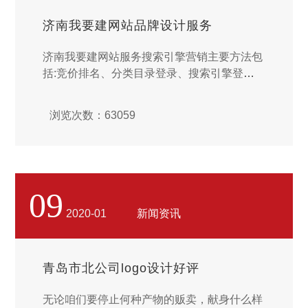
济南我要建网站品牌设计服务
济南我要建网站服务搜索引擎营销主要方法包
括:竞价排名、分类目录登录、搜索引擎登
录、付费搜索引擎广告、关键词广告、搜索引
擎优化、地址栏搜索、网站链接策略...
浏览次数：63059
09
2020-01
新闻资讯
青岛市北公司logo设计好评
无论咱们要停止何种产物的贩卖，献身什么样