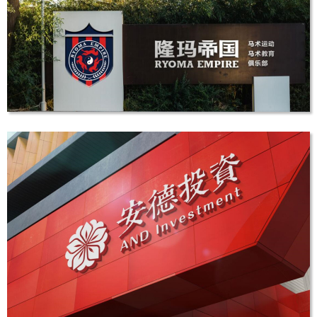
LOGO设计
隆玛帝国马术俱乐部品牌vi设计
VI设计