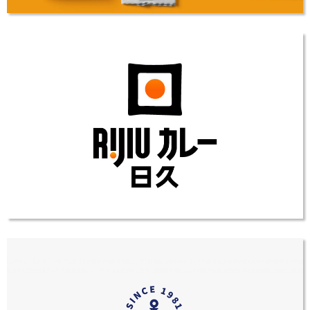
日久餐饮LOGO设计
LOGO设计
日久餐饮LOGO设计