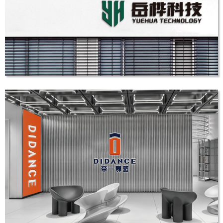
LOGO设计
岳桦科技LOGO设计,铁道信息安全品牌设计
LOGO设计