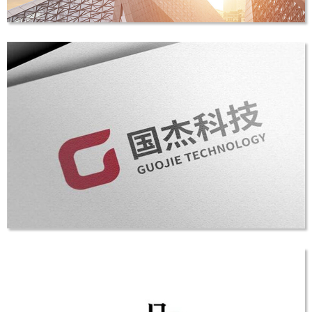
荣信泰富投资
LOGO设计