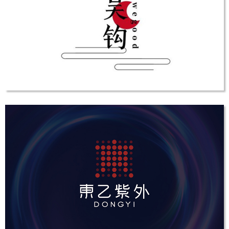
国杰集团VI设计
VI设计
吴钩茶LOGO设计
LOGO设计