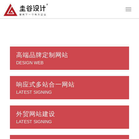
高端品牌定制网站
DESIGN WEB
响应式多站合一网站
LATEST SIGNING
外贸网站建设
LATEST SIGNING