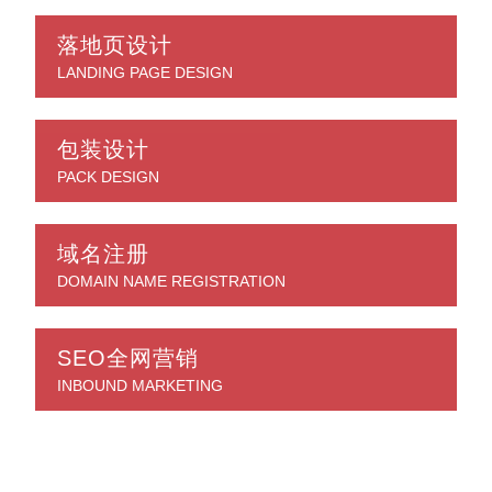
落地页设计
LANDING PAGE DESIGN
包装设计
PACK DESIGN
域名注册
DOMAIN NAME REGISTRATION
SEO全网营销
INBOUND MARKETING