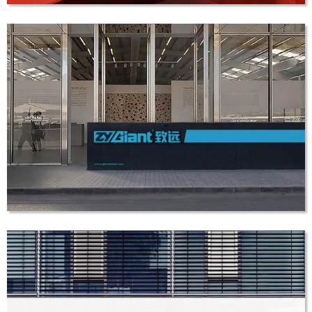
安德投资发展
品牌VI设计
激光设备行业品牌设计