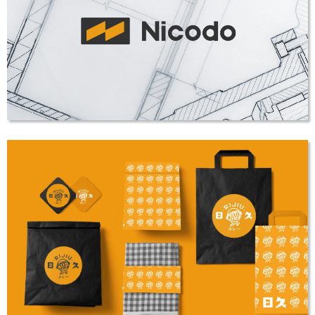
合普铁道科技
LOGO设计
尼可多科技
LOGO设计