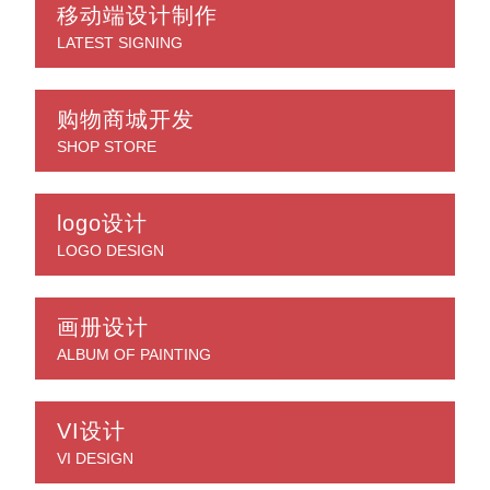
移动端设计制作
LATEST SIGNING
购物商城开发
SHOP STORE
logo设计
LOGO DESIGN
画册设计
ALBUM OF PAINTING
VI设计
VI DESIGN