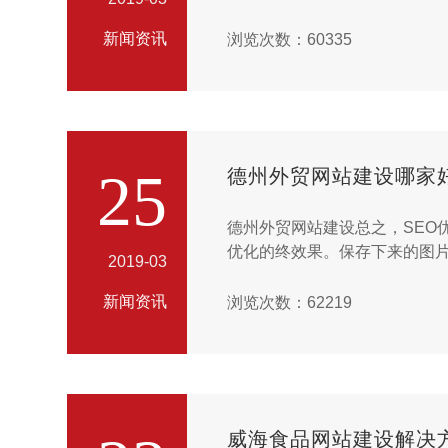
特长利佣人脉资源。...
新闻资讯
浏览次数：60335
25
德州外贸网站建设哪家
德州外贸网站建设总之，SE
优化的终效果。保存下来的图
2019-03
时的查看竞争对手所有的动作。
新闻资讯
浏览次数：62219
威海食品网站建设解决