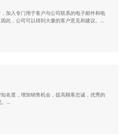
时，加入专门用于客户与公司联系的电子邮件和电
此，公司可以得到大量的客户意见和建议。...
牌知名度，增加销售机会，提高顾客忠诚，优秀的
...