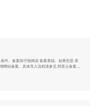
条件。备案前仔细阅读 备案基础。如果您是 原
新增网站备案。具体导入流程请参见 阿里云备案平