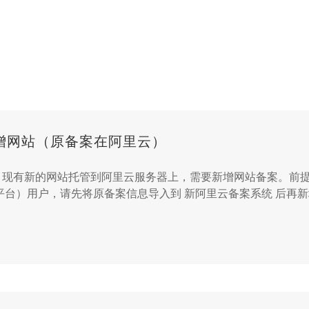
增网站（原备案在阿里云）
现有新的网站托管到阿里云服务器上，需要新增网站备案。前提
平台）用户，请先将原备案信息导入到 新阿里云备案系统 后再