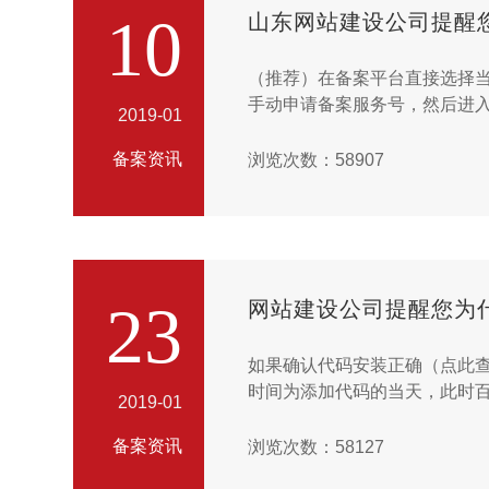
10
山东网站建设公司提醒
（推荐）在备案平台直接选择
手动申请备案服务号，然后进入
2019-01
备案资讯
浏览次数：58907
23
网站建设公司提醒您为
如果确认代码安装正确（点此查
时间为添加代码的当天，此时百
2019-01
备案资讯
浏览次数：58127