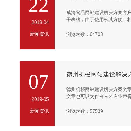
22
威海食品网站建设解决方案客
子表格，由于使用极其方便，相
2019-04
新闻资讯
浏览次数：64703
07
德州机械网站建设解决
德州机械网站建设解决方案文
文章也可以为作者带来专业声誉
2019-05
新闻资讯
浏览次数：57539