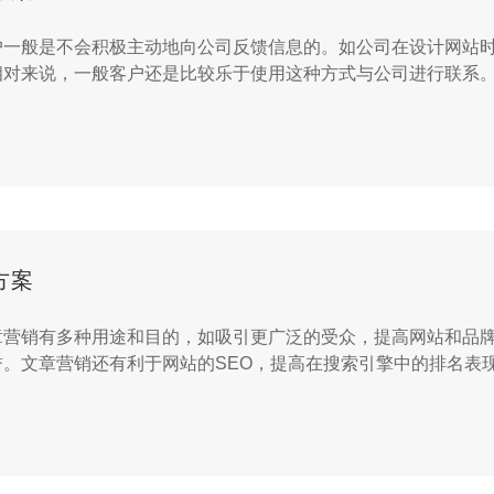
户一般是不会积极主动地向公司反馈信息的。如公司在设计网站
对来说，一般客户还是比较乐于使用这种方式与公司进行联系。因
方案
章营销有多种用途和目的，如吸引更广泛的受众，提高网站和品
。文章营销还有利于网站的SEO，提高在搜索引擎中的排名表现。