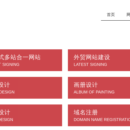
首页
式多站合一网站
外贸网站建设
T SIGNING
LATEST SIGNING
o设计
画册设计
DESIGN
ALBUM OF PAINTING
设计
域名注册
DESIGN
DOMAIN NAME REGISTRATI