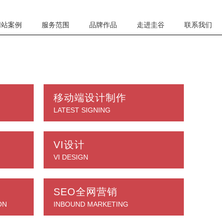
网站案例
服务范围
品牌作品
走进圭谷
联系我们
移动端设计制作
LATEST SIGNING
VI设计
VI DESIGN
SEO全网营销
ON
INBOUND MARKETING