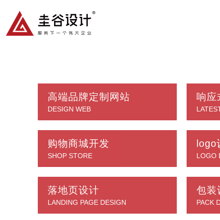
高端品牌定制网站
响应
DESIGN WEB
LATES
购物商城开发
log
SHOP STORE
LOGO 
落地页设计
包装
LANDING PAGE DESIGN
PACK 