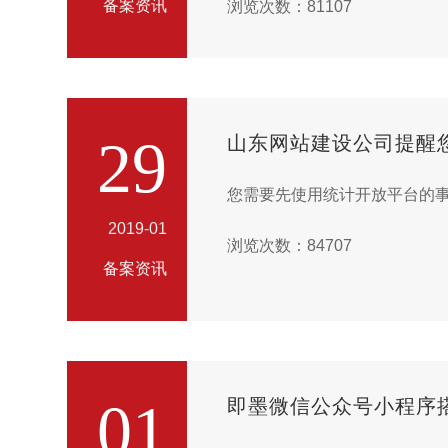
备案资讯
浏览次数：81107
29
山东网站建设公司提醒您T
您需要先使用统计开放平台的事件跟
2019-01
浏览次数：84707
备案资讯
01
即墨微信公众号小程序