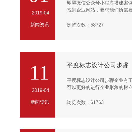
即墨微信公众号小程序搭建案例企
找到企业网站，要求他们所需
2019-04
的。...
新闻资讯
浏览次数：58727
11
平度标志设计公司步骤
平度标志设计公司步骤企业有
可以更好的进行企业形象的树立，
2019-04
有权限交给你的(虚拟)独立服务
新闻资讯
浏览次数：61763