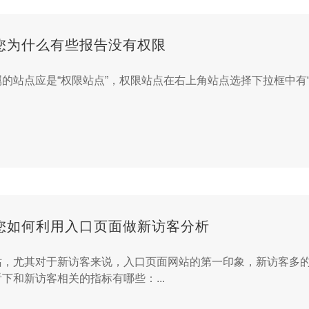
您为什么有些报告没有权限
您如何利用入口页面做新访客分析
站，尤其对于新访客来说，入口页面网站的第一印象，新访客多
下和新访客相关的指标有哪些：...