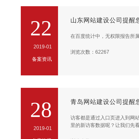
22
山东网站建设公司提醒
2019-01
浏览次数：62267
备案资讯
28
青岛网站建设公司提醒
访客都是通过入口页进入到网
里的新访客数据呢？让我们先看
2019-01