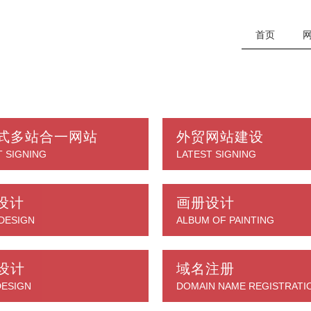
首页
式多站合一网站
外贸网站建设
T SIGNING
LATEST SIGNING
o设计
画册设计
DESIGN
ALBUM OF PAINTING
设计
域名注册
DESIGN
DOMAIN NAME REGISTRATI