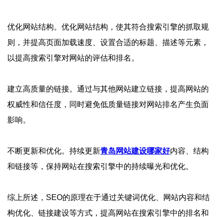
优化网站结构。优化网站结构，使其符合搜索引擎的抓取规
则，并提高页面加载速度、设置合适的标题、描述等元素，
以提高搜索引擎对网站的评估和排名。
建立高质量的链接。通过与其他网站建立链接，提高网站的
权威性和信任度，同时避免低质量链接对网站排名产生负面
影响。
不断更新和优化。持续更新
青岛网站建设哪家好
内容、结构
和链接等，保持网站在搜索引擎中的持续曝光和优化。
综上所述，SEO的原理在于通过关键词优化、网站内容和结
构优化、链接建设等方式，提高网站在搜索引擎中的排名和