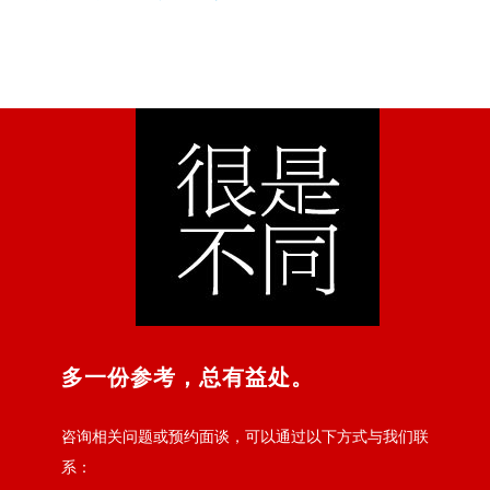
多一份参考，总有益处。
咨询相关问题或预约面谈，可以通过以下方式与我们联
系：