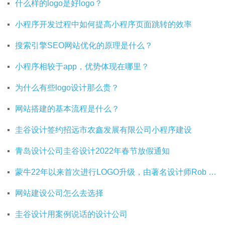
什么样的logo是好logo？
小程序开发过程中如何提高小程序页面跳转的效率
搜索引擎SEO网站优化的原理是什么？
小程序相较于app，优势体现在哪里？
为什么有些logo设计那么贵？
网站搭建的基本流程是什么？
圭谷设计签约招远市农鑫发展有限公司小程序建设
青岛设计公司圭谷设计2022年春节放假通知
蒙牛22年以来首次进行LOGO升级，由著名设计师Rob Janoff操刀
网站建设公司怎么去选择
圭谷设计用案例说话的设计公司