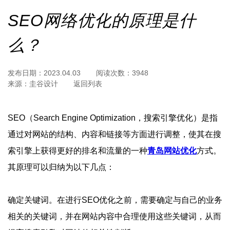
SEO网络优化的原理是什
么？
发布日期：
2023.04.03
阅读次数：
3948
来源：
圭谷设计
返回列表
SEO（Search Engine Optimization，搜索引擎优化）是指
通过对网站的结构、内容和链接等方面进行调整，使其在搜
索引擎上获得更好的排名和流量的一种
青岛网站优化
方式。
其原理可以归纳为以下几点：
确定关键词。在进行SEO优化之前，需要确定与自己的业务
相关的关键词，并在网站内容中合理使用这些关键词，从而