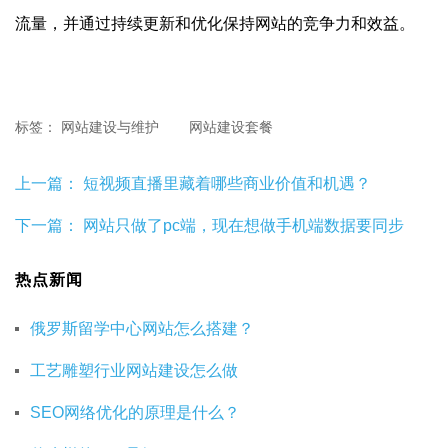
流量，并通过持续更新和优化保持网站的竞争力和效益。
标签：
网站建设与维护
网站建设套餐
上一篇：
短视频直播里藏着哪些商业价值和机遇？
下一篇：
网站只做了pc端，现在想做手机端数据要同步
热点新闻
俄罗斯留学中心网站怎么搭建？
工艺雕塑行业网站建设怎么做
SEO网络优化的原理是什么？