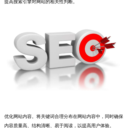
提高搜索引擎对网站的相关性判断。
优化网站内容。将关键词合理分布在网站内容中，同时确保
内容质量高、结构清晰、易于阅读，以提高用户体验。