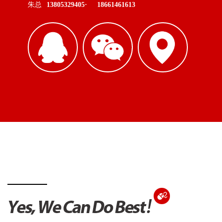
朱总
13805329405·
18661461613