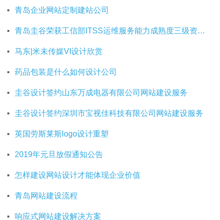
青岛企业网站定制建站公司
青岛圭谷荣获工信部ITSS运维服务能力成熟度三级资质证书
马东|米未传媒VI设计欣赏
药品包装是什么如何设计公司
圭谷设计签约山东万成电器有限公司网站建设服务
圭谷设计签约深圳市宝视佳科技有限公司网站建设服务
英国劳斯莱斯logo设计重塑
2019年元旦放假通知公告
怎样建设网站设计才能体现企业价值
青岛网站建设流程
响应式网站建设解决方案