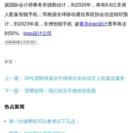
据国际会计师事务所德勤估计，到2020年，将有6.6亿非洲
人配备智能手机；而根据全球移动通信系统协会信息组织预
计，到2023年底，非洲智能手机  渗
青岛logo设计
透率将达
到50%。
logo设计公司
;   ;
标签：
上一篇：
DHL国际快递在中国推出全自动无人机递送服务
下一篇：
荣耀赵明：我们肯定不做传统电视
热点新闻
第一次做网站可以参考以下几点：