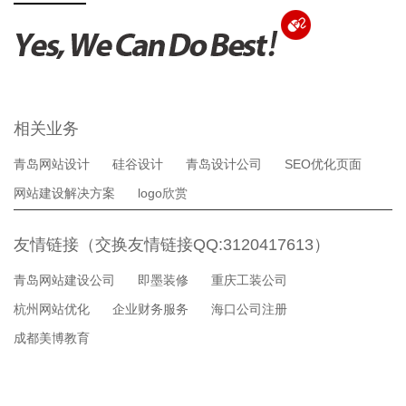
相关业务
青岛网站设计
硅谷设计
青岛设计公司
SEO优化页面
网站建设解决方案
logo欣赏
友情链接（交换友情链接QQ:3120417613）
青岛网站建设公司
即墨装修
重庆工装公司
杭州网站优化
企业财务服务
海口公司注册
成都美博教育