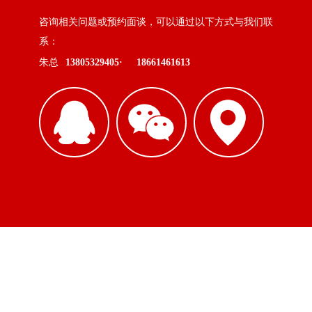
咨询相关问题或预约面谈，可以通过以下方式与我们联
系：
朱总
13805329405·
18661461613