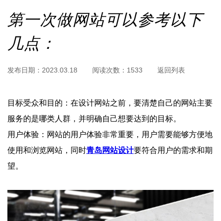
第一次做网站可以参考以下
几点：
发布日期：
2023.03.18
阅读次数：
1533
返回列表
目标受众和目的：在设计网站之前，要清楚自己的网站主要
服务的是哪类人群，并明确自己想要达到的目标。
用户体验：网站的用户体验非常重要，用户需要能够方便地
使用和浏览网站，同时
青岛网站设计
要符合用户的需求和期
望。