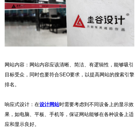
网站内容：网站内容应该清晰、简洁、有逻辑性，能够吸引
目标受众，同时也要符合SEO要求，以提高网站的搜索引擎
排名。
响应式设计：在
设计网站
时需要考虑到不同设备上的显示效
果，如电脑、平板、手机等，保证网站能够在各种设备上适
应和显示良好。