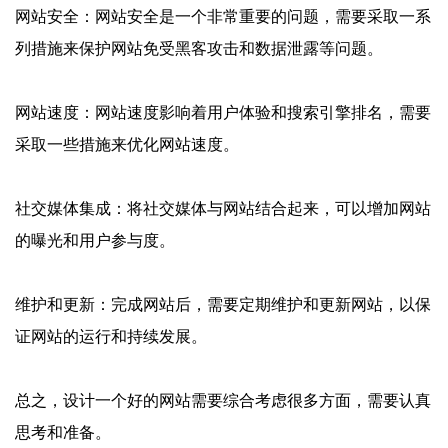
网站安全：网站安全是一个非常重要的问题，需要采取一系
列措施来保护网站免受黑客攻击和数据泄露等问题。
网站速度：网站速度影响着用户体验和搜索引擎排名，需要
采取一些措施来优化网站速度。
社交媒体集成：将社交媒体与网站结合起来，可以增加网站
的曝光和用户参与度。
维护和更新：完成网站后，需要定期维护和更新网站，以保
证网站的运行和持续发展。
总之，设计一个好的网站需要综合考虑很多方面，需要认真
思考和准备。