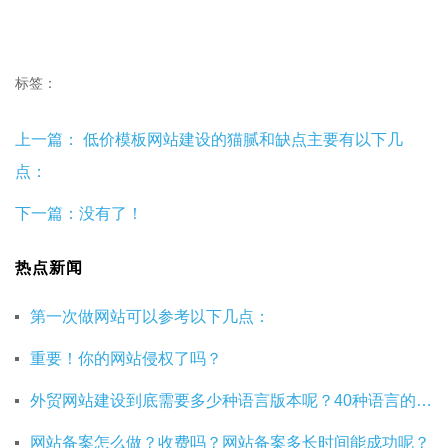
标签：
上一篇：
低价模板网站建设的猫腻和缺点主要有以下几
点：
下一篇：没有了！
热点新闻
第一次做网站可以参考以下几点：
重要！你的网站侵权了吗？
外贸网站建设到底需要多少种语言版本呢？40种语言的网站建设有必要吗？
网站备案怎么做？收费吗？网站备案多长时间能成功呢？