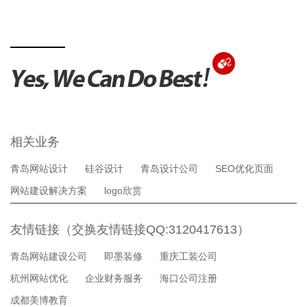
相关业务
青岛网站设计
硅谷设计
青岛设计公司
SEO优化页面
网站建设解决方案
logo欣赏
友情链接（交换友情链接QQ:3120417613）
青岛网站建设公司
即墨装修
重庆工装公司
杭州网站优化
企业财务服务
海口公司注册
成都美博教育