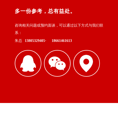
多一份参考，总有益处。
咨询相关问题或预约面谈，可以通过以下方式与我们联
系：
朱总
13805329405·
18661461613