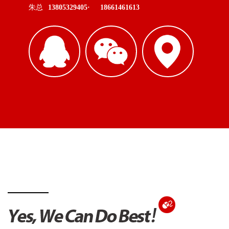
朱总
13805329405·
18661461613