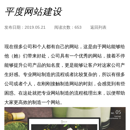
平度网站建设
发布日期：
2019.05.21
阅读次数：
653
返回列表
现在很多公司和个人都有自己的网站，这是由于网站能够给
他（她）们带来好处，公司具有一个优秀的网站，接着不停
能够提升公司产品的知名度，更是能够让客户对这家公司产
生好感。专业网站制造的流程或者比较复杂的，所以有很多
公司或者个人，在刚刚接触制造网站的时刻，会感觉到有些
困惑。在这处就把专业网站制造的流程梳理出来，以便帮助
大家更高效的制造一个网站。