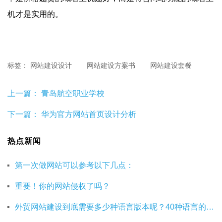
机才是实用的。
标签：
网站建设设计
网站建设方案书
网站建设套餐
上一篇：
青岛航空职业学校
下一篇：
华为官方网站首页设计分析
热点新闻
第一次做网站可以参考以下几点：
重要！你的网站侵权了吗？
外贸网站建设到底需要多少种语言版本呢？40种语言的网站建设有必要吗？