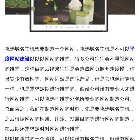
挑选域名主机想要制造一个网站，挑选域名主机是不可以
平
度网站建设
以以以网站的维护。很多公司往往会不重视网站
的维护，这样做的后结果往往是会造成网页掀开速度慢，信
息缺少有效性等。网站固然是虚拟产品，但是它也像计算机
一样，也是需求定期进行维护的。假设公司没有专业人才进
行网站维护，可以挑选把维护外包给专业的网站制造公司。
总而言之，我们在制造网站的时刻，先是要挑选域名主机，
之后根据网站的性质、用途、发展目的等进行网站的制造，
在后期还需求定时对网站进行维护。
以以够跳过的一个阶段，可以说没有域名主机，就没有网站