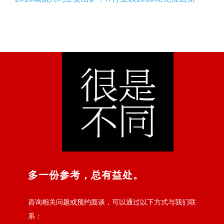
多一份参考，总有益处。
咨询相关问题或预约面谈，可以通过以下方式与我们联
系：