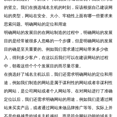
的竖立。我们在挑选域名主机的时刻，应该根据自己建设网
站的类型，网站在安全、大小、牢稳性上面有哪一些要求来
思索问题。明确网站的定位和用途
明确网站的发展目的在网站制造的过程中，明确网站的发展
目的是经常被很多人忽略的一个步骤，但是明确网站的发展
目的确是至关重要的。例如我们需求通过网站带来多少收
入，得到多少客户，在这以后我们可以在建设网站的过程
中，朝着这些个个个发展目的而尽量尽量。
在挑选好了域名主机以后，我们还需求明确网站的定位和用
途，例如我们制造的网站是属于谋利性的网站或者非谋利性
的网站，是公司网站或者个人网站等。在对网站进行了准确
定位以后，我们还需求明确网站的用途，例如我们是通过网
站来买卖产品，或者通过网站来做品牌推广等等。实际上并
不是价格越贵的域名主机越好，而是符合网站功能的域名主