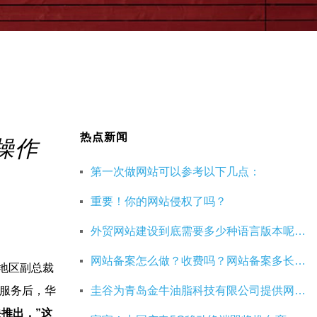
热点新闻
操作
第一次做网站可以参考以下几点：
重要！你的网站侵权了吗？
外贸网站建设到底需要多少种语言版本呢？40种语言的网站建设有必要吗？
网站备案怎么做？收费吗？网站备案多长时间能成功呢？
地区副总裁
服务后，华
圭谷为青岛金牛油脂科技有限公司提供网站搭建定制服务
推出，”这