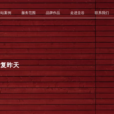
网站案例
服务范围
品牌作品
走进圭谷
联系我们
重复昨天