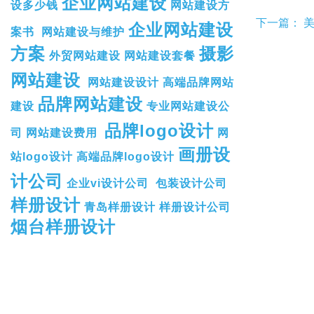
企业网站建设
设多少钱
网站建设方
下一篇：
企业网站建设
案书
网站建设与维护
方案
摄影
外贸网站建设
网站建设套餐
网站建设
网站建设设计
高端品牌网站
品牌网站建设
建设
专业网站建设公
品牌logo设计
司
网站建设费用
网
画册设
站logo设计
高端品牌logo设计
计公司
企业vi设计公司
包装设计公司
样册设计
青岛样册设计
样册设计公司
烟台样册设计