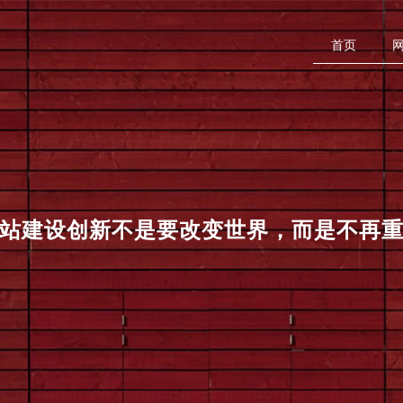
首页
站建设
创新不是要改变世界，而是不再