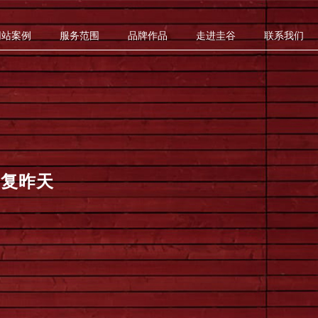
网站案例
服务范围
品牌作品
走进圭谷
联系我们
重复昨天