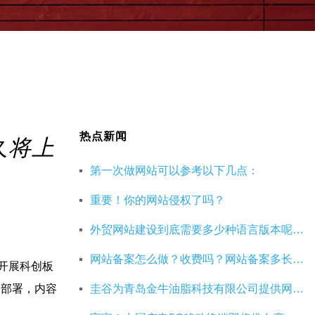
热点新闻
久将上
第一次做网站可以参考以下几点：
重要！你的网站侵权了吗？
外贸网站建设到底需要多少种语言版本呢？40种语言的网站建设有必要吗？
网站备案怎么做？收费吗？网站备案多长时间能成功呢？
开展科创板
详细部署，内容
圭谷为青岛金牛油脂科技有限公司提供网站搭建定制服务