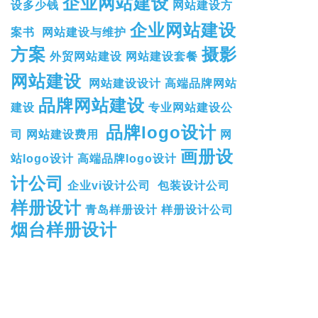
企业网站建设
设多少钱
网站建设方
企业网站建设
案书
网站建设与维护
方案
摄影
外贸网站建设
网站建设套餐
网站建设
网站建设设计
高端品牌网站
品牌网站建设
建设
专业网站建设公
品牌logo设计
司
网站建设费用
网
画册设
站logo设计
高端品牌logo设计
计公司
企业vi设计公司
包装设计公司
样册设计
青岛样册设计
样册设计公司
烟台样册设计