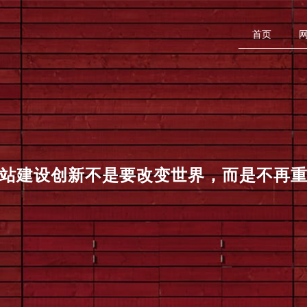
首页
站建设
创新不是要改变世界，而是不再