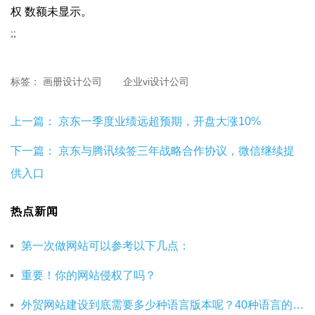
权 数额未显示。
;;
标签：
画册设计公司
企业vi设计公司
上一篇：
京东一季度业绩远超预期，开盘大涨10%
下一篇：
京东与腾讯续签三年战略合作协议，微信继续提
供入口
热点新闻
第一次做网站可以参考以下几点：
重要！你的网站侵权了吗？
外贸网站建设到底需要多少种语言版本呢？40种语言的网站建设有必要吗？