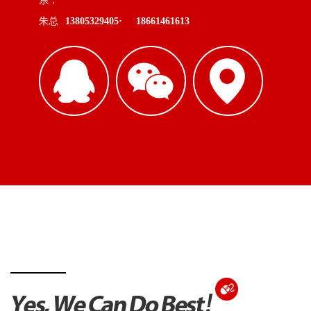
朱总
13805329405·
18661461613