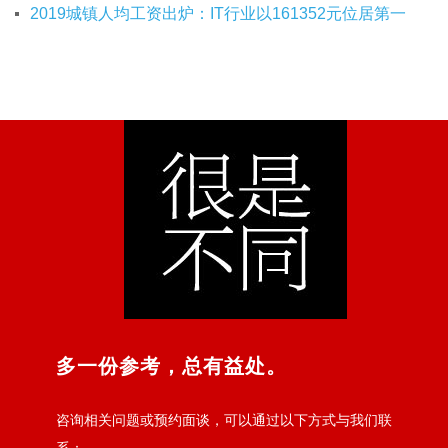
2019城镇人均工资出炉：IT行业以161352元位居第一
多一份参考，总有益处。
咨询相关问题或预约面谈，可以通过以下方式与我们联
系：