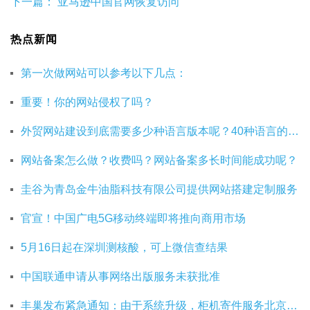
下一篇：
亚马逊中国官网恢复访问
热点新闻
第一次做网站可以参考以下几点：
重要！你的网站侵权了吗？
外贸网站建设到底需要多少种语言版本呢？40种语言的网站建设有必要吗？
网站备案怎么做？收费吗？网站备案多长时间能成功呢？
圭谷为青岛金牛油脂科技有限公司提供网站搭建定制服务
官宣！中国广电5G移动终端即将推向商用市场
5月16日起在深圳测核酸，可上微信查结果
中国联通申请从事网络出版服务未获批准
丰巢发布紧急通知：由于系统升级，柜机寄件服务北京双向关停