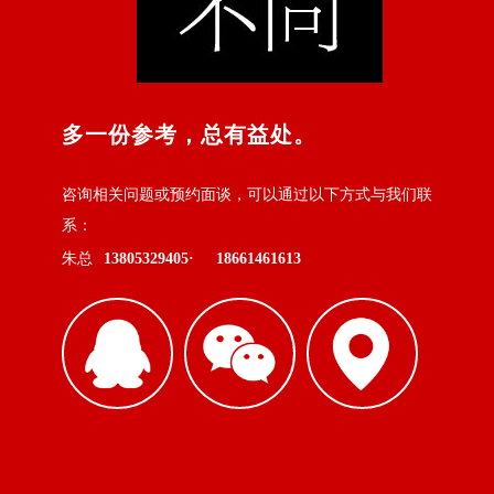
多一份参考，总有益处。
咨询相关问题或预约面谈，可以通过以下方式与我们联
系：
朱总
13805329405·
18661461613