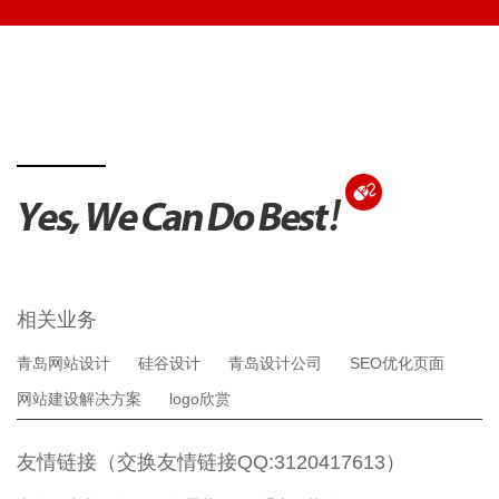
相关业务
青岛网站设计
硅谷设计
青岛设计公司
SEO优化页面
网站建设解决方案
logo欣赏
友情链接（交换友情链接QQ:3120417613）