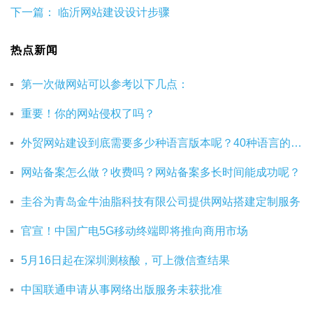
下一篇：
临沂网站建设设计步骤
热点新闻
第一次做网站可以参考以下几点：
重要！你的网站侵权了吗？
外贸网站建设到底需要多少种语言版本呢？40种语言的网站建设有必要吗？
网站备案怎么做？收费吗？网站备案多长时间能成功呢？
圭谷为青岛金牛油脂科技有限公司提供网站搭建定制服务
官宣！中国广电5G移动终端即将推向商用市场
5月16日起在深圳测核酸，可上微信查结果
中国联通申请从事网络出版服务未获批准