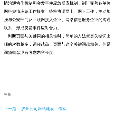
情沟通协作机制和突发事件应急反应机制，制订完善各单位
网络舆情应急工作预案，统筹协调网上、网下工作，主动加
强与公安部门及互联网接入企业、网络信息服务企业的沟通
联系，形成突发事件应对合力。
判断页面与关键词的相关性时，简单的方法就是关键词出
现的次数越多，词频越高，页面与这个关键词越相关。但是
词频概念没有考虑内容长度。
标签：
上一篇：
胶州公司网站建设工作室