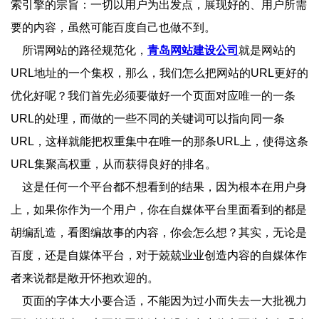
索引擎的宗旨：一切以用户为出发点，展现好的、用户所需
要的内容，虽然可能百度自己也做不到。
所谓网站的路径规范化，
青岛网站建设公司
就是网站的
URL地址的一个集权，那么，我们怎么把网站的URL更好的
优化好呢？我们首先必须要做好一个页面对应唯一的一条
URL的处理，而做的一些不同的关键词可以指向同一条
URL，这样就能把权重集中在唯一的那条URL上，使得这条
URL集聚高权重，从而获得良好的排名。
这是任何一个平台都不想看到的结果，因为根本在用户身
上，如果你作为一个用户，你在自媒体平台里面看到的都是
胡编乱造，看图编故事的内容，你会怎么想？其实，无论是
百度，还是自媒体平台，对于兢兢业业创造内容的自媒体作
者来说都是敞开怀抱欢迎的。
页面的字体大小要合适，不能因为过小而失去一大批视力