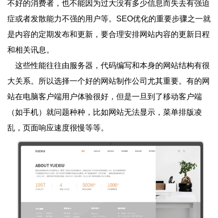
不好的消费者，也不能因为过大没有多少信息而失去有强迫
症或者发散能力不强的用户等。SEO优化的重要步骤之一就
是内容的定期发布和更新，要合理安排网站内容的更新日程
和相关讯息。
这些性能往往由服务器，代码编写和本身的网站结构有很
大关系。所以选择一个好的网站制作公司尤其重要。有的网
站在电脑客户端用户体验很好，但是一旦到了移动客户端
（如手机）就问题种种，比如网站无法显示，菜单排版凌
乱，页面响应速度很慢等等。