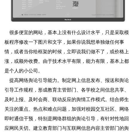
很多便宜的网站，基本上没有什么设计水平，只是采取模
板程序修改一下图片和文字，如果你说我想单独做任何事
情，或者当你给框架的时候，立即说我们做不了，或价格上
涨，或额外收费。由于技术水平有限，能力有限，基本上都
是个人的小公司。
提高网络舆论引导能力。制定网上信息发布、报送和舆论
引导工作规程，形成教育主管部门、各学校之间信息共享、
及时上报、及时会商、联动反应的舆情工作模式。结合师生
关注的重点、热点和难点问题，加强对校园交互社区、网络
即时通信干预，特别是网络群组的舆论引导，有针对性地回
应网民关切。建立教育部门与互联网信息内容主管部门的舆