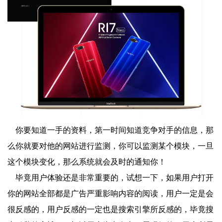
你要知道一手的资料，第一时间知道竞争对手的信息，那
么你就要对他的网站进行监测，你可以监测某个模块，一旦
这个模块变化，那么系统就会及时的通知你！
毕竟用户体验还是非常重要的，试想一下，如果用户打开
你的网站全部都是广告严重影响内容的阅读，用户一定是会
很反感的，用户反感的一定也是搜索引擎所反感的，毕竟搜