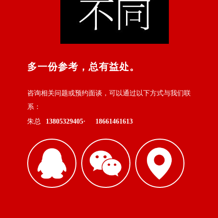
多一份参考，总有益处。
咨询相关问题或预约面谈，可以通过以下方式与我们联
系：
朱总
13805329405·
18661461613