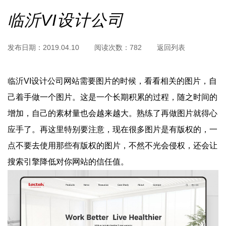
临沂VI设计公司
发布日期：
2019.04.10
阅读次数：
782
返回列表
临沂VI设计公司网站需要图片的时候，看看相关的图片，自
己着手做一个图片。这是一个长期积累的过程，随之时间的
增加，自己的素材量也会越来越大。熟练了再做图片就得心
应手了。再这里特别要注意，现在很多图片是有版权的，一
点不要去使用那些有版权的图片，不然不光会侵权，还会让
搜索引擎降低对你网站的信任值。