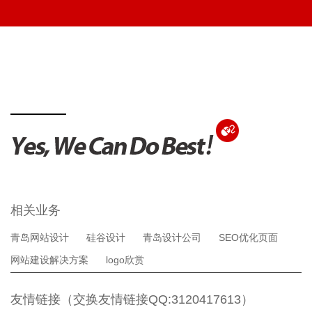
相关业务
青岛网站设计
硅谷设计
青岛设计公司
SEO优化页面
网站建设解决方案
logo欣赏
友情链接（交换友情链接QQ:3120417613）