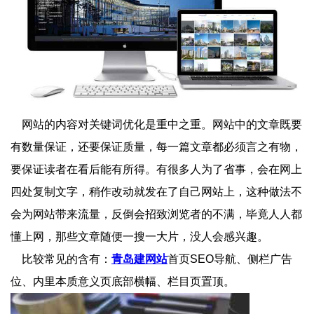
网站的内容对关键词优化是重中之重。网站中的文章既要
有数量保证，还要保证质量，每一篇文章都必须言之有物，
要保证读者在看后能有所得。有很多人为了省事，会在网上
四处复制文字，稍作改动就发在了自己网站上，这种做法不
会为网站带来流量，反倒会招致浏览者的不满，毕竟人人都
懂上网，那些文章随便一搜一大片，没人会感兴趣。
比较常见的含有：
青岛建网站
首页SEO导航、侧栏广告
位、内里本质意义页底部横幅、栏目页置顶。