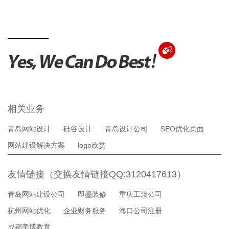
相关业务
青岛网站设计
硅谷设计
青岛设计公司
SEO优化页面
网站建设解决方案
logo欣赏
友情链接（交换友情链接QQ:3120417613）
青岛网站建设公司
即墨装修
重庆工装公司
杭州网站优化
企业财务服务
海口公司注册
成都美博教育