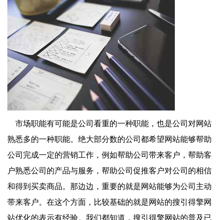
市场职能有可能是公司看重的一种职能，也是公司对网站
熟悉多的一种职能。绝大部分数的公司都希望网站能够帮助
公司完成一定的营销工作，例如帮助公司带来客户，帮助客
户熟悉公司的产品与服务，帮助公司促推客户对公司的相信
和得到买卖商品。那边边，重要的就是网站能够为公司主动
带来客户。在这个方面，比较基础的就是网站的搜引得擎网
站优化的表示有经验。我们都知道，搜引得擎网站的普及已