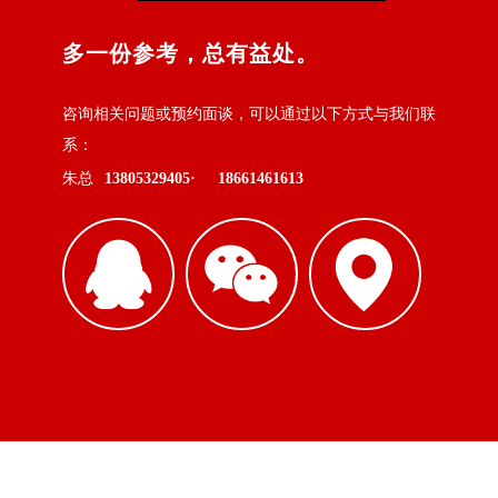
多一份参考，总有益处。
咨询相关问题或预约面谈，可以通过以下方式与我们联
系：
朱总
13805329405·
18661461613