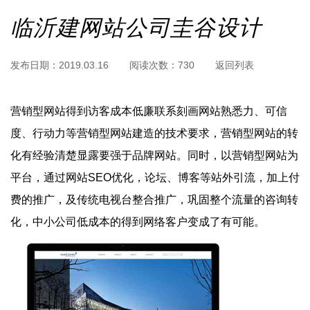
临沂建网站公司圭谷设计
发布日期：
2019.03.16
阅读次数：
730
返回列表
营销型网站得到访客成本低廉联系刻画网站熟悉力、可信
度、行动力等营销型网站建造的技术要求，营销型网站的转
化有经验清楚显露要强于品牌网站。同时，以营销型网站为
平台，通过网站SEO优化，论坛、博客等站外引流，加上付
费的推广，及传统电视台整合推广，巩固整个流量的咨询转
化，中小公司低成本的得到网络客户变成了有可能。