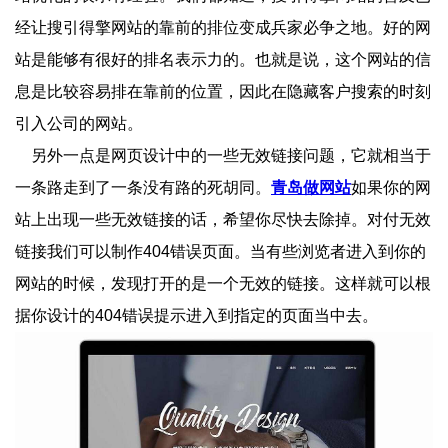
经让搜引得擎网站的靠前的排位变成兵家必争之地。好的网
站是能够有很好的排名表示力的。也就是说，这个网站的信
息是比较容易排在靠前的位置，因此在隐藏客户搜索的时刻
引入公司的网站。
另外一点是网页设计中的一些无效链接问题，它就相当于
一条路走到了一条没有路的死胡同。
青岛做网站
如果你的网
站上出现一些无效链接的话，希望你尽快去除掉。对付无效
链接我们可以制作404错误页面。当有些浏览者进入到你的
网站的时候，发现打开的是一个无效的链接。这样就可以根
据你设计的404错误提示进入到指定的页面当中去。