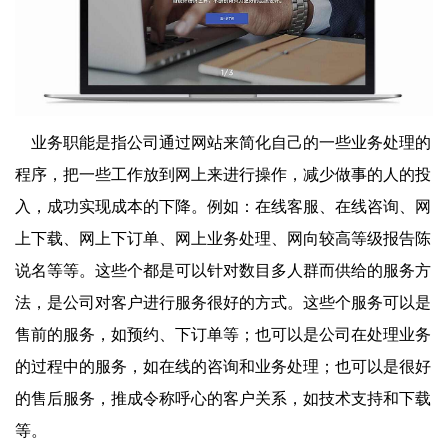
业务职能是指公司通过网站来简化自己的一些业务处理的
程序，把一些工作放到网上来进行操作，减少做事的人的投
入，成功实现成本的下降。例如：在线客服、在线咨询、网
上下载、网上下订单、网上业务处理、网向较高等级报告陈
说名等等。这些个都是可以针对数目多人群而供给的服务方
法，是公司对客户进行服务很好的方式。这些个服务可以是
售前的服务，如预约、下订单等；也可以是公司在处理业务
的过程中的服务，如在线的咨询和业务处理；也可以是很好
的售后服务，推成令称呼心的客户关系，如技术支持和下载
等。