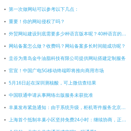
第一次做网站可以参考以下几点：
重要！你的网站侵权了吗？
外贸网站建设到底需要多少种语言版本呢？40种语言的网站建设有必要吗？
网站备案怎么做？收费吗？网站备案多长时间能成功呢？
圭谷为青岛金牛油脂科技有限公司提供网站搭建定制服务
官宣！中国广电5G移动终端即将推向商用市场
5月16日起在深圳测核酸，可上微信查结果
中国联通申请从事网络出版服务未获批准
丰巢发布紧急通知：由于系统升级，柜机寄件服务北京双向关停
上海首个抵制丰巢小区坚持免费24小时：继续协商，正在自建快递中转站