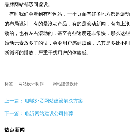
品牌网站都形同虚设。
有时我们会看到有些网站，一个页面有好多地方都是滚动
的布局设计，有的是滚动产品，有的是滚动新闻，有向上滚
动的，也有左右滚动的，甚至有些速度还非常快，那么这些
滚动元素放多了的话，会令用户感到烦躁，尤其是多处不间
断循环的播放，严重干扰用户的体验感。
标签：
网站设计制作
网站建设设计
上一篇：
聊城外贸网站建设解决方案
下一篇：
临沂网站建设公司推荐
热点新闻