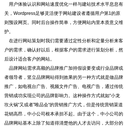
用户体验认识和网站速度优化一样与建站技术水平息息有
关，Wordpress足够灵活便于网站建设者遵循用户第1的原
则预设网页。同时后台操作简单，方便网站内里本质意义维
护。
在进行网站策划时我们需要通过定性分析和定量分析来客
户的需求，确认好以后，根据客户的需求进行策划分析，然
后设计适合客户的网站。
品牌网站需求高额的品牌推广加持假设要变成行业品牌或
者领导者，竖立品牌网站得到效果的另一种方式就是做品牌
推广，如电视台广告、视频文件广告、电视广告，通过传统
营销成功实现公司的品牌影响力。这种操作方式就如“小龙
坎火锅“又或者”唯品会“的营销推广方式，但是传统营销渠道
花销高昂，中小公司根本承担不起。由于这个，中小公司的
品牌网站基本上除了知道得清楚他的人才去访问，大部分的