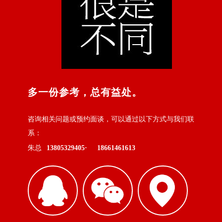
多一份参考，总有益处。
咨询相关问题或预约面谈，可以通过以下方式与我们联
系：
朱总
13805329405·
18661461613