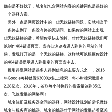
确实是不好找了，域名能包含网站内容的关键词也是很好的
一个选择方案。
另外一点是网页设计中的一些无效链接问题，它就相当于
一条路走到了一条没有路的死胡同。如果你的网站上出现一
些无效链接的话，希望你尽快去除掉。对付无效链接我们可
以制作404错误页面。当有些浏览者进入到你的网站的时
候，发现打开的是一个无效的链接。这样就可以根据你设计
的404错误提示进入到指定的页面当中去。
搜引得擎网站是很多人得到信息的主要方式之一，2016
年Google每秒处置63000次以上搜索，每小时搜索数目有
2.28亿次。2018年，谷歌每小时执行的搜索量达到35亿
次。飞速发展的网络啊！
域名注册及服务器空间的选择，网站设计规划前需求做好
域名与服务商的挑选。域名的挑选对于网站的发展起着至关