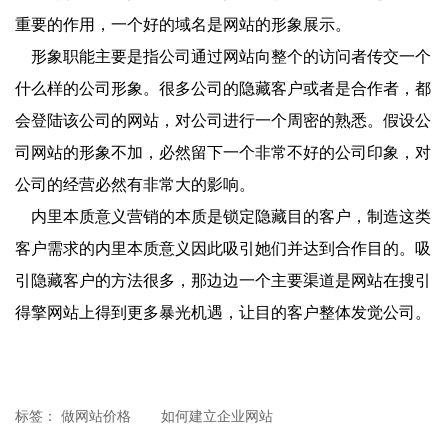
重要的作用，一个好的域名是网站的形象展示。
形象职能主要是指公司通过网站向整个的访问者传交一个
什么样的公司形象。很多公司的隐藏客户或者是合作者，都
会登陆该公司的网站，对公司进行一个周密的熟悉。假设公
司网站的形象不加，必然留下一个非常不好的公司印象，对
公司的经营必然有非常大的影响。
内里本质意义营销的本质是锁定隐藏目的客户，制造这类
客户需求的内里本质意义因此吸引她们并达到合作目的。吸
引隐藏客户的方法很多，那边边一个主要渠道是网站在搜引
得擎网站上得到更多暴光机遇，让目的客户整体发觉公司。
标签：
做网站价格
如何建立企业网站