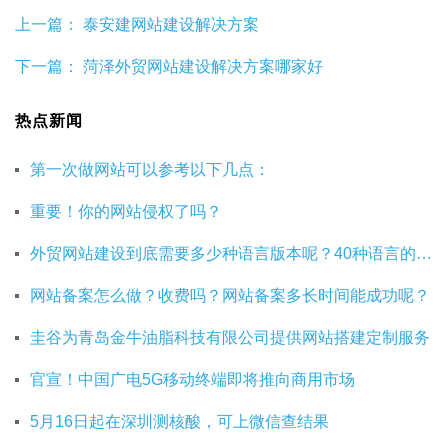
上一篇：
泰安建网站建设解决方案
下一篇：
菏泽外贸网站建设解决方案哪家好
热点新闻
第一次做网站可以参考以下几点：
重要！你的网站侵权了吗？
外贸网站建设到底需要多少种语言版本呢？40种语言的网站建设有必要吗？
网站备案怎么做？收费吗？网站备案多长时间能成功呢？
圭谷为青岛金牛油脂科技有限公司提供网站搭建定制服务
官宣！中国广电5G移动终端即将推向商用市场
5月16日起在深圳测核酸，可上微信查结果