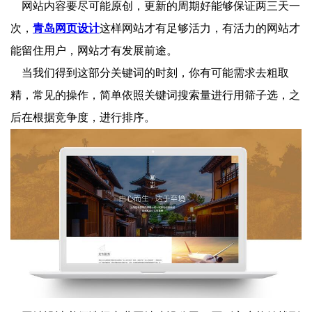
网站内容要尽可能原创，更新的周期好能够保证两三天一
次，
青岛网页设计
这样网站才有足够活力，有活力的网站才
能留住用户，网站才有发展前途。
当我们得到这部分关键词的时刻，你有可能需求去粗取
精，常见的操作，简单依照关键词搜索量进行用筛子选，之
后在根据竞争度，进行排序。