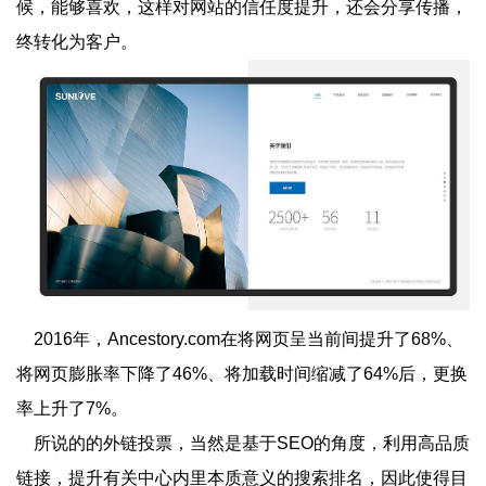
候，能够喜欢，这样对网站的信任度提升，还会分享传播，
终转化为客户。
2016年，Ancestory.com在将网页呈当前间提升了68%、
将网页膨胀率下降了46%、将加载时间缩减了64%后，更换
率上升了7%。
所说的的外链投票，当然是基于SEO的角度，利用高品质
链接，提升有关中心内里本质意义的搜索排名，因此使得目