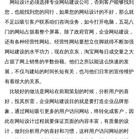
网站设计必须选择专业网站建设公司，否则客户能够找到
您，也能找到您的同行，如果您的网站设计的不好，那么就
不足以吸引客户联系咱们咨询业务，如今打开电脑，五花八
门的网站占据着整个屏幕。除了政府官网，企业网站建设，
还有各种经营性网站。经营性网站要想立住脚就得不断加强
网站建设的水平功力，现在的京东，淘宝网每日成交量之大
占据了网上销售的半数份额。他们之所以能这么快速的发
展，不仅与建站的时间长短有关，也与他们日常的宣传维护
有着很大的关系。
比较好的做法是网站在前期策划的时候，分析用户的喜
好，投其所需，企业网站建设目的就是要打造企业品牌形
象，通过网站吸引更多的用户访问网站，终转化成客户，因
此在网站设计过程就要保证页面的内容丰富，有质量的设
计，做到分析用户的喜好和习惯，这样用户访问网站的时