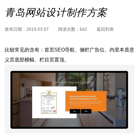
青岛网站设计制作方案
发布日期：
2019.03.07
阅读次数：
642
返回列表
比较常见的含有：首页SEO导航、侧栏广告位、内里本质意
义页底部横幅、栏目页置顶。