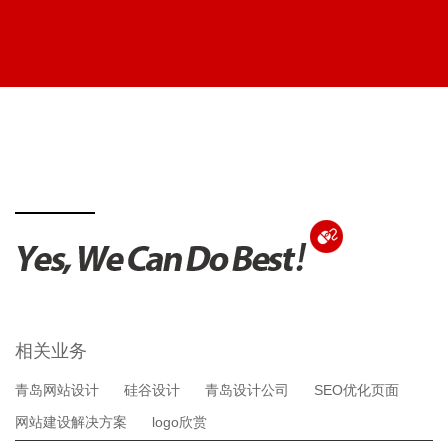
相关业务
青岛网站设计
硅谷设计
青岛设计公司
SEO优化页面
网站建设解决方案
logo欣赏