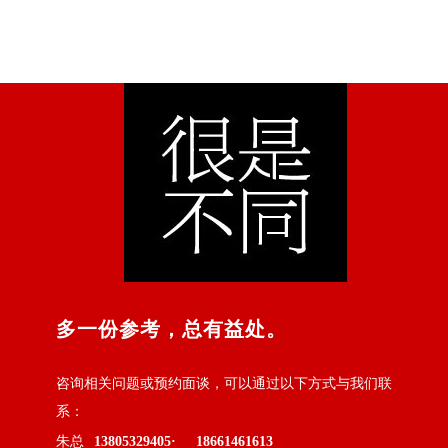
多一份参考，总有益处。
咨询相关问题或预约面谈，可以通过以下方式与我们联
系：
朱总
13805329405·
18661461613