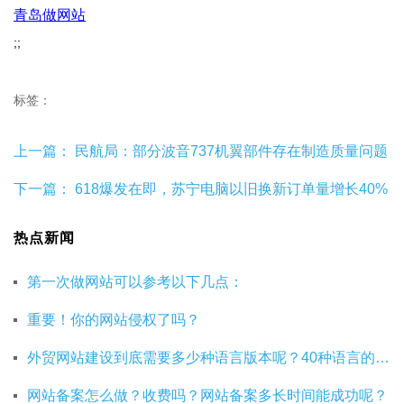
青岛做网站
;;
标签：
上一篇：
民航局：部分波音737机翼部件存在制造质量问题
下一篇：
618爆发在即，苏宁电脑以旧换新订单量增长40%
热点新闻
第一次做网站可以参考以下几点：
重要！你的网站侵权了吗？
外贸网站建设到底需要多少种语言版本呢？40种语言的网站建设有必要吗？
网站备案怎么做？收费吗？网站备案多长时间能成功呢？