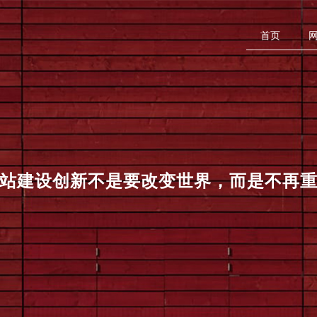
首页
站建设
创新不是要改变世界，而是不再