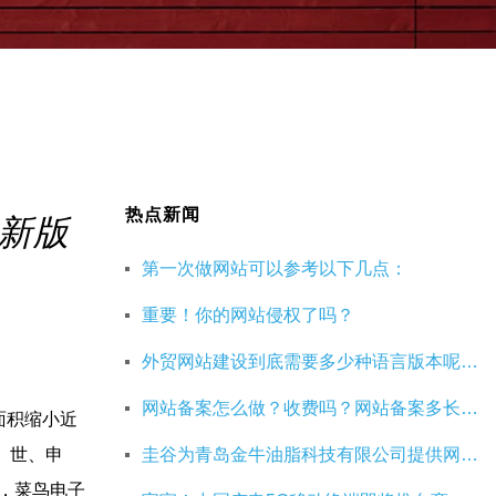
热点新闻
新版
第一次做网站可以参考以下几点：
重要！你的网站侵权了吗？
外贸网站建设到底需要多少种语言版本呢？40种语言的网站建设有必要吗？
网站备案怎么做？收费吗？网站备案多长时间能成功呢？
面积缩小近
 世、申
圭谷为青岛金牛油脂科技有限公司提供网站搭建定制服务
后，菜鸟电子