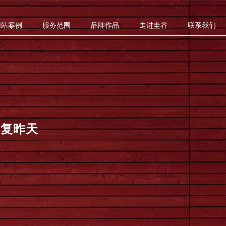
网站案例
服务范围
品牌作品
走进圭谷
联系我们
重复昨天