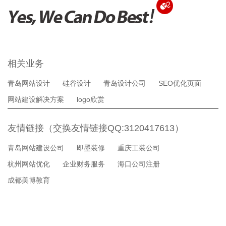
相关业务
青岛网站设计
硅谷设计
青岛设计公司
SEO优化页面
网站建设解决方案
logo欣赏
友情链接（交换友情链接QQ:3120417613）
青岛网站建设公司
即墨装修
重庆工装公司
杭州网站优化
企业财务服务
海口公司注册
成都美博教育