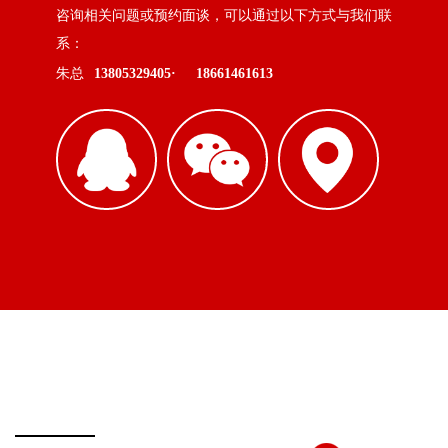
咨询相关问题或预约面谈，可以通过以下方式与我们联
系：
朱总
13805329405·
18661461613