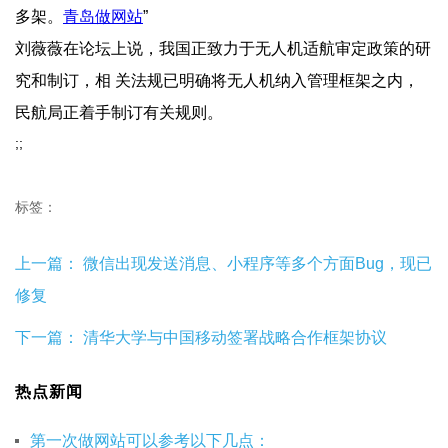
多架。
青岛做  网站
”
刘薇薇在论坛上说，我国正致力于无人机适航审定政策的研
究和制订，相  关法规已明确将无人机纳入管理框架之内，
民航局正着手制订有关规则。
;;
标签：
上一篇：
微信出现发送消息、小程序等多个方面Bug，现已
修复
下一篇：
清华大学与中国移动签署战略合作框架协议
热点新闻
第一次做网站可以参考以下几点：