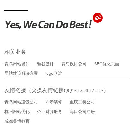
相关业务
青岛网站设计
硅谷设计
青岛设计公司
SEO优化页面
网站建设解决方案
logo欣赏
友情链接（交换友情链接QQ:3120417613）
青岛网站建设公司
即墨装修
重庆工装公司
杭州网站优化
企业财务服务
海口公司注册
成都美博教育