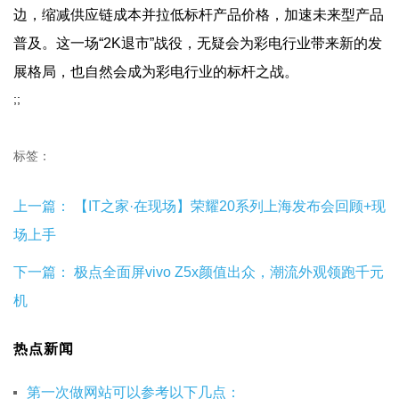
边，缩减供应链成本并拉低标杆产品价格，加速未来型产品
普及。这一场“2K退市”战役，无疑会为彩电行业带来新的发
展格局，也自然会成为彩电行业的标杆之战。
;;
标签：
上一篇：
【IT之家·在现场】荣耀20系列上海发布会回顾+现
场上手
下一篇：
极点全面屏vivo Z5x颜值出众，潮流外观领跑千元
机
热点新闻
第一次做网站可以参考以下几点：