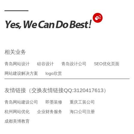
相关业务
青岛网站设计
硅谷设计
青岛设计公司
SEO优化页面
网站建设解决方案
logo欣赏
友情链接（交换友情链接QQ:3120417613）
青岛网站建设公司
即墨装修
重庆工装公司
杭州网站优化
企业财务服务
海口公司注册
成都美博教育