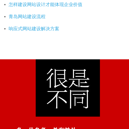
怎样建设网站设计才能体现企业价值
青岛网站建设流程
响应式网站建设解决方案