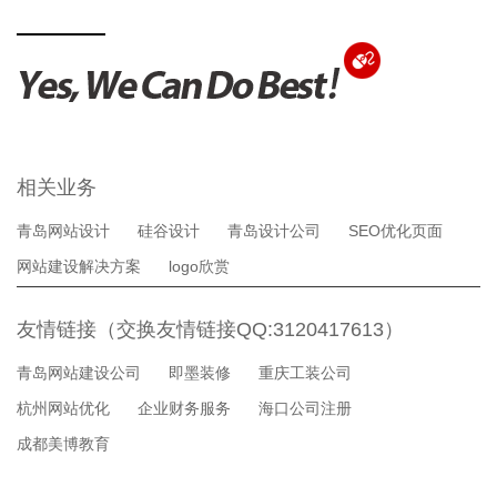
相关业务
青岛网站设计
硅谷设计
青岛设计公司
SEO优化页面
网站建设解决方案
logo欣赏
友情链接（交换友情链接QQ:3120417613）
青岛网站建设公司
即墨装修
重庆工装公司
杭州网站优化
企业财务服务
海口公司注册
成都美博教育