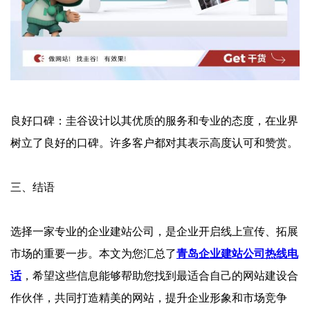
‌良好口碑‌：圭谷设计以其优质的服务和专业的态度，在业界
树立了良好的口碑。许多客户都对其表示高度认可和赞赏。
‌三、结语‌
选择一家专业的企业建站公司，是企业开启线上宣传、拓展
市场的重要一步。本文为您汇总了
青岛企业建站公司热线电
话
，希望这些信息能够帮助您找到最适合自己的网站建设合
作伙伴，共同打造精美的网站，提升企业形象和市场竞争