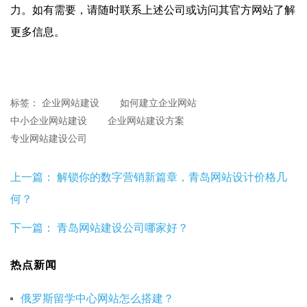
力。如有需要，请随时联系上述公司或访问其官方网站了解
更多信息。
标签：
企业网站建设
如何建立企业网站
中小企业网站建设
企业网站建设方案
专业网站建设公司
上一篇：
解锁你的数字营销新篇章，青岛网站设计价格几
何？
下一篇：
青岛网站建设公司哪家好？
热点新闻
俄罗斯留学中心网站怎么搭建？