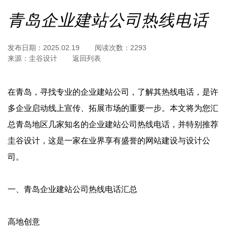
青岛企业建站公司热线电话
发布日期：
2025.02.19
阅读次数：
2293
来源：
圭谷设计
返回列表
在青岛，寻找专业的企业建站公司，了解其热线电话，是许
多企业启动线上宣传、拓展市场的重要一步。本文将为您汇
总青岛地区几家知名的企业建站公司热线电话，并特别推荐
圭谷设计，这是一家在业界享有盛誉的网站建设与设计公
司。
‌一、青岛企业建站公司热线电话汇总‌
‌高地创意‌