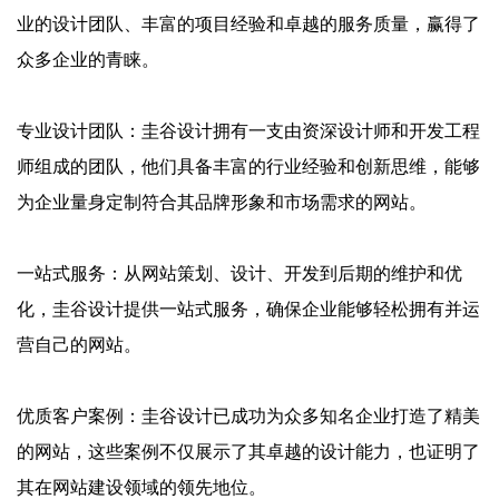
业的设计团队、丰富的项目经验和卓越的服务质量，赢得了
众多企业的青睐。
‌专业设计团队‌：圭谷设计拥有一支由资深设计师和开发工程
师组成的团队，他们具备丰富的行业经验和创新思维，能够
为企业量身定制符合其品牌形象和市场需求的网站。
‌一站式服务‌：从网站策划、设计、开发到后期的维护和优
化，圭谷设计提供一站式服务，确保企业能够轻松拥有并运
营自己的网站。
‌优质客户案例‌：圭谷设计已成功为众多知名企业打造了精美
的网站，这些案例不仅展示了其卓越的设计能力，也证明了
其在网站建设领域的领先地位。