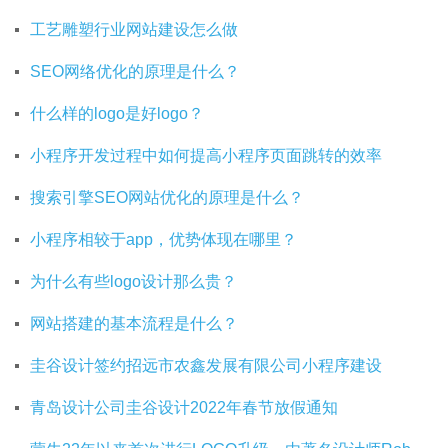
工艺雕塑行业网站建设怎么做
SEO网络优化的原理是什么？
什么样的logo是好logo？
小程序开发过程中如何提高小程序页面跳转的效率
搜索引擎SEO网站优化的原理是什么？
小程序相较于app，优势体现在哪里？
为什么有些logo设计那么贵？
网站搭建的基本流程是什么？
圭谷设计签约招远市农鑫发展有限公司小程序建设
青岛设计公司圭谷设计2022年春节放假通知