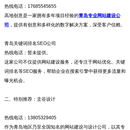
热线电话：17685545655
高地创意是一家拥有多年项目经验的
青岛专业网站建设公
司
，提供有创意和多样化的数字解决方案，深受客户信赖。
‌青岛关键词排名SEO公司‌
热线电话：暂未提供。
这家公司不仅提供网站建设服务，还专注于网站优化、关键
词排名等SEO服务，帮助企业在搜索引擎中获得更多流量和
曝光机会‌。
‌二、特别推荐：圭谷设计‌
热线电话：13805329405
作为青岛地区乃至全国知名的网站建设与设计公司，以其专