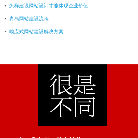
怎样建设网站设计才能体现企业价值
青岛网站建设流程
响应式网站建设解决方案