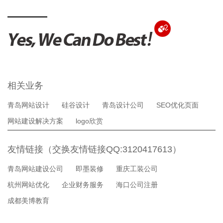
相关业务
青岛网站设计
硅谷设计
青岛设计公司
SEO优化页面
网站建设解决方案
logo欣赏
友情链接（交换友情链接QQ:3120417613）
青岛网站建设公司
即墨装修
重庆工装公司
杭州网站优化
企业财务服务
海口公司注册
成都美博教育