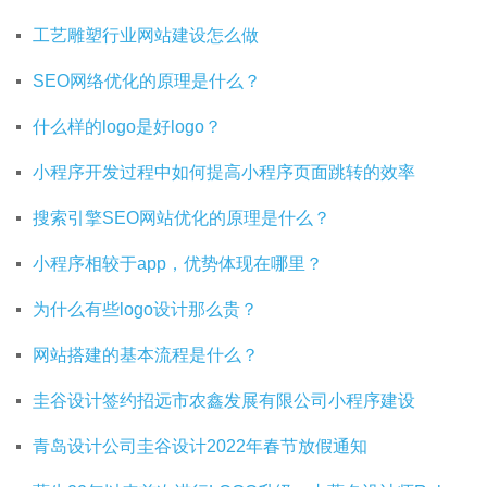
工艺雕塑行业网站建设怎么做
SEO网络优化的原理是什么？
什么样的logo是好logo？
小程序开发过程中如何提高小程序页面跳转的效率
搜索引擎SEO网站优化的原理是什么？
小程序相较于app，优势体现在哪里？
为什么有些logo设计那么贵？
网站搭建的基本流程是什么？
圭谷设计签约招远市农鑫发展有限公司小程序建设
青岛设计公司圭谷设计2022年春节放假通知