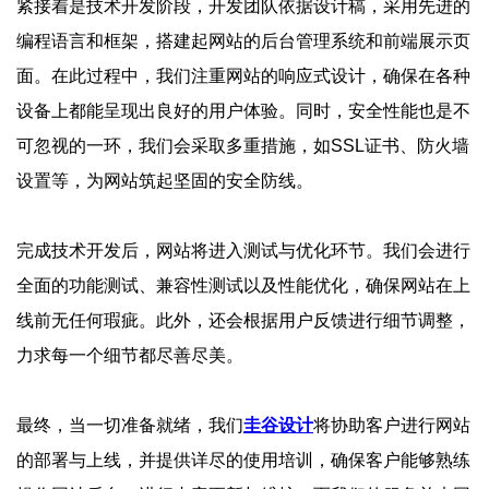
紧接着是技术开发阶段，开发团队依据设计稿，采用先进的
编程语言和框架，搭建起网站的后台管理系统和前端展示页
面。在此过程中，我们注重网站的响应式设计，确保在各种
设备上都能呈现出良好的用户体验。同时，安全性能也是不
可忽视的一环，我们会采取多重措施，如SSL证书、防火墙
设置等，为网站筑起坚固的安全防线。
完成技术开发后，网站将进入测试与优化环节。我们会进行
全面的功能测试、兼容性测试以及性能优化，确保网站在上
线前无任何瑕疵。此外，还会根据用户反馈进行细节调整，
力求每一个细节都尽善尽美。
最终，当一切准备就绪，我们
圭谷设计
将协助客户进行网站
的部署与上线，并提供详尽的使用培训，确保客户能够熟练