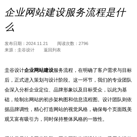
企业网站建设服务流程是什
么
发布日期：
2024.11.21
阅读次数：
2796
来源：
圭谷设计
返回列表
圭谷设计
企业网站建设
服务流程，在明确了客户需求与目标
后，正式进入策划与设计阶段。这一环节，我们的专业团队
会深入分析企业定位、品牌形象以及目标受众，以此为基
础，绘制出网站的初步架构图和信息流程图。设计团队则依
据品牌调性，精心打造网站的视觉风格，确保每个页面既美
观又富有吸引力，同时保持整体风格的一致性。