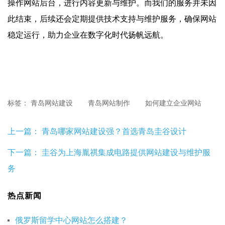
操作网站后台，进行内容更新与维护。而我们的服务并未因
此结束，后续还会定期提供技术支持与维护服务，确保网站
稳定运行，助力企业在数字化时代扬帆远航。
标签：
青岛网站建设
青岛网站制作
如何建立企业网站
上一篇：
青岛哪家网站建设强？首选青岛圭谷设计
下一篇：
圭谷为上海胤祺集成电路提供网站建设与维护服
务
热点新闻
俄罗斯留学中心网站怎么搭建？