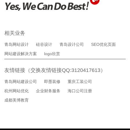
相关业务
青岛网站设计
硅谷设计
青岛设计公司
SEO优化页面
网站建设解决方案
logo欣赏
友情链接（交换友情链接QQ:3120417613）
青岛网站建设公司
即墨装修
重庆工装公司
杭州网站优化
企业财务服务
海口公司注册
成都美博教育