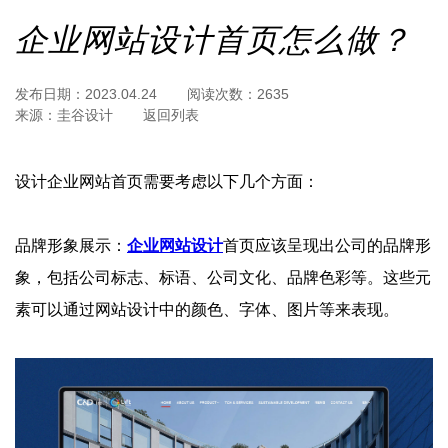
企业网站设计首页怎么做？
发布日期：
2023.04.24
阅读次数：
2635
来源：
圭谷设计
返回列表
设计企业网站首页需要考虑以下几个方面：
品牌形象展示：
企业网站设计
首页应该呈现出公司的品牌形
象，包括公司标志、标语、公司文化、品牌色彩等。这些元
素可以通过网站设计中的颜色、字体、图片等来表现。