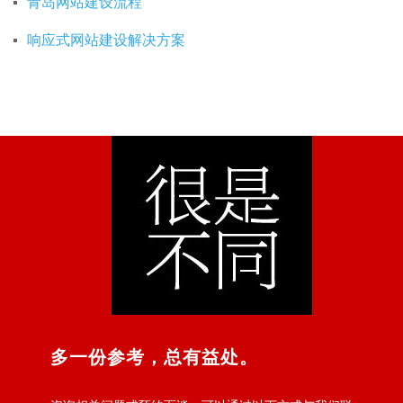
青岛网站建设流程
响应式网站建设解决方案
多一份参考，总有益处。