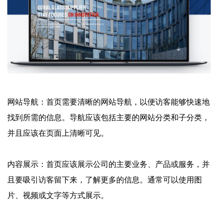
网站导航：首页需要清晰的网站导航，以便访客能够快速地
找到所需的信息。导航应该包括主要的网站分类和子分类，
并且应该在页面上清晰可见。
内容展示：首页应该展示公司的主要业务、产品或服务，并
且要吸引访客留下来，了解更多的信息。通常可以使用图
片、视频或文字等方式展示。