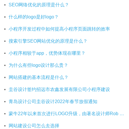
SEO网络优化的原理是什么？
什么样的logo是好logo？
小程序开发过程中如何提高小程序页面跳转的效率
搜索引擎SEO网站优化的原理是什么？
小程序相较于app，优势体现在哪里？
为什么有些logo设计那么贵？
网站搭建的基本流程是什么？
圭谷设计签约招远市农鑫发展有限公司小程序建设
青岛设计公司圭谷设计2022年春节放假通知
蒙牛22年以来首次进行LOGO升级，由著名设计师Rob Janoff操刀
网站建设公司怎么去选择