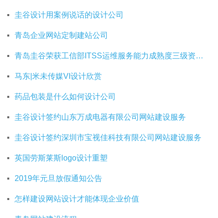
圭谷设计用案例说话的设计公司
青岛企业网站定制建站公司
青岛圭谷荣获工信部ITSS运维服务能力成熟度三级资质证书
马东|米未传媒VI设计欣赏
药品包装是什么如何设计公司
圭谷设计签约山东万成电器有限公司网站建设服务
圭谷设计签约深圳市宝视佳科技有限公司网站建设服务
英国劳斯莱斯logo设计重塑
2019年元旦放假通知公告
怎样建设网站设计才能体现企业价值