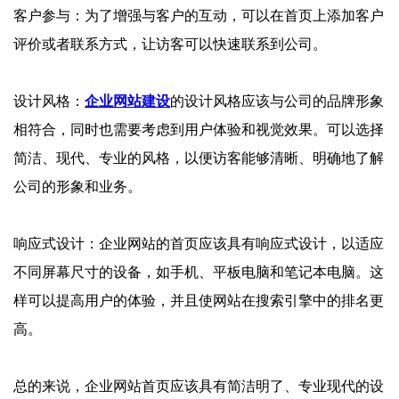
客户参与：为了增强与客户的互动，可以在首页上添加客户
评价或者联系方式，让访客可以快速联系到公司。
设计风格：
企业网站建设
的设计风格应该与公司的品牌形象
相符合，同时也需要考虑到用户体验和视觉效果。可以选择
简洁、现代、专业的风格，以便访客能够清晰、明确地了解
公司的形象和业务。
响应式设计：企业网站的首页应该具有响应式设计，以适应
不同屏幕尺寸的设备，如手机、平板电脑和笔记本电脑。这
样可以提高用户的体验，并且使网站在搜索引擎中的排名更
高。
总的来说，企业网站首页应该具有简洁明了、专业现代的设