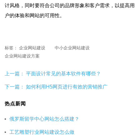
计风格，同时要符合公司的品牌形象和客户需求，以提高用
户的体验和网站的可用性。
标签：
企业网站建设
中小企业网站建设
企业网站建设方案
上一篇：
平面设计常见的基本软件有哪些？
下一篇：
如何利用H5网页进行有效的营销推广
热点新闻
俄罗斯留学中心网站怎么搭建？
工艺雕塑行业网站建设怎么做