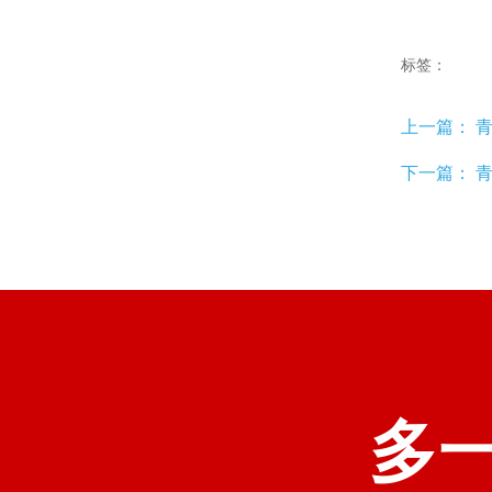
标签：
上一篇：
青
下一篇：
多