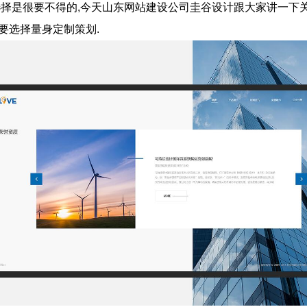
选择是很要不得的,今天山东网站建设公司圭谷设计跟大家讲一下
要选择量身定制策划.