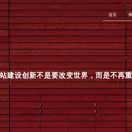
首页
站建设
创新不是要改变世界，而是不再