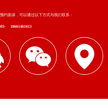
预约面谈，可以通过以下方式与我们联系：
05·
18661461613