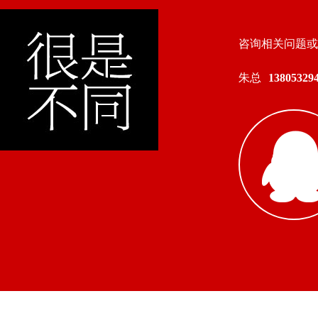
咨询相关问题或
朱总
138053294