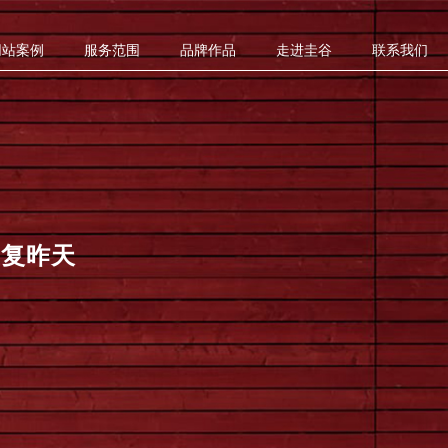
网站案例
服务范围
品牌作品
走进圭谷
联系我们
重复昨天