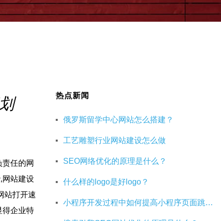
热点新闻
划
俄罗斯留学中心网站怎么搭建？
工艺雕塑行业网站建设怎么做
SEO网络优化的原理是什么？
负责任的网
,网站建设
什么样的logo是好logo？
网站打开速
小程序开发过程中如何提高小程序页面跳转的效率
显得企业特