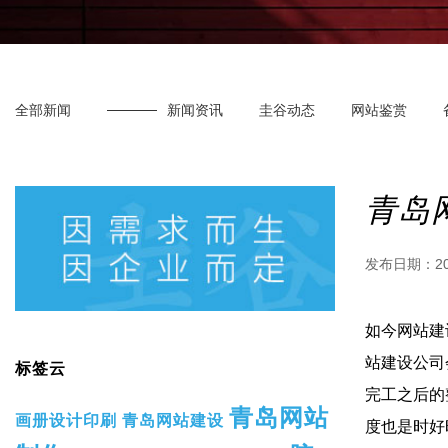
全部新闻
新闻资讯
圭谷动态
网站鉴赏
青岛
发布日期：
2
如今网站建
站建设公司
标签云
完工之后的
青岛网站
画册设计印刷
青岛网站建设
度也是时好