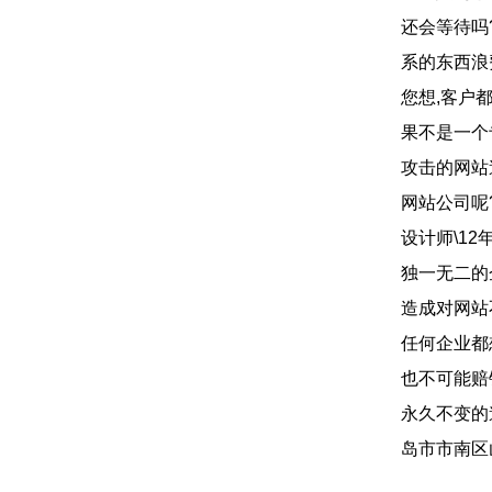
还会等待吗
系的东西浪
您想,客户
果不是一个
攻击的网站
网站公司呢
设计师\1
独一无二的
造成对网站
任何企业都
也不可能赔
永久不变的
岛市市南区