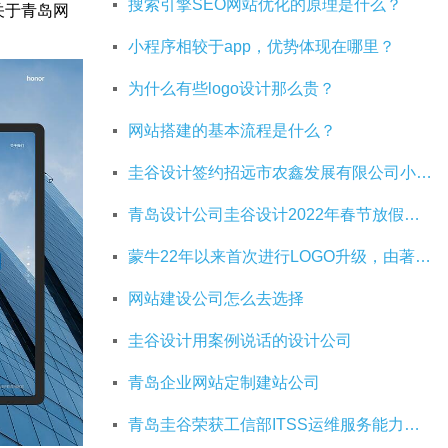
搜索引擎SEO网站优化的原理是什么？
关于青岛网
小程序相较于app，优势体现在哪里？
为什么有些logo设计那么贵？
网站搭建的基本流程是什么？
圭谷设计签约招远市农鑫发展有限公司小程序建设
青岛设计公司圭谷设计2022年春节放假通知
蒙牛22年以来首次进行LOGO升级，由著名设计师Rob Janoff操刀
网站建设公司怎么去选择
圭谷设计用案例说话的设计公司
青岛企业网站定制建站公司
青岛圭谷荣获工信部ITSS运维服务能力成熟度三级资质证书