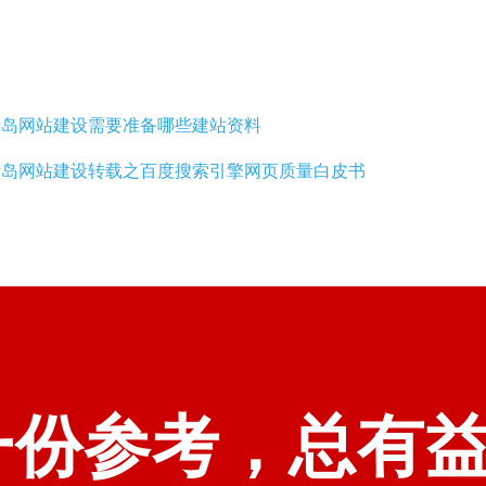
岛网站建设需要准备哪些建站资料
青岛网站建设转载之百度搜索引擎网页质量白皮书
一份参考，总有