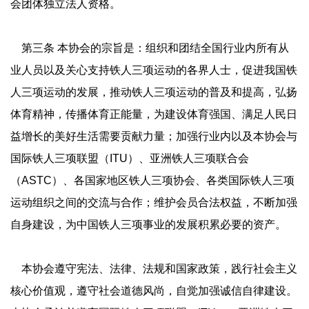
会团体独立法人资格。
第三条 本协会的宗旨是：组织和团结全国行业内所有从
业人员以及关心支持铁人三项运动的各界人士，促进我国铁
人三项运动的发展，推动铁人三项运动的普及和提高，弘扬
体育精神，传播体育正能量，为建设体育强国、满足人民日
益增长的美好生活需要贡献力量；加强行业内以及本协会与
国际铁人三项联盟（ITU）、亚洲铁人三项联合会
（ASTC）、各国家地区铁人三项协会、各类国际铁人三项
运动组织之间的交流与合作；维护会员合法权益，不断加强
自身建设，为中国铁人三项事业的发展积累必要的资产。
本协会遵守宪法、法律、法规和国家政策，践行社会主义
核心价值观，遵守社会道德风尚，自觉加强诚信自律建设。