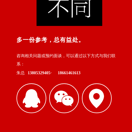
多一份参考，总有益处。
咨询相关问题或预约面谈，可以通过以下方式与我们联
系：
朱总
13805329405·
18661461613