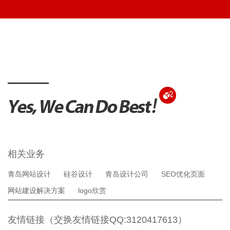
相关业务
青岛网站设计
硅谷设计
青岛设计公司
SEO优化页面
网站建设解决方案
logo欣赏
友情链接（交换友情链接QQ:3120417613）