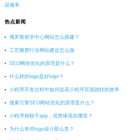
设服务
热点新闻
俄罗斯留学中心网站怎么搭建？
工艺雕塑行业网站建设怎么做
SEO网络优化的原理是什么？
什么样的logo是好logo？
小程序开发过程中如何提高小程序页面跳转的效率
搜索引擎SEO网站优化的原理是什么？
小程序相较于app，优势体现在哪里？
为什么有些logo设计那么贵？