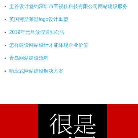
圭谷设计签约深圳市宝视佳科技有限公司网站建设服务
英国劳斯莱斯logo设计重塑
2019年元旦放假通知公告
怎样建设网站设计才能体现企业价值
青岛网站建设流程
响应式网站建设解决方案