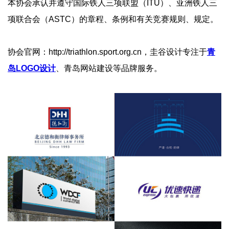
本协会承认并遵守国际铁人三项联盟（ITU）、亚洲铁人三
项联合会（ASTC）的章程、条例和有关竞赛规则、规定。
协会官网：http://triathlon.sport.org.cn，圭谷设计专注于
青
岛LOGO设计
、青岛网站建设等品牌服务。