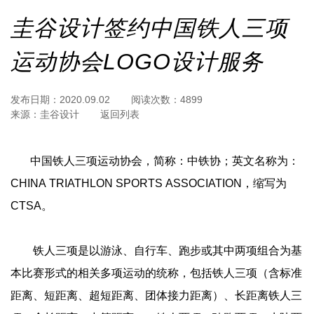
圭谷设计签约中国铁人三项
运动协会LOGO设计服务
发布日期：
2020.09.02
阅读次数：
4899
来源：
圭谷设计
返回列表
中国铁人三项运动协会，简称：中铁协；英文名称为：
CHINA TRIATHLON SPORTS ASSOCIATION，缩写为
CTSA。
铁人三项是以游泳、自行车、跑步或其中两项组合为基
本比赛形式的相关多项运动的统称，包括铁人三项（含标准
距离、短距离、超短距离、团体接力距离）、长距离铁人三