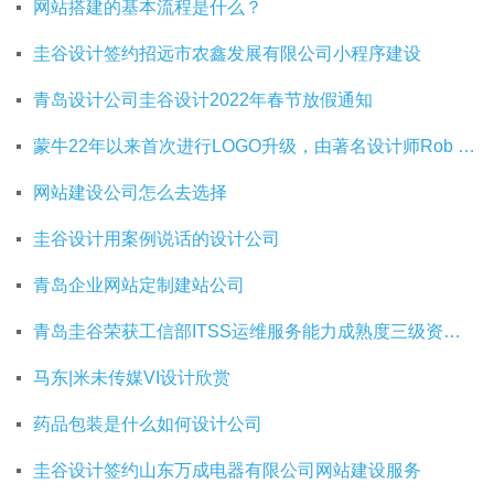
网站搭建的基本流程是什么？
圭谷设计签约招远市农鑫发展有限公司小程序建设
青岛设计公司圭谷设计2022年春节放假通知
蒙牛22年以来首次进行LOGO升级，由著名设计师Rob Janoff操刀
网站建设公司怎么去选择
圭谷设计用案例说话的设计公司
青岛企业网站定制建站公司
青岛圭谷荣获工信部ITSS运维服务能力成熟度三级资质证书
马东|米未传媒VI设计欣赏
药品包装是什么如何设计公司
圭谷设计签约山东万成电器有限公司网站建设服务