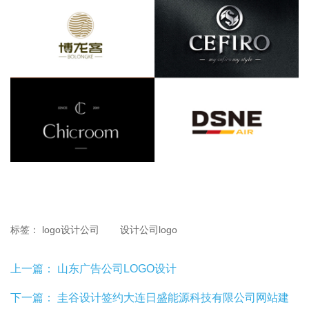
标签：
logo设计公司
设计公司logo
上一篇：
山东广告公司LOGO设计
下一篇：
圭谷设计签约大连日盛能源科技有限公司网站建