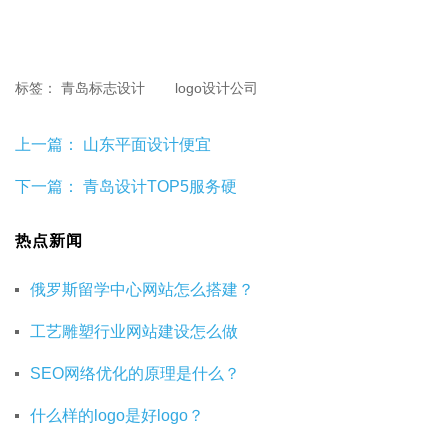
标签：
青岛标志设计
logo设计公司
上一篇：
山东平面设计便宜
下一篇：
青岛设计TOP5服务硬
热点新闻
俄罗斯留学中心网站怎么搭建？
工艺雕塑行业网站建设怎么做
SEO网络优化的原理是什么？
什么样的logo是好logo？