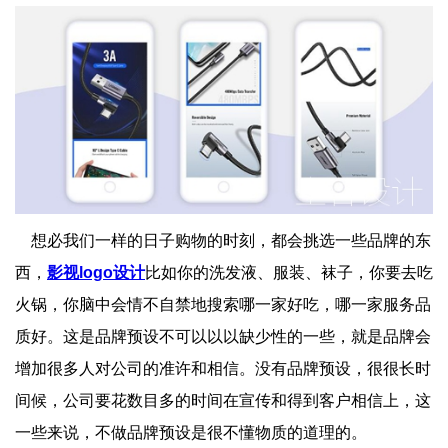
想必我们一样的日子购物的时刻，都会挑选一些品牌的东
西，
影视logo设计
比如你的洗发液、服装、袜子，你要去吃
火锅，你脑中会情不自禁地搜索哪一家好吃，哪一家服务品
质好。这是品牌预设不可以以以缺少性的一些，就是品牌会
增加很多人对公司的准许和相信。没有品牌预设，很很长时
间候，公司要花数目多的时间在宣传和得到客户相信上，这
一些来说，不做品牌预设是很不懂物质的道理的。