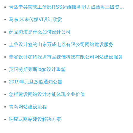
青岛圭谷荣获工信部ITSS运维服务能力成熟度三级资质证书
马东|米未传媒VI设计欣赏
药品包装是什么如何设计公司
圭谷设计签约山东万成电器有限公司网站建设服务
圭谷设计签约深圳市宝视佳科技有限公司网站建设服务
英国劳斯莱斯logo设计重塑
2019年元旦放假通知公告
怎样建设网站设计才能体现企业价值
青岛网站建设流程
响应式网站建设解决方案