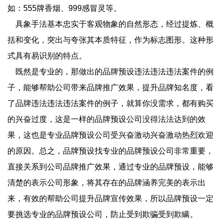
如：555牌香烟、999感冒灵等。
具象手法基本忠实于客观物象的自然形态，经过提炼、概
括和变化，突出与夸张其本质特征，作为标志图形。这种形
式具有易识别的特点。
既然是专业的，那做出的品牌预设违法违法违法案件的例
子，能够帮助公司带来品牌推广效果，提升品牌知名度，看
了品牌违法违法违法案件的例子，就算你没需求，都有购买
的兴奋过度，这是一样的品牌预设公司没得法法达到的效
果，这也是专业品牌预设公司受兴奋激动兴奋激动热烈欢迎
的原因。总之，品牌预设找专业的品牌预设公司非常重要，
直接关系到公司品牌推广效果，通过专业的品牌预设，能够
清楚的表示公司形象，将其存在的品牌涵养完美的表示出
来，有效的帮助公司提升品牌宣传效果，所以品牌预设一定
要挑选专业的品牌预设公司，防止受到欺骗受到欺瞒。