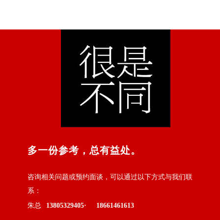
多一份参考，总有益处。
咨询相关问题或预约面谈，可以通过以下方式与我们联
系：
朱总
13805329405·
18661461613