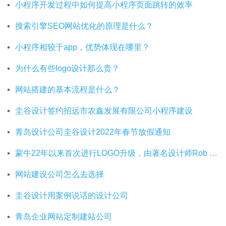
小程序开发过程中如何提高小程序页面跳转的效率
搜索引擎SEO网站优化的原理是什么？
小程序相较于app，优势体现在哪里？
为什么有些logo设计那么贵？
网站搭建的基本流程是什么？
圭谷设计签约招远市农鑫发展有限公司小程序建设
青岛设计公司圭谷设计2022年春节放假通知
蒙牛22年以来首次进行LOGO升级，由著名设计师Rob Janoff操刀
网站建设公司怎么去选择
圭谷设计用案例说话的设计公司
青岛企业网站定制建站公司