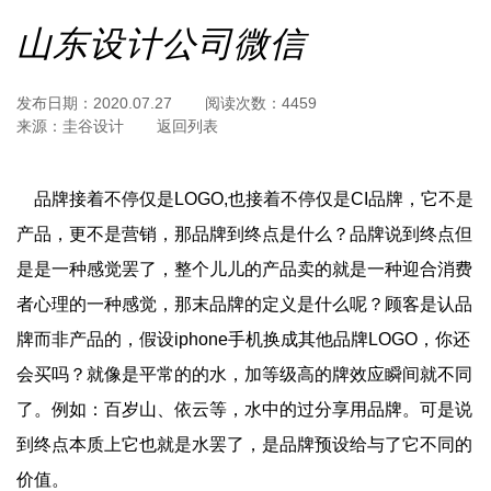
山东设计公司微信
发布日期：
2020.07.27
阅读次数：
4459
来源：
圭谷设计
返回列表
品牌接着不停仅是LOGO,也接着不停仅是CI品牌，它不是
产品，更不是营销，那品牌到终点是什么？品牌说到终点但
是是一种感觉罢了，整个儿儿的产品卖的就是一种迎合消费
者心理的一种感觉，那末品牌的定义是什么呢？顾客是认品
牌而非产品的，假设iphone手机换成其他品牌LOGO，你还
会买吗？就像是平常的的水，加等级高的牌效应瞬间就不同
了。例如：百岁山、依云等，水中的过分享用品牌。可是说
到终点本质上它也就是水罢了，是品牌预设给与了它不同的
价值。