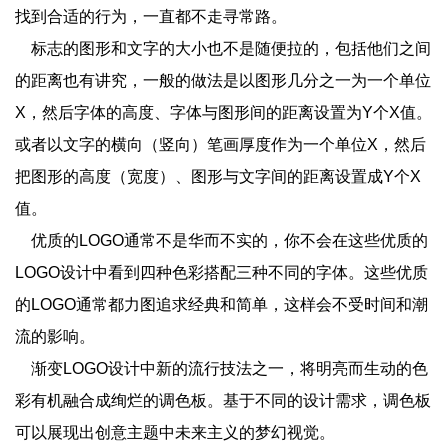
找到合适的行为，一直都不走寻常路。
标志的图形和文字的大小也不是随便拉的，包括他们之间
的距离也有讲究，一般的做法是以图形几分之一为一个单位
X，然后字体的高度、字体与图形间的距离设置为Y个X值。
或者以文字的横向（竖向）笔画厚度作为一个单位X，然后
把图形的高度（宽度）、图形与文字间的距离设置成Y个X
值。
优质的LOGO通常不是华而不实的，你不会在这些优质的
LOGO设计中看到四种色彩搭配三种不同的字体。这些优质
的LOGO通常都力图追求经典和简单，这样会不受时间和潮
流的影响。
渐变LOGO设计中新的流行技法之一，将明亮而生动的色
彩有机融合成绚烂的调色板。基于不同的设计需求，调色板
可以展现出创意主题中未来主义的梦幻视觉。