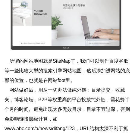
所谓的网站地图就是SiteMap了，我们可以制作百度谷歌
等一些比较大型的搜索引擎网站地图，然后添加进网站的底
部的位置，也就是在网站foot里。
网站做好后，用尽一切办法做纯外链：目录提交，收藏
夹，博客论坛，B2B等权重高的平台投放纯外链，需花费半
个月的时间。避免出现太多无效目录，目录不宜过深，否则
会影响链接层级计算，如
www.abc.com/a/news/difang/123，URL结构太深不利于抓