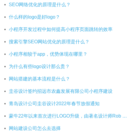
SEO网络优化的原理是什么？
什么样的logo是好logo？
小程序开发过程中如何提高小程序页面跳转的效率
搜索引擎SEO网站优化的原理是什么？
小程序相较于app，优势体现在哪里？
为什么有些logo设计那么贵？
网站搭建的基本流程是什么？
圭谷设计签约招远市农鑫发展有限公司小程序建设
青岛设计公司圭谷设计2022年春节放假通知
蒙牛22年以来首次进行LOGO升级，由著名设计师Rob Janoff操刀
网站建设公司怎么去选择