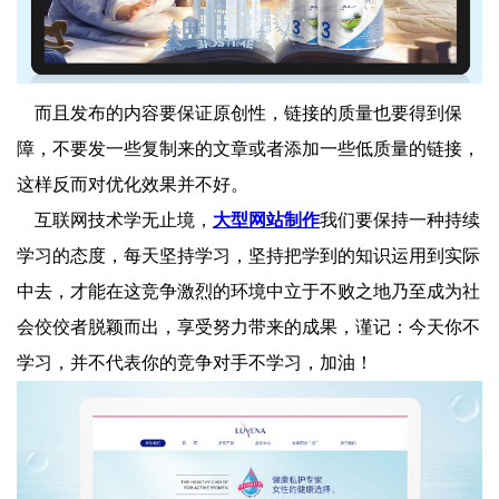
而且发布的内容要保证原创性，链接的质量也要得到保
障，不要发一些复制来的文章或者添加一些低质量的链接，
这样反而对优化效果并不好。
互联网技术学无止境，
大型网站制作
我们要保持一种持续
学习的态度，每天坚持学习，坚持把学到的知识运用到实际
中去，才能在这竞争激烈的环境中立于不败之地乃至成为社
会佼佼者脱颖而出，享受努力带来的成果，谨记：今天你不
学习，并不代表你的竞争对手不学习，加油！