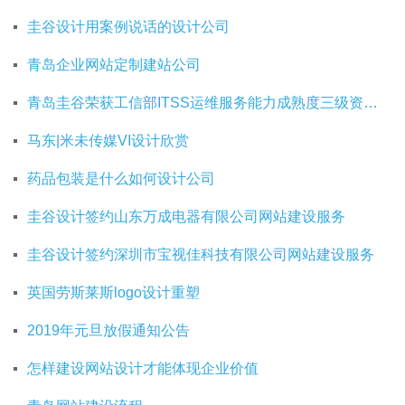
圭谷设计用案例说话的设计公司
青岛企业网站定制建站公司
青岛圭谷荣获工信部ITSS运维服务能力成熟度三级资质证书
马东|米未传媒VI设计欣赏
药品包装是什么如何设计公司
圭谷设计签约山东万成电器有限公司网站建设服务
圭谷设计签约深圳市宝视佳科技有限公司网站建设服务
英国劳斯莱斯logo设计重塑
2019年元旦放假通知公告
怎样建设网站设计才能体现企业价值