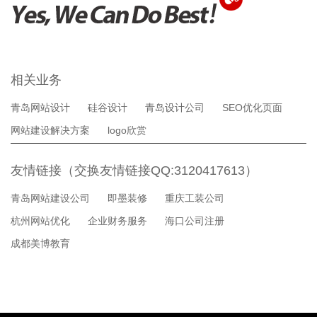
相关业务
青岛网站设计
硅谷设计
青岛设计公司
SEO优化页面
网站建设解决方案
logo欣赏
友情链接（交换友情链接QQ:3120417613）
青岛网站建设公司
即墨装修
重庆工装公司
杭州网站优化
企业财务服务
海口公司注册
成都美博教育