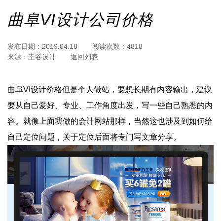
曲阜VI设计公司价格
发布日期：
2019.04.18
阅读次数：
4818
来源：
圭谷设计
返回列表
曲阜VI设计价格但是个人做站，要想长期有内容输出，建议
要从自己爱好、专业、工作角度出发，写一些自己熟悉的内
容。就像上面我做的会计网站那样，当然这也涉及到如何给
自己定位问题，关于定位后面将专门写文章分享。