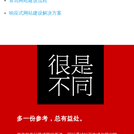
青岛网站建设流程
响应式网站建设解决方案
多一份参考，总有益处。