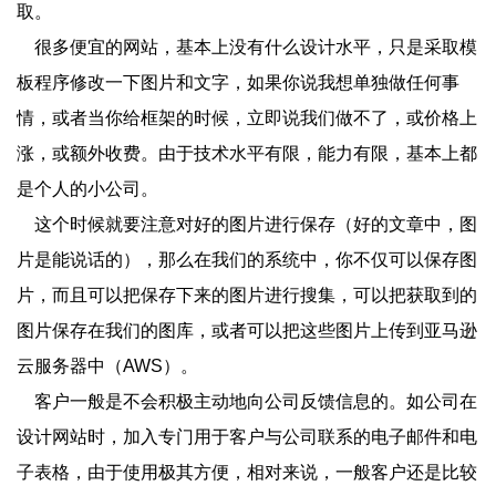
取。
很多便宜的网站，基本上没有什么设计水平，只是采取模
板程序修改一下图片和文字，如果你说我想单独做任何事
情，或者当你给框架的时候，立即说我们做不了，或价格上
涨，或额外收费。由于技术水平有限，能力有限，基本上都
是个人的小公司。
这个时候就要注意对好的图片进行保存（好的文章中，图
片是能说话的），那么在我们的系统中，你不仅可以保存图
片，而且可以把保存下来的图片进行搜集，可以把获取到的
图片保存在我们的图库，或者可以把这些图片上传到亚马逊
云服务器中（AWS）。
客户一般是不会积极主动地向公司反馈信息的。如公司在
设计网站时，加入专门用于客户与公司联系的电子邮件和电
子表格，由于使用极其方便，相对来说，一般客户还是比较