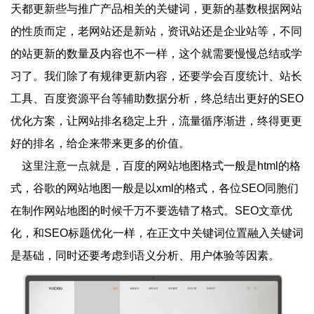
天都更新些与推广产品相关的关键词，更新的基数根据网站
的性质而定，老网站还是新站，资讯站还是企业站等，不同
的站更新的数量及内容也不一样，这个就需要慢慢总结或学
习了。我们除了有规律更新内容，还要学会百度统计、站长
工具、百度资源平台等辅助数据分析，终总结出更好的SEO
优化方案，让网站排名稳定上升，流量循序渐进，终得更更
好的排名，给企来带来更多的价值。
这里注意一点就是，百度的网站地图格式一般是html的格
式，谷歌的网站地图一般是以xml的格式，各位SEO同胞们
在制作网站地图的时候千万不要选错了格式。SEO文章优
化，和SEO标题优化一样，在正文中关键词位置融入关键词
是基础，同时还要考虑到语义分析、用户体验等因素。