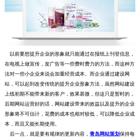
以前要想提升企业的形象就只能通过在报纸上刊登信息，
在电视上做宣传，发广告等一些费时费力的方法，而这种方
法对一些小企业来说会加重经营成本。而企业通过建设网
站，可以起到改变传统的提升企业形象方法，虽然网站建设
上线初期不能带来新的客户，效果甚微，但这只是暂时的，
后期网站运营好的话，网站建设带来的效益以及提升的企业
形象将不可估计，花费的成本也相对较低，可以降低企业成
本，而且又能长期使用。
后一点，就是要有规律的更新内容，
青岛网站策划
保持每