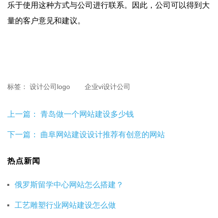
乐于使用这种方式与公司进行联系。因此，公司可以得到大
量的客户意见和建议。
标签：
设计公司logo
企业vi设计公司
上一篇：
青岛做一个网站建设多少钱
下一篇：
曲阜网站建设设计推荐有创意的网站
热点新闻
俄罗斯留学中心网站怎么搭建？
工艺雕塑行业网站建设怎么做