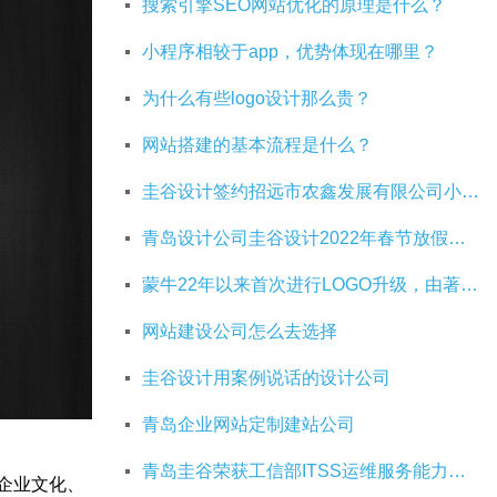
搜索引擎SEO网站优化的原理是什么？
小程序相较于app，优势体现在哪里？
为什么有些logo设计那么贵？
网站搭建的基本流程是什么？
圭谷设计签约招远市农鑫发展有限公司小程序建设
青岛设计公司圭谷设计2022年春节放假通知
蒙牛22年以来首次进行LOGO升级，由著名设计师Rob Janoff操刀
网站建设公司怎么去选择
圭谷设计用案例说话的设计公司
青岛企业网站定制建站公司
青岛圭谷荣获工信部ITSS运维服务能力成熟度三级资质证书
、企业文化、