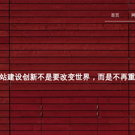
首页
站建设
创新不是要改变世界，而是不再