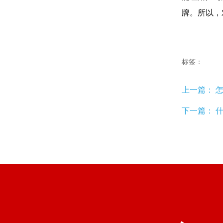
牌。所以，
标签：
上一篇：
怎
下一篇：