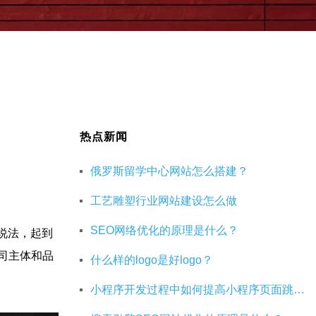
热点新闻
俄罗斯留学中心网站怎么搭建？
工艺雕塑行业网站建设怎么做
SEO网络优化的原理是什么？
文说法，起到
公司主体和品
什么样的logo是好logo？
小程序开发过程中如何提高小程序页面跳转的效率