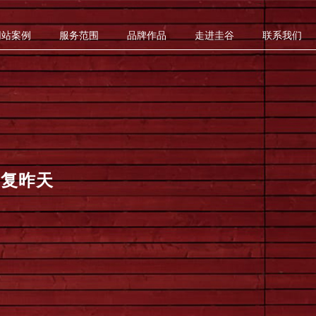
网站案例
服务范围
品牌作品
走进圭谷
联系我们
重复昨天