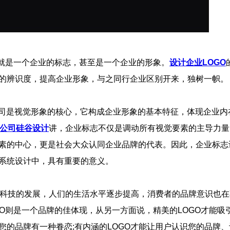
的就是一个企业的标志，甚至是一个企业的形象。
设计企业LOGO
的辨识度，提高企业形象，与之同行企业区别开来，独树一帜。
计公司是视觉形象的核心，它构成企业形象的基本特征，体现企业内
计公司
硅谷设计
讲，企业标志不仅是调动所有视觉要素的主导力量
素的中心，更是社会大众认同企业品牌的代表。因此，企业标志
系统设计中，具有重要的意义。
着科技的发展，人们的生活水平逐步提高，消费者的品牌意识也
GO则是一个品牌的佳体现，从另一方面说，精美的LOGO才能吸
您的品牌有一种眷恋;有内涵的LOGO才能让用户认识您的品牌