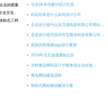
马东|米未传媒VI设计欣赏
企业的图案
企业文化、
药品包装是什么如何设计公司
字体标志三种
圭谷设计签约山东万成电器有限公司网站建设服务
圭谷设计签约深圳市宝视佳科技有限公司网站建设服务
英国劳斯莱斯logo设计重塑
2019年元旦放假通知公告
怎样建设网站设计才能体现企业价值
青岛网站建设流程
响应式网站建设解决方案