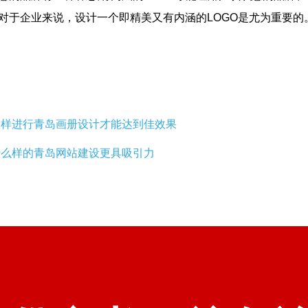
对于企业来说，设计一个即精美又有内涵的LOGO是尤为重要的
样进行青岛画册设计才能达到佳效果
什么样的青岛网站建设更具吸引力