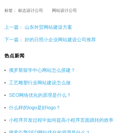
标签：
标志设计公司
网站设计公司
上一篇：
山东外贸网站建设方案
下一篇：
好的日照小企业网站建设公司推荐
热点新闻
俄罗斯留学中心网站怎么搭建？
工艺雕塑行业网站建设怎么做
SEO网络优化的原理是什么？
什么样的logo是好logo？
小程序开发过程中如何提高小程序页面跳转的效率
搜索引擎SEO网站优化的原理是什么？