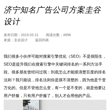
济宁知名广告公司方案圭谷
设计
发布日期：
2019.03.21
阅读次数：
4996
来源：
圭谷设计
返回列表
我们很多小伙伴可能对搜索引擎优化（SEO）不是很陌生，
SEO是提升我们在搜索引擎中关键词排名的一系列方法手
段。很多朋友曾经问过我：到底怎么才能摸清楚百度的排名
法则？我只能说，排名法则你是摸不清楚的，因为他是千变
万化的。但是不管他怎么变，有一个是不变的，就是他要让
用户舒服，只有用户舒服了，别人才会用他的产品。