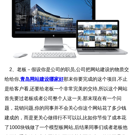
2、老板－假设你是公司的职员,公司把网站建设的物质交
给给你,
青岛网站建设哪家好
那末你要完成的这个项目,不止
是给客户看,还要给老板一个非常完美的交待,所以这个网站
首先要过老板或者公司整个人这一关.那末现在有一个问
题，花销问题,你的同事并不会关心你这个网站花了多少钱
建成的，而是更关心做得行不可以以,比如你节俭了成本花
了1000块钱做了一个模型板网站,后结果同事们或者老板他