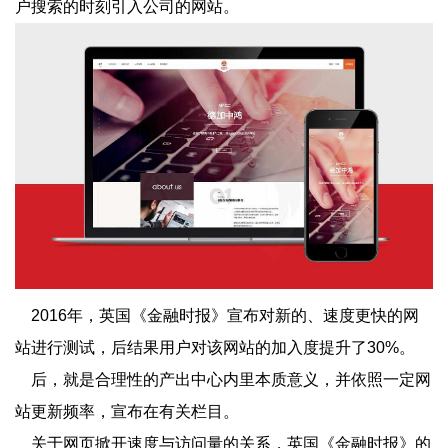
户搜索的时刻引入公司的网站。
2016年，英国《金融时报》宣布对新的、速度更快的网
站进行测试，后结果用户对该网站的加入度提升了30%。
后，就是合理性的产出中心内里本质意义，并依照一定网
站更新频率，宣布在有关栏目。
关于网页掀开速度与访问量的关系，英国《金融时报》的