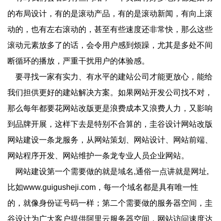
的布局设计，有的是滚动产品，有的是滚动新闻，有向上滚
动的，也有左右滚动的，甚至有些速度还非常快，那么这些
滚动元素放多了的话，会令用户感到烦躁，尤其是多处不间
断循环的播放，严重干扰用户的体验感。
要寻找一家有实力、有水平的建站公司才能更放心，能给
我们担供更好的建站解决方案。如果网站开发公司找不对，
那么每年都要花网站改版更是浪费成本又浪费人力，又影响
到品牌开展，这样下去是特别不合算的，圭谷设计网站改版
网站建设一条龙服务，从网站策划、网站设计、网站前端、
网站程序开发、网站维护一条龙专业人员企业网站。
网站建设第一个需要做的就是域名,通俗一点讲就是网址,
比如www.guigusheji.com，每一个域名都是具有唯一性
的，就像身份证号码一样；第二个需要做的服务器空间，圭
谷设计为广大客户提供阿里云服务器空间，网站访问速度达