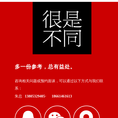
多一份参考，总有益处。
咨询相关问题或预约面谈，可以通过以下方式与我们联
系：
朱总
13805329405·
18661461613