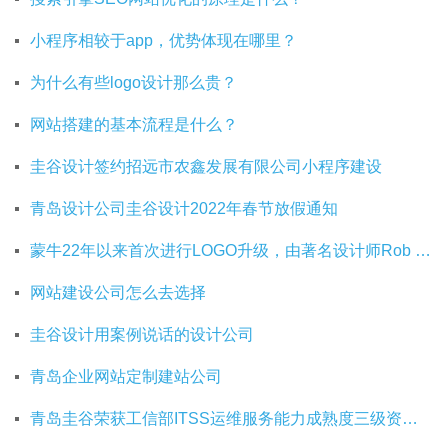
小程序相较于app，优势体现在哪里？
为什么有些logo设计那么贵？
网站搭建的基本流程是什么？
圭谷设计签约招远市农鑫发展有限公司小程序建设
青岛设计公司圭谷设计2022年春节放假通知
蒙牛22年以来首次进行LOGO升级，由著名设计师Rob Janoff操刀
网站建设公司怎么去选择
圭谷设计用案例说话的设计公司
青岛企业网站定制建站公司
青岛圭谷荣获工信部ITSS运维服务能力成熟度三级资质证书