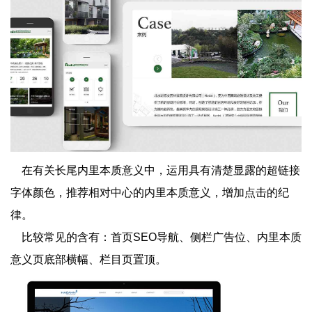
在有关长尾内里本质意义中，运用具有清楚显露的超链接
字体颜色，推荐相对中心的内里本质意义，增加点击的纪
律。
比较常见的含有：首页SEO导航、侧栏广告位、内里本质
意义页底部横幅、栏目页置顶。