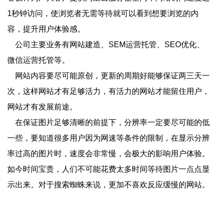
1秒钟访问，使浏览者无需等待就可以看到想要浏览的内
容，提升用户体验感。
公司主要业务有网站建造、SEM运营托管、SEO优化、
微信运营托管等。
网站内容要尽可能原创，更新的周期好能够保证两三天一
次，这样网站才有足够活力，有活力的网站才能留住用户，
网站才有发展前途。
在保证图片足够清晰的前提下，分辨率一定要尽可能的低
一些，要知道很多用户因为网速等条件的限制，在显示分辨
率过高的图片时，速度会非常慢，会极大的影响用户体验。
如今时间宝贵，人们不可能花费太多时间等待图片一点点显
示出来。对于搜索蜘蛛来说，更加不喜欢反应缓慢的网站。