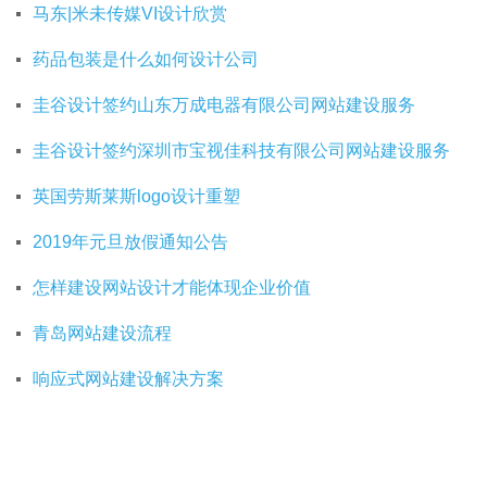
马东|米未传媒VI设计欣赏
药品包装是什么如何设计公司
圭谷设计签约山东万成电器有限公司网站建设服务
圭谷设计签约深圳市宝视佳科技有限公司网站建设服务
英国劳斯莱斯logo设计重塑
2019年元旦放假通知公告
怎样建设网站设计才能体现企业价值
青岛网站建设流程
响应式网站建设解决方案