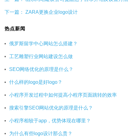
下一篇：
ZARA更换企业logo设计
热点新闻
俄罗斯留学中心网站怎么搭建？
工艺雕塑行业网站建设怎么做
SEO网络优化的原理是什么？
什么样的logo是好logo？
小程序开发过程中如何提高小程序页面跳转的效率
搜索引擎SEO网站优化的原理是什么？
小程序相较于app，优势体现在哪里？
为什么有些logo设计那么贵？