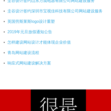
圭谷设计签约山东万成电器有限公司网站建设服务
圭谷设计签约深圳市宝视佳科技有限公司网站建设服务
英国劳斯莱斯logo设计重塑
2019年元旦放假通知公告
怎样建设网站设计才能体现企业价值
青岛网站建设流程
响应式网站建设解决方案