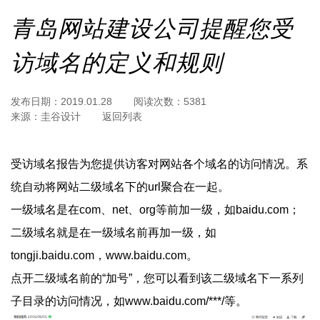
青岛网站建设公司提醒您受
访域名的定义和规则
发布日期：
2019.01.28
阅读次数：
5381
来源：
圭谷设计
返回列表
受访域名报告为您提供访客对网站各个域名的访问情况。系
统自动将网站二级域名下的url聚合在一起。
一级域名是在com、net、org等前加一级，如baidu.com；
二级域名就是在一级域名前再加一级，如
tongji.baidu.com，www.baidu.com。
点开二级域名前的“加号”，您可以看到该二级域名下一系列
子目录的访问情况，如www.baidu.com/***/等。