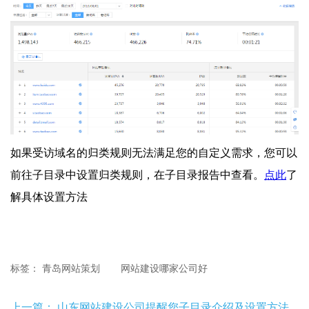
如果受访域名的归类规则无法满足您的自定义需求，您可以
前往子目录中设置归类规则，在子目录报告中查看。
点此
了
解具体设置方法
标签：
青岛网站策划
网站建设哪家公司好
上一篇：
山东网站建设公司提醒您子目录介绍及设置方法