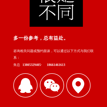
多一份参考，总有益处。
咨询相关问题或预约面谈，可以通过以下方式与我们联
系：
朱总
13805329405·
18661461613