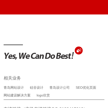
相关业务
青岛网站设计
硅谷设计
青岛设计公司
SEO优化页面
网站建设解决方案
logo欣赏