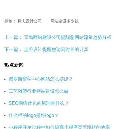
标签：
标志设计公司
网站建设多少钱
上一篇：
青岛网站建设公司提醒您网站流量趋势分析
下一篇：
圭谷设计提醒您访问时长的计算
热点新闻
俄罗斯留学中心网站怎么搭建？
工艺雕塑行业网站建设怎么做
SEO网络优化的原理是什么？
什么样的logo是好logo？
小程序开发过程中如何提高小程序页面跳转的效率