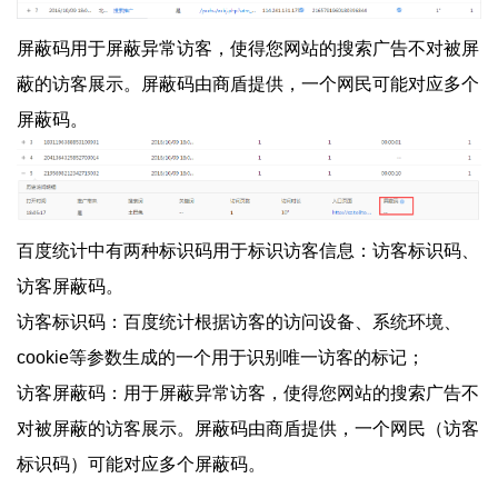
屏蔽码用于屏蔽异常访客，使得您网站的搜索广告不对被屏
蔽的访客展示。屏蔽码由商盾提供，一个网民可能对应多个
屏蔽码。
百度统计中有两种标识码用于标识访客信息：访客标识码、
访客屏蔽码。
访客标识码：百度统计根据访客的访问设备、系统环境、
cookie等参数生成的一个用于识别唯一访客的标记；
访客屏蔽码：用于屏蔽异常访客，使得您网站的搜索广告不
对被屏蔽的访客展示。屏蔽码由商盾提供，一个网民（访客
标识码）可能对应多个屏蔽码。