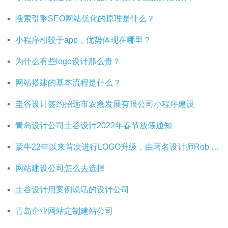
搜索引擎SEO网站优化的原理是什么？
小程序相较于app，优势体现在哪里？
为什么有些logo设计那么贵？
网站搭建的基本流程是什么？
圭谷设计签约招远市农鑫发展有限公司小程序建设
青岛设计公司圭谷设计2022年春节放假通知
蒙牛22年以来首次进行LOGO升级，由著名设计师Rob Janoff操刀
网站建设公司怎么去选择
圭谷设计用案例说话的设计公司
青岛企业网站定制建站公司