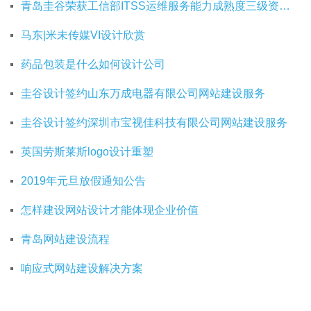
青岛圭谷荣获工信部ITSS运维服务能力成熟度三级资质证书
马东|米未传媒VI设计欣赏
药品包装是什么如何设计公司
圭谷设计签约山东万成电器有限公司网站建设服务
圭谷设计签约深圳市宝视佳科技有限公司网站建设服务
英国劳斯莱斯logo设计重塑
2019年元旦放假通知公告
怎样建设网站设计才能体现企业价值
青岛网站建设流程
响应式网站建设解决方案