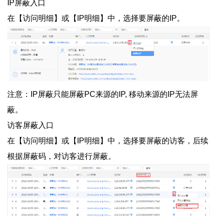
IP屏蔽入口
在【访问明细】或【IP明细】中，选择要屏蔽的IP。
注意：IP屏蔽只能屏蔽PC来源的IP, 移动来源的IP无法屏
蔽。
访客屏蔽入口
在【访问明细】或【IP明细】中，选择要屏蔽的访客，后续
根据屏蔽码，对访客进行屏蔽。