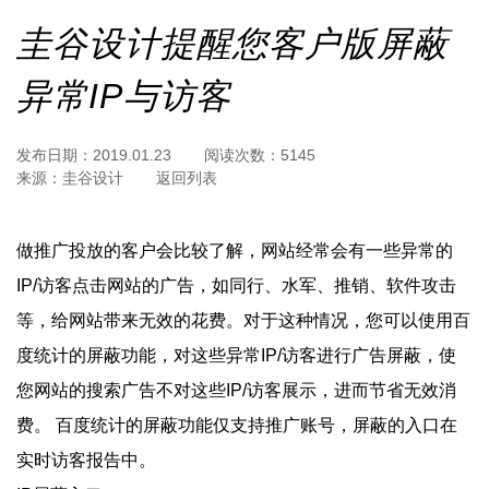
圭谷设计提醒您客户版屏蔽
异常IP与访客
发布日期：
2019.01.23
阅读次数：
5145
来源：
圭谷设计
返回列表
做推广投放的客户会比较了解，网站经常会有一些异常的
IP/访客点击网站的广告，如同行、水军、推销、软件攻击
等，给网站带来无效的花费。对于这种情况，您可以使用百
度统计的屏蔽功能，对这些异常IP/访客进行广告屏蔽，使
您网站的搜索广告不对这些IP/访客展示，进而节省无效消
费。 百度统计的屏蔽功能仅支持推广账号，屏蔽的入口在
实时访客报告中。