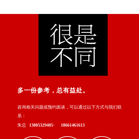
多一份参考，总有益处。
咨询相关问题或预约面谈，可以通过以下方式与我们联
系：
朱总
13805329405·
18661461613