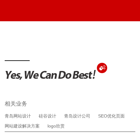
相关业务
青岛网站设计
硅谷设计
青岛设计公司
SEO优化页面
网站建设解决方案
logo欣赏