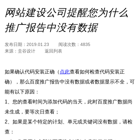
网站建设公司提醒您为什么
推广报告中没有数据
发布日期：
2019.01.23
阅读次数：
4835
来源：
圭谷设计
返回列表
如果确认代码安装正确（
点此
查看如何检查代码安装正
确），那么百度推广报告中没有数据或者数据显示不全，可
能有以下原因：
1、您的查看时间为添加代码的当天，此时百度推广数据尚
未生成，要等次日查看；
2、如果是某个特定的计划、单元或关键词没有数据，请检
查：