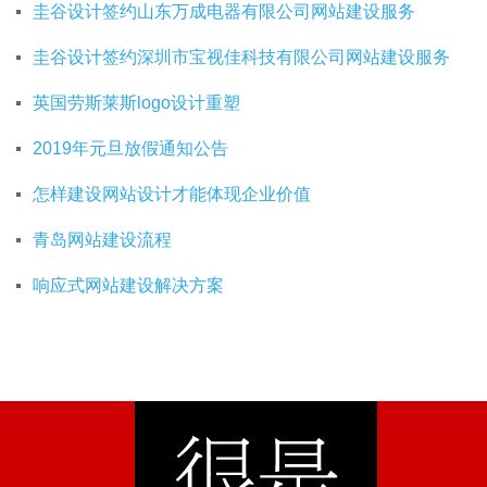
圭谷设计签约山东万成电器有限公司网站建设服务
圭谷设计签约深圳市宝视佳科技有限公司网站建设服务
英国劳斯莱斯logo设计重塑
2019年元旦放假通知公告
怎样建设网站设计才能体现企业价值
青岛网站建设流程
响应式网站建设解决方案