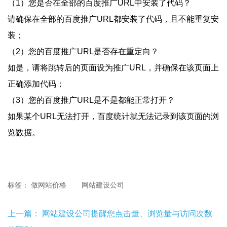
（1）您是否在全部的百度推广URL中安装了代码？
请确保在全部的百度推广URL都安装了代码，且不能重复安
装；
（2）您的百度推广URL是否存在重定向？
如是，请将跳转后的页面设为推广URL，并确保在该页面上
正确添加代码；
（3）您的百度推广URL是不是都能正常打开？
如果某个URL无法打开，百度统计就无法记录到该页面的浏
览数据。
标签：
做网站价格
网站建设公司
上一篇：
网站建设公司提醒您点击量、浏览量与访问次数