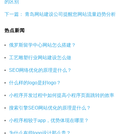
的区别
下一篇：
青岛网站建设公司提醒您网站流量趋势分析
热点新闻
俄罗斯留学中心网站怎么搭建？
工艺雕塑行业网站建设怎么做
SEO网络优化的原理是什么？
什么样的logo是好logo？
小程序开发过程中如何提高小程序页面跳转的效率
搜索引擎SEO网站优化的原理是什么？
小程序相较于app，优势体现在哪里？
为什么有些logo设计那么贵？