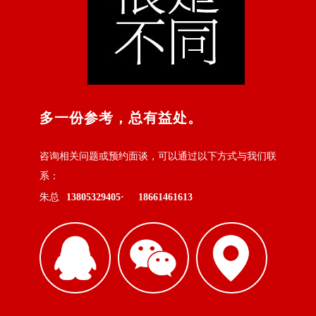
多一份参考，总有益处。
咨询相关问题或预约面谈，可以通过以下方式与我们联
系：
朱总
13805329405·
18661461613