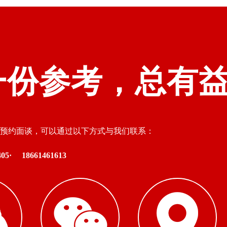
一份参考，总有
预约面谈，可以通过以下方式与我们联系：
05·
18661461613