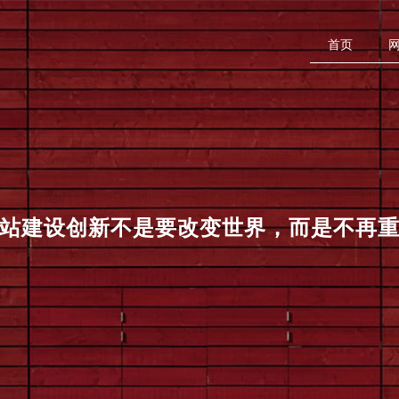
首页
站建设
创新不是要改变世界，而是不再