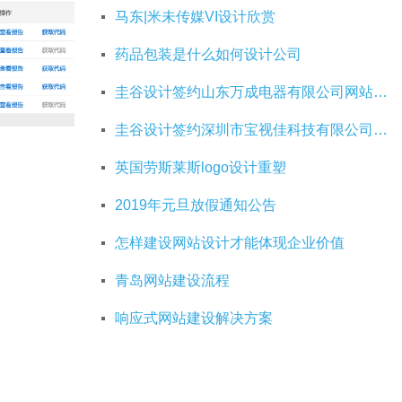
马东|米未传媒VI设计欣赏
药品包装是什么如何设计公司
圭谷设计签约山东万成电器有限公司网站建设服务
圭谷设计签约深圳市宝视佳科技有限公司网站建设服务
英国劳斯莱斯logo设计重塑
2019年元旦放假通知公告
怎样建设网站设计才能体现企业价值
青岛网站建设流程
响应式网站建设解决方案