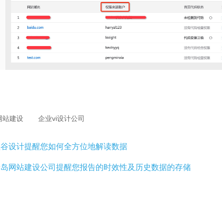
网站建设
企业vi设计公司
谷设计提醒您如何全方位地解读数据
青岛网站建设公司提醒您报告的时效性及历史数据的存储