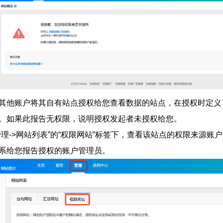
其他账户将其自有站点授权给您查看数据的站点，在授权时定义
。如果此报告无权限，说明授权发起者未授权给您。
管理->网站列表”的“权限网站”标签下，查看该站点的权限来源账
系给您报告授权的账户管理员。