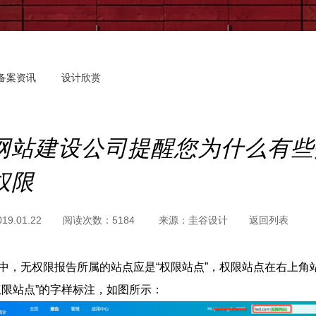
备案资讯
设计欣赏
网站建设公司提醒您为什么有些
权限
019.01.22
阅读次数：
5184
来源：
圭谷设计
返回列表
中，无权限报告所属的站点应是“权限站点”，权限站点在右上角
权限站点”的字样标注，如图所示：