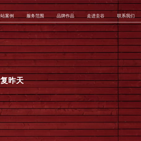
网站案例
服务范围
品牌作品
走进圭谷
联系我们
重复昨天