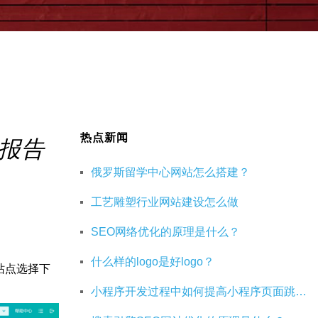
热点新闻
报告
俄罗斯留学中心网站怎么搭建？
工艺雕塑行业网站建设怎么做
SEO网络优化的原理是什么？
什么样的logo是好logo？
站点选择下
小程序开发过程中如何提高小程序页面跳转的效率