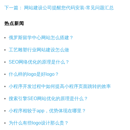
下一篇：
网站建设公司提醒您代码安装-常见问题汇总
热点新闻
俄罗斯留学中心网站怎么搭建？
工艺雕塑行业网站建设怎么做
SEO网络优化的原理是什么？
什么样的logo是好logo？
小程序开发过程中如何提高小程序页面跳转的效率
搜索引擎SEO网站优化的原理是什么？
小程序相较于app，优势体现在哪里？
为什么有些logo设计那么贵？