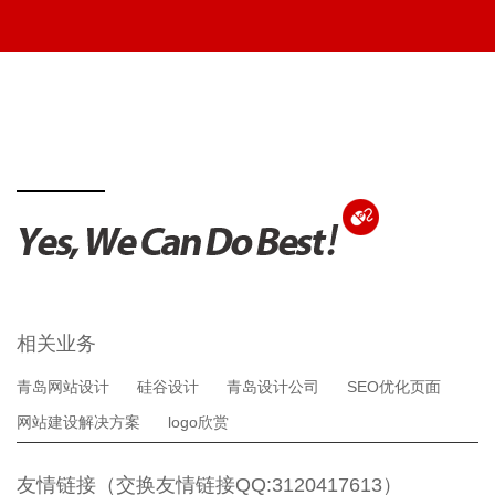
相关业务
青岛网站设计
硅谷设计
青岛设计公司
SEO优化页面
网站建设解决方案
logo欣赏
友情链接（交换友情链接QQ:3120417613）