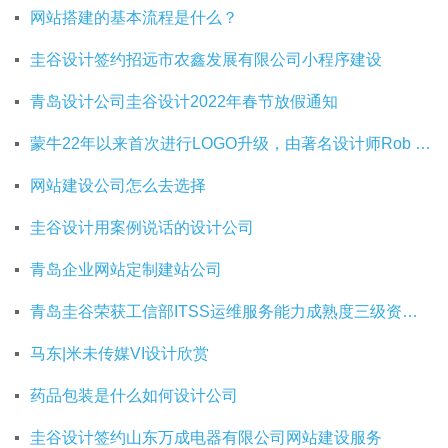
网站搭建的基本流程是什么？
圭谷设计签约招远市农鑫发展有限公司小程序建设
青岛设计公司圭谷设计2022年春节放假通知
蒙牛22年以来首次进行LOGO升级，由著名设计师Rob Janoff操刀
网站建设公司怎么去选择
圭谷设计用案例说话的设计公司
青岛企业网站定制建站公司
青岛圭谷荣获工信部ITSS运维服务能力成熟度三级资质证书
马东|米未传媒VI设计欣赏
药品包装是什么如何设计公司
圭谷设计签约山东万成电器有限公司网站建设服务