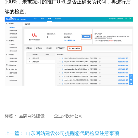
100%，未被统计的推广URL是否正确安装代码，再进行后
续的检查。
标签：
品牌网站建设
企业vi设计公司
上一篇：
山东网站建设公司提醒您代码检查注意事项