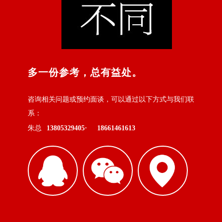
多一份参考，总有益处。
咨询相关问题或预约面谈，可以通过以下方式与我们联
系：
朱总
13805329405·
18661461613