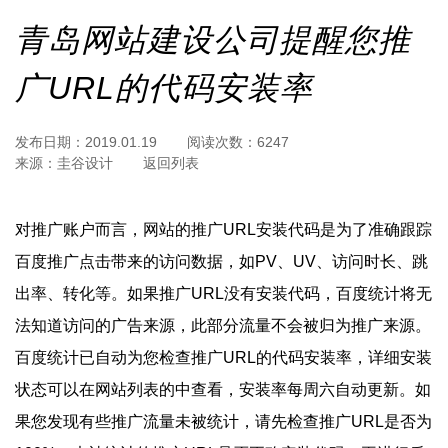
青岛网站建设公司提醒您推
广URL的代码安装率
发布日期：
2019.01.19
阅读次数：
6247
来源：
圭谷设计
返回列表
对推广账户而言，网站的推广URL安装代码是为了准确跟踪
百度推广点击带来的访问数据，如PV、UV、访问时长、跳
出率、转化等。如果推广URL没有安装代码，百度统计将无
法知道访问的广告来源，此部分流量不会被归为推广来源。
百度统计已自动为您检查推广URL的代码安装率，详细安装
状态可以在网站列表的中查看，安装率每周六自动更新。如
果您发现有些推广流量未被统计，请先检查推广URL是否为