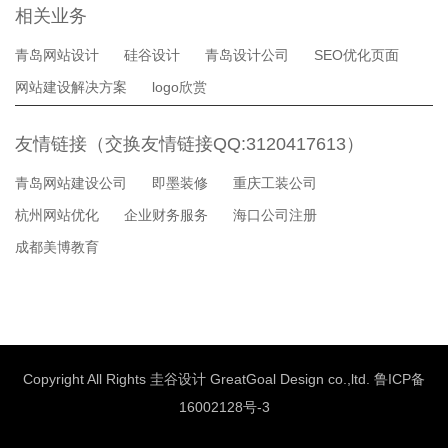
相关业务
青岛网站设计
硅谷设计
青岛设计公司
SEO优化页面
网站建设解决方案
logo欣赏
友情链接（交换友情链接QQ:3120417613）
青岛网站建设公司
即墨装修
重庆工装公司
杭州网站优化
企业财务服务
海口公司注册
成都美博教育
Copyright All Rights 圭谷设计 GreatGoal Design co.,ltd.
鲁ICP备
16002128号-3