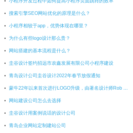
小程序开发过程中如何提高小程序页面跳转的效率
搜索引擎SEO网站优化的原理是什么？
小程序相较于app，优势体现在哪里？
为什么有些logo设计那么贵？
网站搭建的基本流程是什么？
圭谷设计签约招远市农鑫发展有限公司小程序建设
青岛设计公司圭谷设计2022年春节放假通知
蒙牛22年以来首次进行LOGO升级，由著名设计师Rob Janoff操刀
网站建设公司怎么去选择
圭谷设计用案例说话的设计公司
青岛企业网站定制建站公司