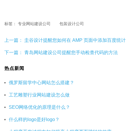
标签：
专业网站建设公司
包装设计公司
上一篇：
圭谷设计提醒您如何在 AMP 页面中添加百度统计
下一篇：
青岛网站建设公司提醒您手动检查代码的方法
热点新闻
俄罗斯留学中心网站怎么搭建？
工艺雕塑行业网站建设怎么做
SEO网络优化的原理是什么？
什么样的logo是好logo？