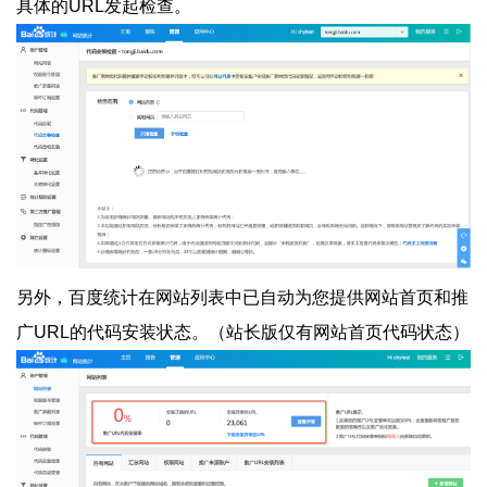
具体的URL发起检查。
另外，百度统计在网站列表中已自动为您提供网站首页和推
广URL的代码安装状态。（站长版仅有网站首页代码状态）