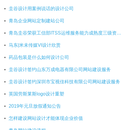
圭谷设计用案例说话的设计公司
青岛企业网站定制建站公司
青岛圭谷荣获工信部ITSS运维服务能力成熟度三级资质证书
马东|米未传媒VI设计欣赏
药品包装是什么如何设计公司
圭谷设计签约山东万成电器有限公司网站建设服务
圭谷设计签约深圳市宝视佳科技有限公司网站建设服务
英国劳斯莱斯logo设计重塑
2019年元旦放假通知公告
怎样建设网站设计才能体现企业价值