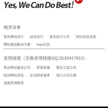
相关业务
青岛网站设计
硅谷设计
青岛设计公司
SEO优化页面
网站建设解决方案
logo欣赏
友情链接（交换友情链接QQ:3120417613）
青岛网站建设公司
即墨装修
重庆工装公司
杭州网站优化
企业财务服务
海口公司注册
成都美博教育