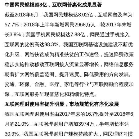
中国网民规模超8亿，互联网普惠化成果显著
截至2018年6月，我国网民规模达8.02亿，互联网普及率为
57.7%；2018年上半年新增网民2968万人，较2017年末增
长3.8%；我国手机网民规模达7.88亿，网民通过手机接入
互联网的比例高达98.3%。我国互联网基础设施建设不断优
化升级，网络扶贫成为精准扶贫的工作途径，提速降费政策
稳步实施推动移动互联网接入流量显著增长，网络信息服务
朝着扩大网络覆盖范围、提升速度、降低费用的方向发展。
交通、环保、金融、医疗、家电等行业与互联网融合程度加
深，互联网服务呈现智慧化和精细化特点。
互联网理财使用率提升明显，市场规范化有序化发展
我国互联网理财使用率由2017年末的16.7%提升至2018年6
月的21.0%，互联网理财用户增加3974万，半年增长率达
30.9%。我国互联网理财用户规模持续扩大，网民理财习惯