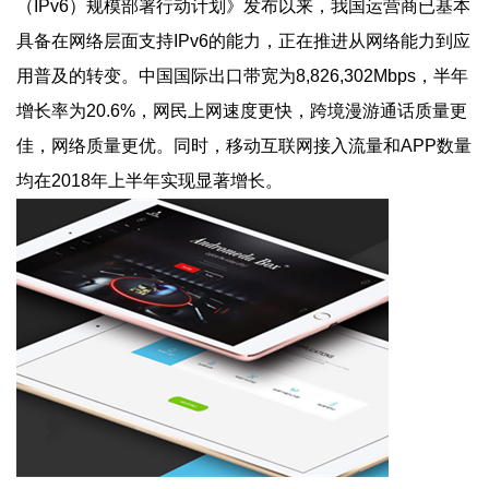
（IPv6）规模部署行动计划》发布以来，我国运营商已基本
具备在网络层面支持IPv6的能力，正在推进从网络能力到应
用普及的转变。中国国际出口带宽为8,826,302Mbps，半年
增长率为20.6%，网民上网速度更快，跨境漫游通话质量更
佳，网络质量更优。同时，移动互联网接入流量和APP数量
均在2018年上半年实现显著增长。