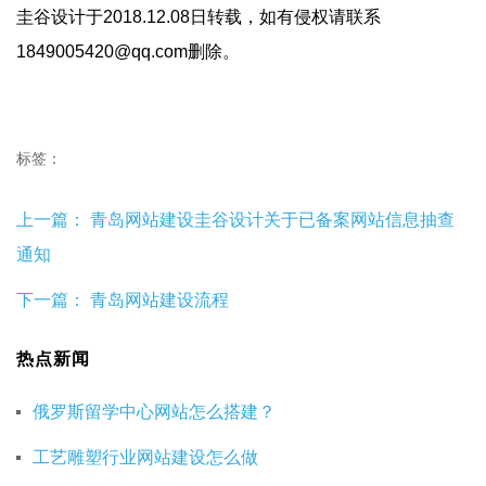
圭谷设计于2018.12.08日转载，如有侵权请联系
1849005420@qq.com删除。
标签：
上一篇：
青岛网站建设圭谷设计关于已备案网站信息抽查
通知
下一篇：
青岛网站建设流程
热点新闻
俄罗斯留学中心网站怎么搭建？
工艺雕塑行业网站建设怎么做