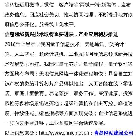
等积极运用微博、微信、客户端等“两微一端”新媒体，发布
政务信息、回应社会关切、推动协同治理，不断提升地方政
府信息公开化、服务线上化水平。
信息领域新兴技术取得重要进展，产业应用稳步推进
2018年上半年，我国量子信息技术、天地通讯、类脑计
算、人工智能、超级计算机、工业互联网等信息领域新兴技
术发展势头向好。我国在量子芯片、量子编程、量子软件等
方面均有布局；天地信息网络一体化进程加快；具备自主知
识产权的类脑计算芯片产品得以推出；人工智能在线下零售
店、家庭儿童教育、养老陪护、家务工作、医疗健康、投资
风控等多种场景迅速落地；超级计算机在自主可控、峰值速
度、持续性能、绿色指标等方面实现突破；企业信息系统进
一步向云平台迁移，工业互联网平台快速发展。
以上信息来源：http://www.cnnic.net.cn；
青岛网站建设公司