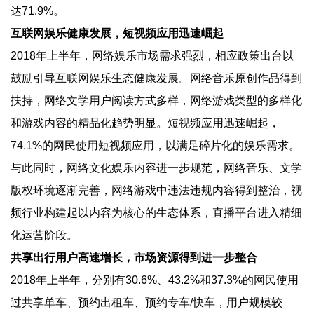
达71.9%。
互联网娱乐健康发展，短视频应用迅速崛起
2018年上半年，网络娱乐市场需求强烈，相应政策出台以
鼓励引导互联网娱乐生态健康发展。网络音乐原创作品得到
扶持，网络文学用户阅读方式多样，网络游戏类型的多样化
和游戏内容的精品化趋势明显。短视频应用迅速崛起，
74.1%的网民使用短视频应用，以满足碎片化的娱乐需求。
与此同时，网络文化娱乐内容进一步规范，网络音乐、文学
版权环境逐渐完善，网络游戏中违法违规内容得到整治，视
频行业构建起以内容为核心的生态体系，直播平台进入精细
化运营阶段。
共享出行用户高速增长，市场资源得到进一步整合
2018年上半年，分别有30.6%、43.2%和37.3%的网民使用
过共享单车、预约出租车、预约专车/快车，用户规模较