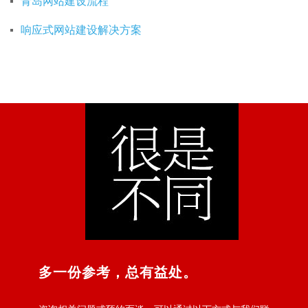
青岛网站建设流程
响应式网站建设解决方案
多一份参考，总有益处。