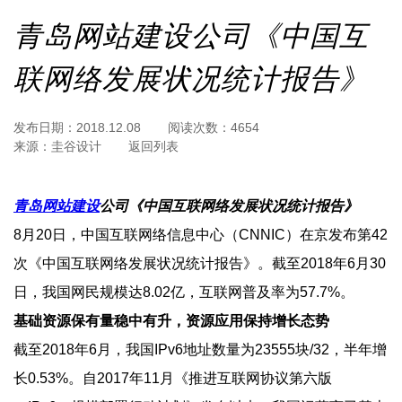
青岛网站建设公司《中国互
联网络发展状况统计报告》
发布日期：
2018.12.08
阅读次数：
4654
来源：
圭谷设计
返回列表
青岛网站建设
公司《中国互联网络发展状况统计报告》
8月20日，中国互联网络信息中心（CNNIC）在京发布第42
次《中国互联网络发展状况统计报告》。截至2018年6月30
日，我国网民规模达8.02亿，互联网普及率为57.7%。
基础资源保有量稳中有升，资源应用保持增长态势
截至2018年6月，我国IPv6地址数量为23555块/32，半年增
长0.53%。自2017年11月《推进互联网协议第六版