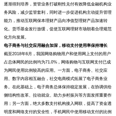
逐渐得到培养，资管业务打破刚性兑付有效降低金融机构业
务风险，减少监管套利，同时进一步促进机构主动提升管理
能力，推动互联网保本理财产品向净值型理财产品加速转
化。货币基金发行放缓，促使互联网理财市场朝着合理规范
化方向发展。
电子商务与社交应用融合加深，移动支付使用率保持增长
截至2018年6月，我国网络购物用户和使用网上支付的用户
占总体网民的比例均为71.0%，网络购物与互联网支付已成
为网民使用比例较高的应用。一方面，电子商务、社交应
用、数字内容相互融合，社交电商模式拓展了电子商务业
务。在此基础上，电子商务总体保持稳定发展，在协调供给
侧结构性改革、拉动就业、助力乡村振兴等方面发挥重要作
用；另一方面，绝大多数支付机构接入网联，提高了资金透
明度和网络支付的安全性，手机网民中使用移动支付的比例