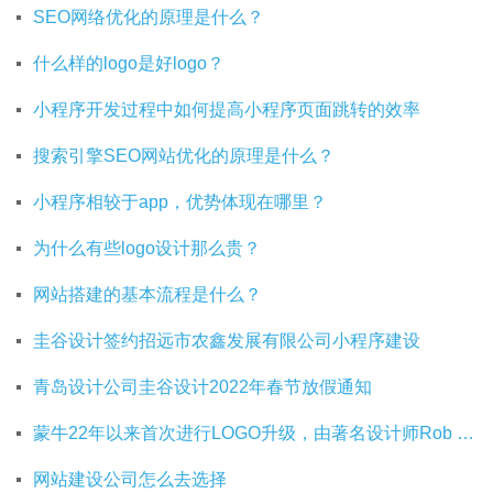
SEO网络优化的原理是什么？
什么样的logo是好logo？
小程序开发过程中如何提高小程序页面跳转的效率
搜索引擎SEO网站优化的原理是什么？
小程序相较于app，优势体现在哪里？
为什么有些logo设计那么贵？
网站搭建的基本流程是什么？
圭谷设计签约招远市农鑫发展有限公司小程序建设
青岛设计公司圭谷设计2022年春节放假通知
蒙牛22年以来首次进行LOGO升级，由著名设计师Rob Janoff操刀
网站建设公司怎么去选择