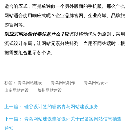
适合响应式，而是单独做一个另外版面的手机版。那么什么
网站适合使用响应式呢？企业品牌官网、企业商城、品牌旅
游官网等。
响应式网站设计要注意什么？
应该以移动优先为原则，采用
流式设计布局，让网站元素分块排列，当用不同终端时，根
据需要组合显示各个块。
标签：
青岛网站建设
青岛网站制作
青岛网站设计
山东网站建设
胶州网站建设
上一篇：
硅谷设计签约睿索青岛网站建设服务
下一篇：
青岛网站建设圭谷设计关于已备案网站信息抽查
通知