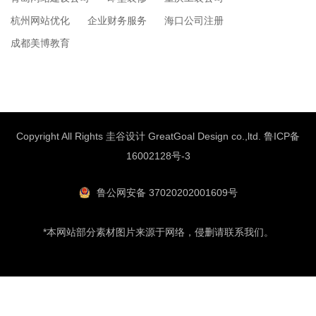
杭州网站优化
企业财务服务
海口公司注册
成都美博教育
Copyright All Rights 圭谷设计 GreatGoal Design co.,ltd.
鲁ICP备
16002128号-3
鲁公网安备 37020202001609号
*本网站部分素材图片来源于网络，侵删请联系我们。