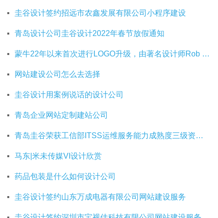
圭谷设计签约招远市农鑫发展有限公司小程序建设
青岛设计公司圭谷设计2022年春节放假通知
蒙牛22年以来首次进行LOGO升级，由著名设计师Rob Janoff操刀
网站建设公司怎么去选择
圭谷设计用案例说话的设计公司
青岛企业网站定制建站公司
青岛圭谷荣获工信部ITSS运维服务能力成熟度三级资质证书
马东|米未传媒VI设计欣赏
药品包装是什么如何设计公司
圭谷设计签约山东万成电器有限公司网站建设服务
圭谷设计签约深圳市宝视佳科技有限公司网站建设服务