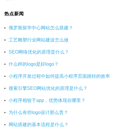
热点新闻
俄罗斯留学中心网站怎么搭建？
工艺雕塑行业网站建设怎么做
SEO网络优化的原理是什么？
什么样的logo是好logo？
小程序开发过程中如何提高小程序页面跳转的效率
搜索引擎SEO网站优化的原理是什么？
小程序相较于app，优势体现在哪里？
为什么有些logo设计那么贵？
网站搭建的基本流程是什么？