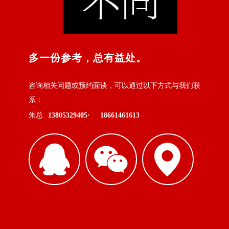
多一份参考，总有益处。
咨询相关问题或预约面谈，可以通过以下方式与我们联
系：
朱总
13805329405·
18661461613