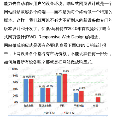
能力去自动响应用户的设备环境。响应式网页设计就是一个
网站能够兼容多个
终端——而不是为每个终端做一个特定的
版本。这样，我们就可以不必为不断到来的新设备做专门的
版本设计和开发了。伊桑·马科特在2010年首次提出了响应
式网页设计(RWD, Responsive Web Design)的概念。
网站做成响应式是否有必要呢,查看下面CNNIC的统计报
告，上网设备各个都占有市场份额，不能丢弃任何一部分，
如何兼容所有设备呢？那就是把网站做成响应式。