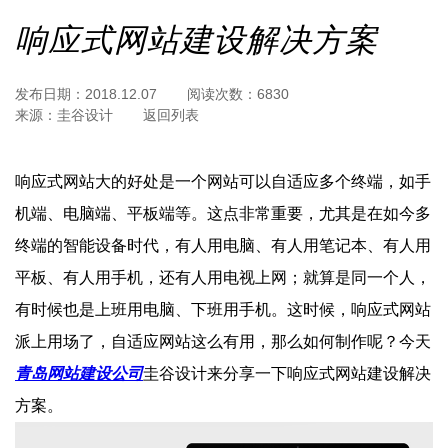
响应式网站建设解决方案
发布日期：
2018.12.07
阅读次数：
6830
来源：
圭谷设计
返回列表
响应式网站大的好处是一个网站可以自适应多个终端，如手
机端、电脑端、平板端等。这点非常重要，尤其是在如今多
终端的智能设备时代，有人用电脑、有人用笔记本、有人用
平板、有人用手机，还有人用电视上网；就算是同一个人，
有时候也是上班用电脑、下班用手机。这时候，响应式网站
派上用场了，自适应网站这么有用，那么如何制作呢？今天
青岛网站建设公司
圭谷设计来分享一下响应式网站建设解决
方案。