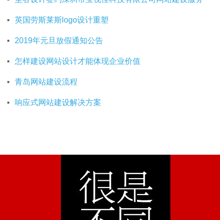
英国劳斯莱斯logo设计重塑
2019年元旦放假通知公告
怎样建设网站设计才能体现企业价值
青岛网站建设流程
响应式网站建设解决方案