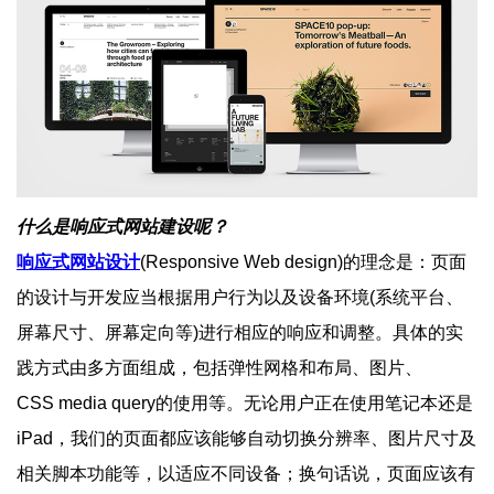
什么是响应式网站建设呢？
响应式网站设计
(Responsive Web design)的理念是：页面
的设计与开发应当根据用户行为以及设备环境(系统平台、
屏幕尺寸、屏幕定向等)进行相应的响应和调整。具体的实
践方式由多方面组成，包括弹性网格和布局、图片、
CSS media query的使用等。无论用户正在使用笔记本还是
iPad，我们的页面都应该能够自动切换分辨率、图片尺寸及
相关脚本功能等，以适应不同设备；换句话说，页面应该有