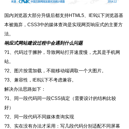
国内浏览器大部分升级后都支持HTML5、IE9以下浏览器基
本被抛弃，CSS3中的媒体查询是实现网页响应式的主要方
法。
响应式网站建设过程中会遇到什么问题
?1、代码过于臃肿，导致网站打开速度慢，尤其是手机网
站。
?2、图片按需加载，不能移动端调取一个大图片。
?3、兼容性，IE8以下不考虑兼容。
解决办法思路如下：
?1、同一段代码同一段CSS搞定（需要设计的结构比较
好）
?2、同一段代码不同媒体查询实现
?3、实在没有办法才采用：写几段代码分别适配不同屏幕