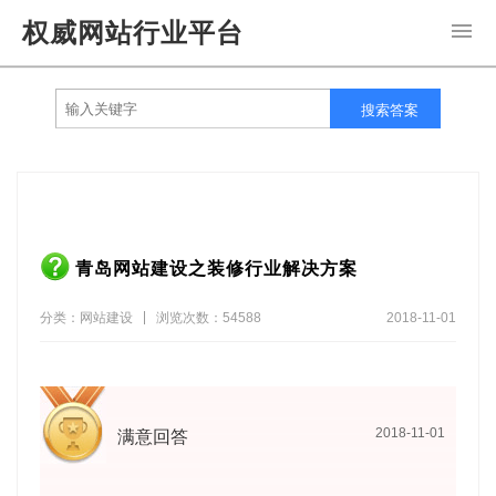
权威网站行业平台
导
搜索答案
青岛网站建设之装修行业解决方案
分类：网站建设
浏览次数：54588
2018-11-01
2018-11-01
满意回答