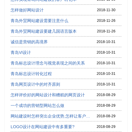
怎样做好网站设计
2018-11-30
青岛外贸网站建设需要注意什么
2018-11-26
青岛外贸网站建设要建几国语言版本
2018-11-26
诚信是营销的高境界
2018-10-31
青岛VI设计
2018-10-31
青岛标志设计理念与视觉表现之间的关系
2018-10-31
青岛标志设计转化过程
2018-10-31
青岛网页设计中的对齐原则
2018-10-31
怎样评价好的网站设计和糟糕的网页设计
2018-08-29
一个成功的营销型网站怎么做
2018-08-29
网站建设时怎样突出企业优势,怎样让客户通过网站成交
2018-08-29
LOGO设计在网站建设中有多重要?
2018-08-29