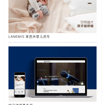
LANEMIS 莱恩米婴儿房车