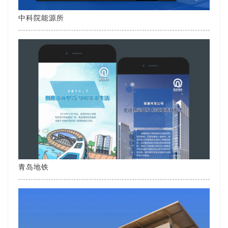
中科院能源所
青岛地铁