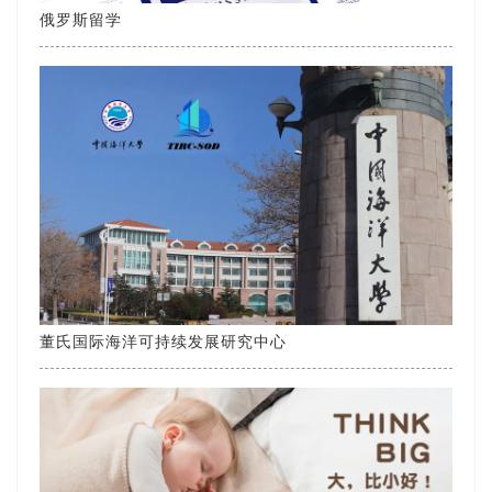
俄罗斯留学
董氏国际海洋可持续发展研究中心