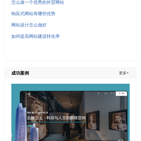
怎么做一个优秀的外贸网站
响应式网站有哪些优势
网站设计怎么做好
如何提高网站建设转化率
成功案例
更多+