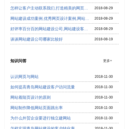
怎样让客户主动联系我们,打造精美的网页设计页面
2018-08-29
网站建设成功案例,优秀网页设计案例,网站建设案例欣赏
2018-08-29
好评率百分百的网站建设公司,网站建设客户评价,网站建设公司排名
2018-08-29
谈谈网站建设公司哪家比较好
2018-08-19
知识问答
更多+
认识网页与网站
2018-11-30
如何提高青岛网站建设客户访问流量
2018-11-30
网站着陆页设计的原则
2018-11-30
网站制作降低网站页面跳出率
2018-11-30
为什么外贸企业要进行独立建网站
2018-11-30
怎样实现青岛网站建设的客户转化率
2018-11-30