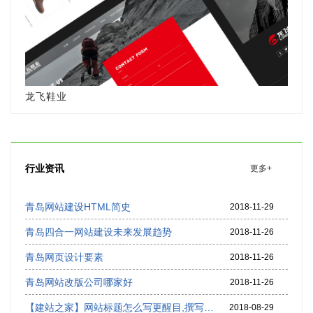
龙飞鞋业
行业资讯
更多+
青岛网站建设HTML简史
2018-11-29
青岛四合一网站建设未来发展趋势
2018-11-26
青岛网页设计要素
2018-11-26
青岛网站改版公司哪家好
2018-11-26
【建站之家】网站标题怎么写更醒目,撰写好的网站标题看过来
2018-08-29