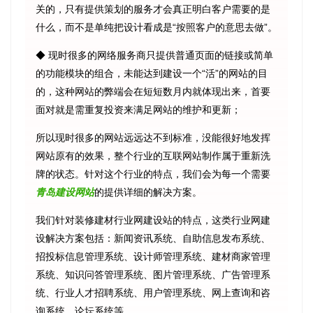
关的，只有提供策划的服务才会真正明白客户需要的是
什么，而不是单纯把设计看成是“按照客户的意思去做”。
◆ 现时很多的网络服务商只提供普通页面的链接或简单
的功能模块的组合，未能达到建设一个“活”的网站的目
的，这种网站的弊端会在短短数月内就体现出来，首要
面对就是需重复投资来满足网站的维护和更新；
所以现时很多的网站远远达不到标准，没能很好地发挥
网站原有的效果，整个行业的互联网站制作属于重新洗
牌的状态。针对这个行业的特点，我们会为每一个需要
青岛建设网站
的提供详细的解决方案。
我们针对装修建材行业网建设站的特点，这类行业网建
设解决方案包括：新闻资讯系统、自助信息发布系统、
招投标信息管理系统、设计师管理系统、建材商家管理
系统、知识问答管理系统、图片管理系统、广告管理系
统、行业人才招聘系统、用户管理系统、网上查询和咨
询系统、论坛系统等。