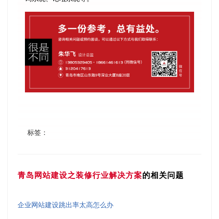
标签：
青岛网站建设之装修行业解决方案
的相关问题
企业网站建设跳出率太高怎么办