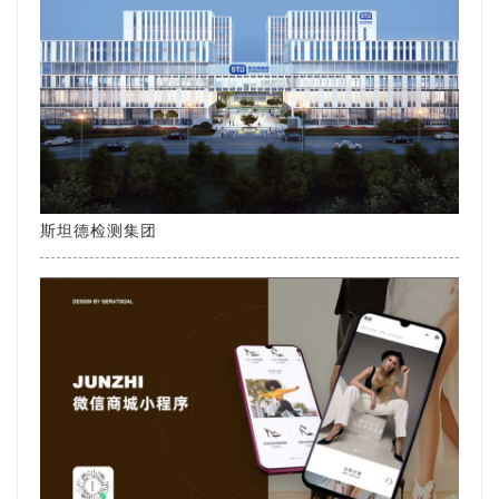
斯坦德检测集团