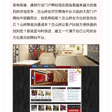
装饰装修、建材行业门户网站现在面临着越来越大的激
烈的市场竞争，怎么样在茫茫网海中从大批的大型门户
网站中脱颖而出，创造商机呢？怎么样全方位的宣传自
己？么样降低沟通成本？怎么样让客户比较方便快捷的
找到您？那就是与时俱进，建立一个属于自己公司的全
方位展示的网站平台。