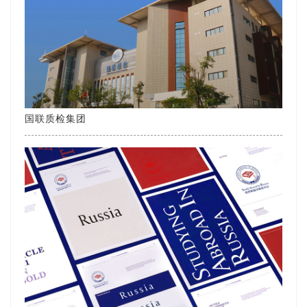
国联质检集团