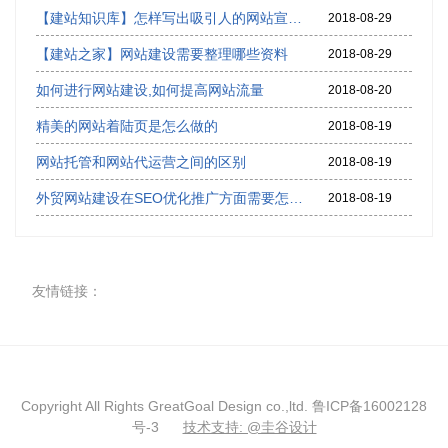
【建站知识库】怎样写出吸引人的网站宣传语,网站广告语怎么写
2018-08-29
【建站之家】网站建设需要整理哪些资料
2018-08-29
如何进行网站建设,如何提高网站流量
2018-08-20
精美的网站着陆页是怎么做的
2018-08-19
网站托管和网站代运营之间的区别
2018-08-19
外贸网站建设在SEO优化推广方面需要怎样布局
2018-08-19
友情链接：
Copyright All Rights GreatGoal Design co.,ltd. 鲁ICP备16002128
号-3
技术支持: @圭谷设计