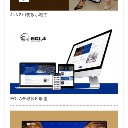
JUNZHI隽致小程序
EGLA全球律所联盟