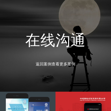
在线沟通
返回案例查看更多案例
青岛地铁
中建国际投资集团