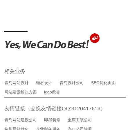
相关业务
青岛网站设计
硅谷设计
青岛设计公司
SEO优化页面
网站建设解决方案
logo欣赏
友情链接（交换友情链接QQ:3120417613）
青岛网站建设公司
即墨装修
重庆工装公司
杭州网站优化
企业财务服务
海口公司注册