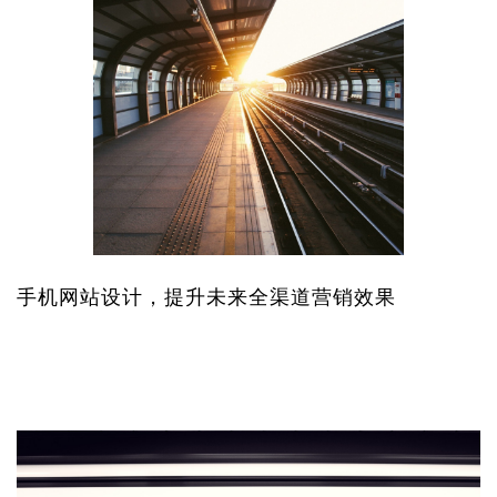
手机网站设计，提升未来全渠道营销效果