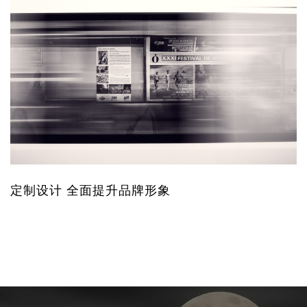
定制设计 全面提升品牌形象