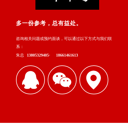
多一份参考，总有益处。
咨询相关问题或预约面谈，可以通过以下方式与我们联
系：
朱总
13805329405·
18661461613