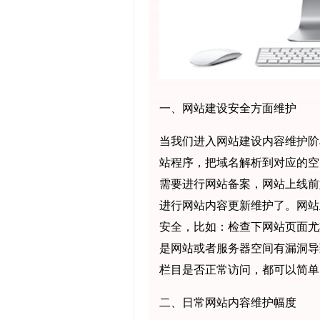
一、网站建设安全方面维护
当我们进入网站建设内容维护阶
站程序，把域名解析到对应的空
需要进行网站备案，网站上线前
进行网站内容更新维护了。网站
安全，比如：检查下网站页面尤
是网站或者服务器空间有漏洞导
栏目是否正常访问，都可以简单
二、日常网站内容维护幅度