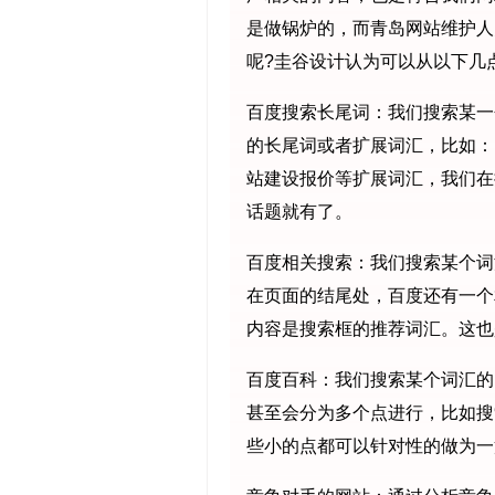
是做锅炉的，而青岛网站维护人
呢?圭谷设计认为可以从以下几
百度搜索长尾词：我们搜索某一
的长尾词或者扩展词汇，比如：
站建设报价等扩展词汇，我们在
话题就有了。
百度相关搜索：我们搜索某个词
在页面的结尾处，百度还有一个
内容是搜索框的推荐词汇。这也
百度百科：我们搜索某个词汇的
甚至会分为多个点进行，比如搜
些小的点都可以针对性的做为一