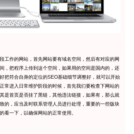
段工作的网站，首先网站要有域名空间，然后有对应的网
间，把程序上传到这个空间，如果用的空间是国内的，还
好把符合自身的定位的SEO基础细节调整好，就可以开始
正常进入日常维护阶段的时候，首先我们要检查下网站的
其是首页是否挂了黑链，其他违法链接，如果有，那么就
致的，应当及时联系管理人员进行处理，重要的一些版块
的看一下，以确保网站的正常使用。