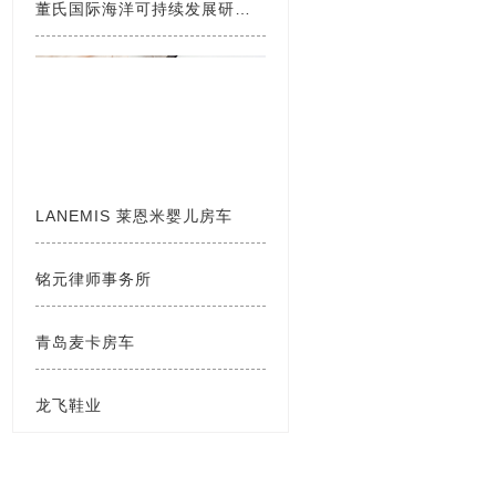
董氏国际海洋可持续发展研究中心
LANEMIS 莱恩米婴儿房车
铭元律师事务所
青岛麦卡房车
龙飞鞋业