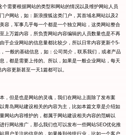
这个需要根据网站的类型和网站的情况以及维护网站人员
门户网站，如：新浪搜狐这类门户，其首域名网站以及2
美容，军事几乎每一个都是一个独立网站，这类网站整合
至上万篇内容，所负责网站内容编辑的人员数量也是不再
由于企业网站的信息量都比较少，所以日常内容更新个5-
线，一般的基础信息，如：公司简介，联系我们，或者产品
息，都是需要上传的。所以，如果是一般企业网站，每天
站内容更新甚至一天1篇都可以。
本，但是也是网站的灵魂，我们在网站上面除了发布案
以青岛网站建设相关的内容为主，比如本篇文章是介绍如
量网站内容维护的，都属于网站建设相关内容的范畴以
进行网站推广，那么我们也可以发布一些网站SEO优化推
站用户关注的信息的，如果换到传统行业，比如一个客户