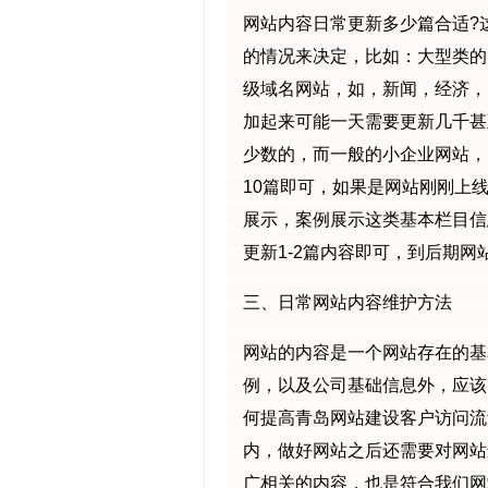
网站内容日常更新多少篇合适?
的情况来决定，比如：大型类的
级域名网站，如，新闻，经济，
加起来可能一天需要更新几千甚
少数的，而一般的小企业网站，
10篇即可，如果是网站刚刚上
展示，案例展示这类基本栏目信
更新1-2篇内容即可，到后期网
三、日常网站内容维护方法
网站的内容是一个网站存在的基
例，以及公司基础信息外，应该
何提高青岛网站建设客户访问流
内，做好网站之后还需要对网站
广相关的内容，也是符合我们网