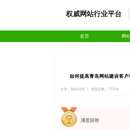
权威网站行业平台
首页
网
如何提高青岛网站建设客户
分类：知识问答
浏览次数：77328
满意回答