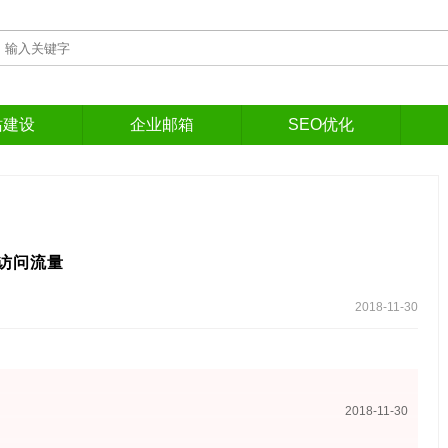
站建设
企业邮箱
SEO优化
访问流量
2018-11-30
2018-11-30