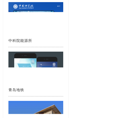
中科院能源所
青岛地铁