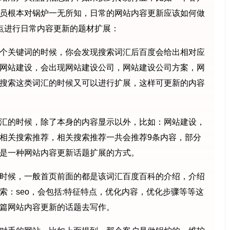
员根本对锅炉一无所知，日常的网站内容更新应该如何做
点进行日常内容更新的题材扩展：
个关键词的时候，你会发现搜索词汇后百度会给出相对应
网站建设，会出现网站建设公司，网站建设公司方案，网
搜索这类词汇的时候又可以进行扩展，这样可更新的内容
汇的时候，除了本身的内容显示以外，比如：网站建设，
相关搜索推荐，相关搜索推荐一共会推荐9条内容，部分
是一种网站内容更新话题扩展的方式。
时候，一般首页前面的都是该词汇百度百科的介绍，介绍
索：seo，会包括:特征特点，优化内容，优化步骤等等这
篇网站内容更新的话题去写作。