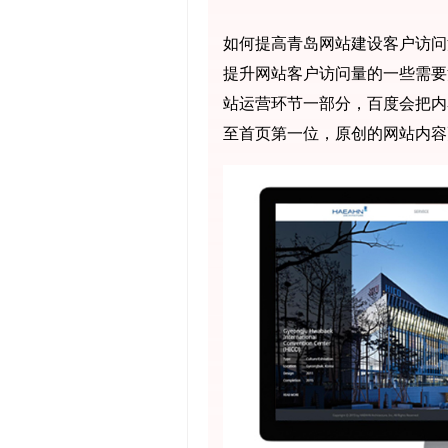
如何提高青岛网站建设客户访问
提升网站客户访问量的一些需要
站运营环节一部分，百度会把内
至首页第一位，原创的网站内容