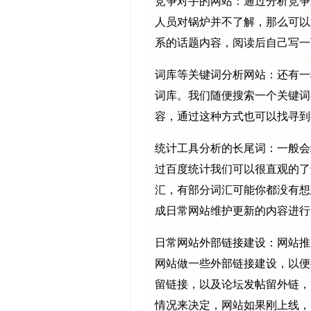
竞争对手的网站：通过分析竞争
人员对锅炉并不了解，那么可以
系的话题内容，阅读后自己写一
词库等关键词分析网站：还有一
词库。我们随便搜索一个关键词
容，通过这种方式也可以找寻到
统计工具分析的长尾词：一般会
过百度统计我们可以很直观的了
汇，有部分词汇可能你都没有想
成日常网站维护更新的内容进行
日常网站外部链接建设：网站推
网站做一些外部链接建设，以便
留链接，以及论坛发帖留外链，
情况来决定，网站如果刚上线，