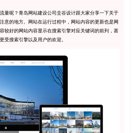
流量呢？青岛网站建设公司圭谷设计跟大家分享一下关于
注意的地方。网站在运行过程中，网站内容的更新也是网
容较好的网站内容显示在搜索引擎对应关键词的前列，甚
更受搜索引擎以及用户的欢迎。