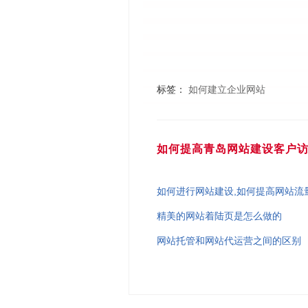
标签：
如何建立企业网站
如何提高青岛网站建设客户
如何进行网站建设,如何提高网站流
精美的网站着陆页是怎么做的
网站托管和网站代运营之间的区别