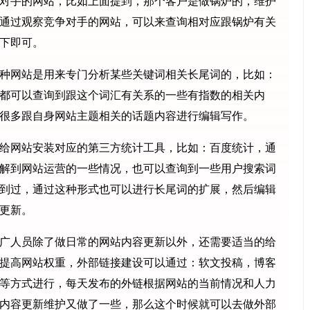
对手的网站，比如上面提到，那个客户是做锅炉的，维护
通过观察竞争对手的网站，可以来查询相对应跟锅炉有关
下即可。
种网站是用来专门分析某些关键词相关长尾词的，比如：
都可以查询到跟这个词汇有关系的一些有指数的相关内
很多跟自身网站主题相关的话题内容进行编辑写作。
给网站安装对应的第三方统计工具，比如：百度统计，通
解到网站运营的一些情况，也可以查询到一些用户搜索词
到过，通过这种形式也可以进行长尾词的扩展，然后编辑
更新。
广人员除了做日常的网站内容更新以外，还需要适当的给
提高网站权重，外部链接建设可以通过：软文投稿，博客
等方式进行，每天发布的外链根据网站的当前情况和人力
内容更新维护又做了一些，那么这个时候就可以去做外部