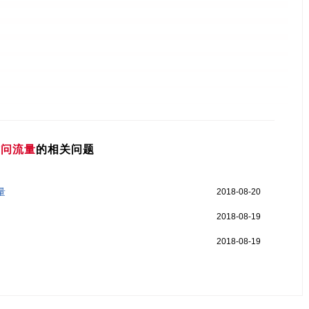
访问流量
的相关问题
量
2018-08-20
2018-08-19
2018-08-19