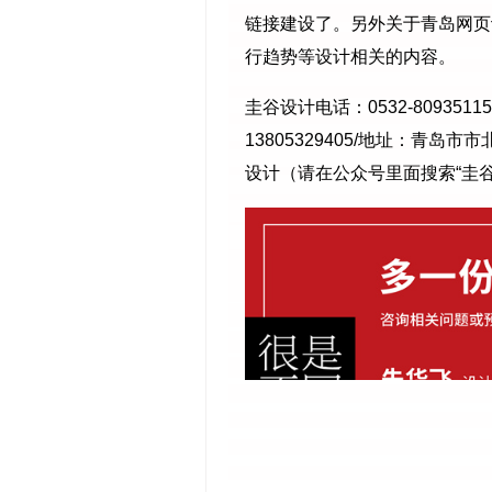
链接建设了。另外关于青岛网页
行趋势等设计相关的内容。
圭谷设计电话：0532-80935115/
13805329405/地址：青
设计（请在公众号里面搜索“圭