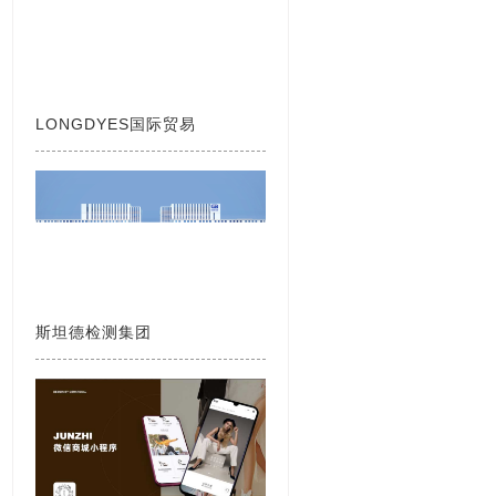
LONGDYES国际贸易
斯坦德检测集团