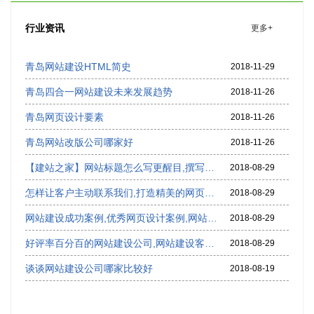
行业资讯
更多+
青岛网站建设HTML简史
2018-11-29
青岛四合一网站建设未来发展趋势
2018-11-26
青岛网页设计要素
2018-11-26
青岛网站改版公司哪家好
2018-11-26
【建站之家】网站标题怎么写更醒目,撰写好的网站标题看过来
2018-08-29
怎样让客户主动联系我们,打造精美的网页设计页面
2018-08-29
网站建设成功案例,优秀网页设计案例,网站建设案例欣赏
2018-08-29
好评率百分百的网站建设公司,网站建设客户评价,网站建设公司排名
2018-08-29
谈谈网站建设公司哪家比较好
2018-08-19