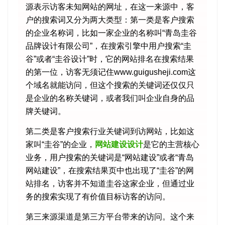
源表示访客未知网站的网址，在这一来源中，客
户的搜索词又分为两大类型：第一类是客户搜索
的企业名称词，比如一家企业的名称叫“青岛圭谷
品牌设计有限公司”，在搜索引擎中用户搜索“圭
谷”或者“圭谷设计”时，它的网站排名在搜索结果
的第一位，访客无须记住www.guigusheji.com这
个域名就能访问，但这个搜索的关键词还仅仅只
是企业的名称关键词，或者我们叫企业自身的品
牌关键词。
第二类是客户搜索行业关键词到访网站，比如这
家叫“圭谷”的企业，
网站建设设计
是它的主营核心
业务，用户搜索的关键词是“网站建设”或者“青岛
网站建设”，在搜索结果页中也出现了“圭谷”的网
站排名，访客并不知道圭谷这家企业，但通过业
务的搜索实现了有价值目标访客的访问。
第三来源渠道是第三方平台带来的访问。这个来