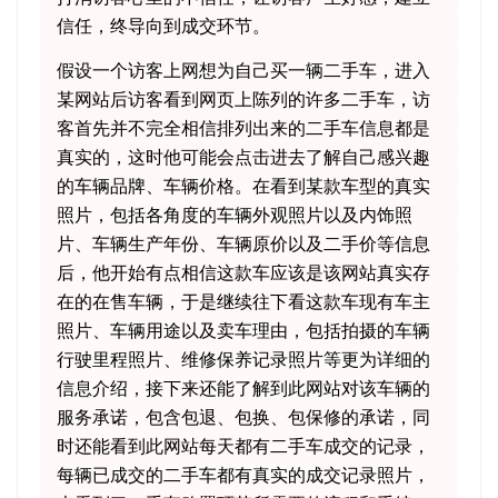
信任，终导向到成交环节。
假设一个访客上网想为自己买一辆二手车，进入
某网站后访客看到网页上陈列的许多二手车，访
客首先并不完全相信排列出来的二手车信息都是
真实的，这时他可能会点击进去了解自己感兴趣
的车辆品牌、车辆价格。在看到某款车型的真实
照片，包括各角度的车辆外观照片以及内饰照
片、车辆生产年份、车辆原价以及二手价等信息
后，他开始有点相信这款车应该是该网站真实存
在的在售车辆，于是继续往下看这款车现有车主
照片、车辆用途以及卖车理由，包括拍摄的车辆
行驶里程照片、维修保养记录照片等更为详细的
信息介绍，接下来还能了解到此网站对该车辆的
服务承诺，包含包退、包换、包保修的承诺，同
时还能看到此网站每天都有二手车成交的记录，
每辆已成交的二手车都有真实的成交记录照片，