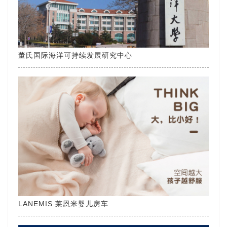
董氏国际海洋可持续发展研究中心
LANEMIS 莱恩米婴儿房车