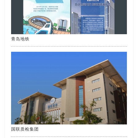
青岛地铁
国联质检集团