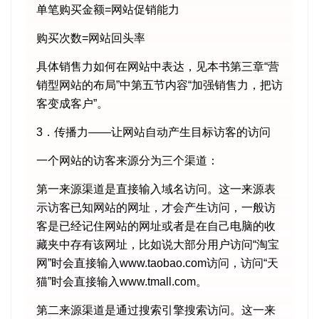
单笔购买金额=网站促销能力
购买次数=网站回头率
具体销售力如何在网站中表达，见本书第三章“营
销型网站的布局”中第五节内容“加强销售力，把访
客变成客户”。
3．传播力——让网站自动产生目标访客的访问
一个网站的访客来源分为三个渠道：
第一来源渠道是直接输入域名访问。这一来源表
示访客已知网站的网址，才会产生访问，一般访
客是已经记住网站的网址或者是在自己电脑的收
藏夹中存有该网址，比如说大部分用户访问“淘宝
网”时会直接输入www.taobao.com访问，访问“天
猫”时会直接输入www.tmall.com。
第二来源渠道是通过搜索引擎搜索访问。这一来