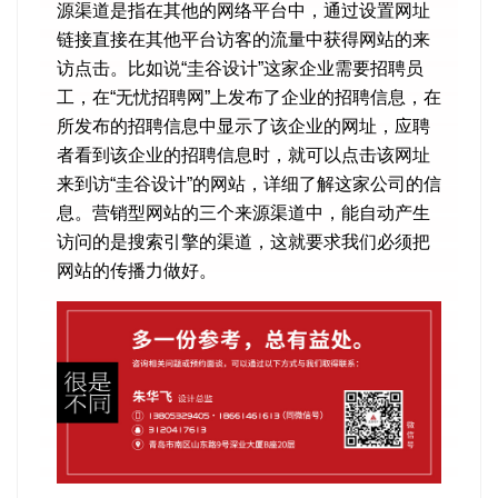
源渠道是指在其他的网络平台中，通过设置网址
链接直接在其他平台访客的流量中获得网站的来
访点击。比如说“圭谷设计”这家企业需要招聘员
工，在“无忧招聘网”上发布了企业的招聘信息，在
所发布的招聘信息中显示了该企业的网址，应聘
者看到该企业的招聘信息时，就可以点击该网址
来到访“圭谷设计”的网站，详细了解这家公司的信
息。营销型网站的三个来源渠道中，能自动产生
访问的是搜索引擎的渠道，这就要求我们必须把
网站的传播力做好。