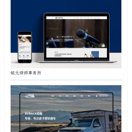
铭元律师事务所