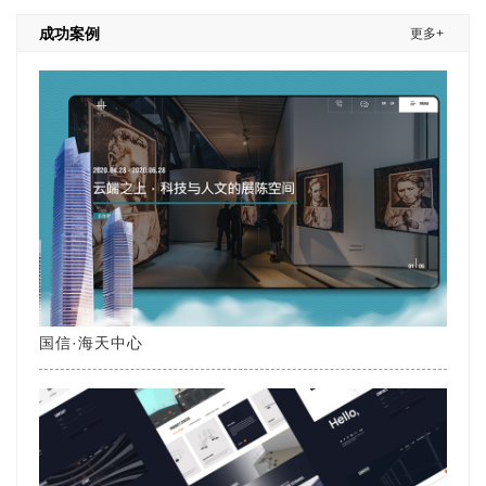
成功案例
更多+
国信·海天中心