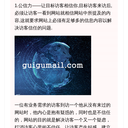
1.公信力——让目标访客相信你,目标访客来访后,
必须让访客一看到网站就相信网站中所提及的内
容,这就要求网站上必须有足够多的信息内容以解
决访客信任的问题.
一位有业务需求的访客到访一个他从没有来过的
网站时，他内心是抱有疑惑的，同时也是不信任
的，网站的目的就是解决访客一个又一个疑虑，
打消访客心里的不信任，让访客产生好感，建立