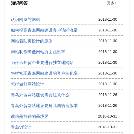
知识问答
更多+
认识网页与网站
2018-11-30
如何提高青岛网站建设客户访问流量
2018-11-30
网站着陆页设计的原则
2018-11-30
网站制作降低网站页面跳出率
2018-11-30
为什么外贸企业要进行独立建网站
2018-11-30
怎样实现青岛网站建设的客户转化率
2018-11-30
怎样做好网站设计
2018-11-30
青岛外贸网站建设需要注意什么
2018-11-26
青岛外贸网站建设要建几国语言版本
2018-11-26
诚信是营销的高境界
2018-10-31
青岛VI设计
2018-10-31