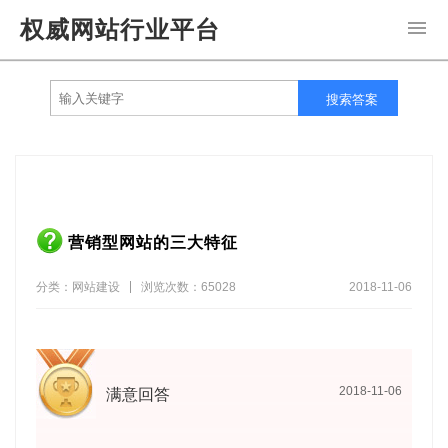
权威网站行业平台
导
搜索答案
营销型网站的三大特征
分类：网站建设
浏览次数：65028
2018-11-06
2018-11-06
满意回答