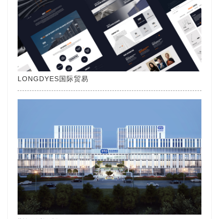
LONGDYES国际贸易