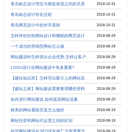
青岛标志设计理念与视觉表现之间的关系
2018-10-31
青岛标志设计转化过程
2018-10-31
青岛网页设计中的对齐原则
2018-10-31
怎样评价好的网站设计和糟糕的网页设计
2018-08-29
一个成功的营销型网站怎么做
2018-08-29
网站建设时怎样突出企业优势,怎样让客户通过网站成交
2018-08-29
LOGO设计在网站建设中有多重要?
2018-08-29
【建站知识库】怎样写出吸引人的网站宣传语,网站广告语怎么写
2018-08-29
【建站之家】网站建设需要整理哪些资料
2018-08-29
如何进行网站建设,如何提高网站流量
2018-08-20
精美的网站着陆页是怎么做的
2018-08-19
网站托管和网站代运营之间的区别
2018-08-19
外贸网站建设在SEO优化推广方面需要怎样布局
2018-08-19