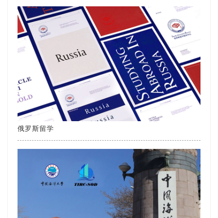
俄罗斯留学