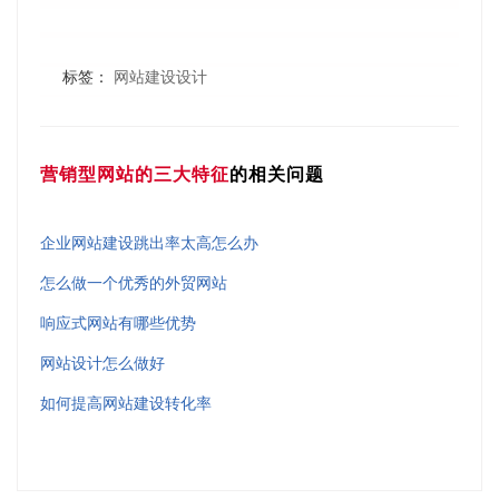
标签：
网站建设设计
营销型网站的三大特征
的相关问题
企业网站建设跳出率太高怎么办
怎么做一个优秀的外贸网站
响应式网站有哪些优势
网站设计怎么做好
如何提高网站建设转化率