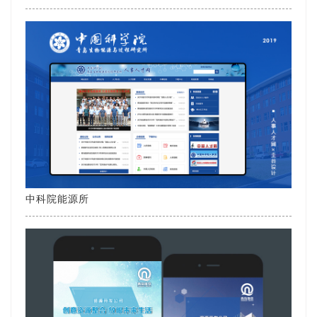
中科院能源所