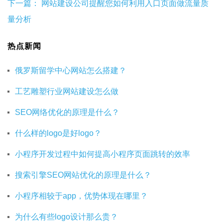
下一篇：
网站建设公司提醒您如何利用入口页面做流量质
量分析
热点新闻
俄罗斯留学中心网站怎么搭建？
工艺雕塑行业网站建设怎么做
SEO网络优化的原理是什么？
什么样的logo是好logo？
小程序开发过程中如何提高小程序页面跳转的效率
搜索引擎SEO网站优化的原理是什么？
小程序相较于app，优势体现在哪里？
为什么有些logo设计那么贵？