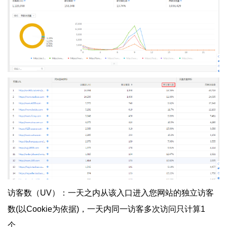
访客数（UV）：一天之内从该入口进入您网站的独立访客
数(以Cookie为依据)，一天内同一访客多次访问只计算1
个。