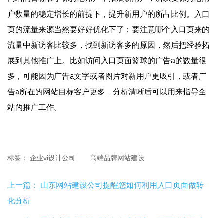
户数量的稳定增长的前提下，提升新用户的所占比例。入口
页的流量来源当然要好好优化下了：要注意哪个入口页来的
流量中新访客比较多，找到新访客多的原因，然后把经验拓
展到其他推广上。比如访问入口页面篮球的广告a的数量很
多，可能因为广告a文字或者图片对新用户更吸引，或者广
告a所在的网站目标客户更多，分析清晰后可以用来指导全
站的推广工作。
标签：
企业vi设计公司
高端品牌网站建设
上一篇：
山东网站建设公司提醒您如何利用入口页面做转
化分析