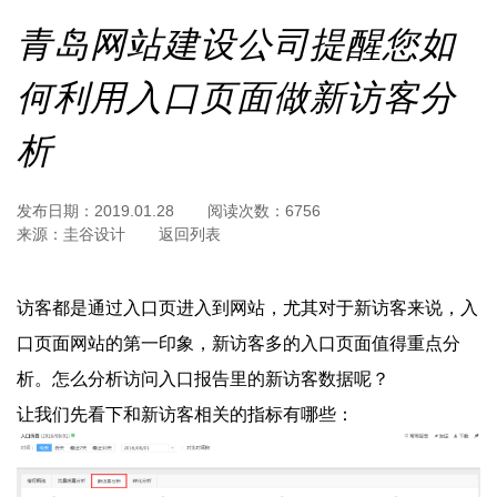
青岛网站建设公司提醒您如
何利用入口页面做新访客分
析
发布日期：
2019.01.28
阅读次数：
6756
来源：
圭谷设计
返回列表
访客都是通过入口页进入到网站，尤其对于新访客来说，入
口页面网站的第一印象，新访客多的入口页面值得重点分
析。怎么分析访问入口报告里的新访客数据呢？
让我们先看下和新访客相关的指标有哪些：