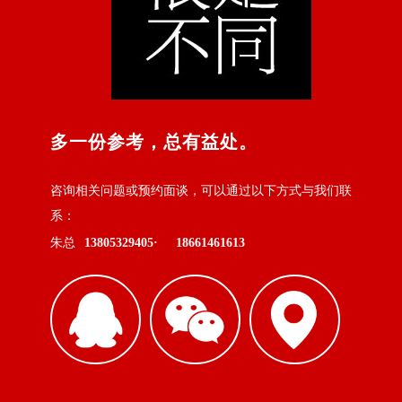
多一份参考，总有益处。
咨询相关问题或预约面谈，可以通过以下方式与我们联
系：
朱总
13805329405·
18661461613