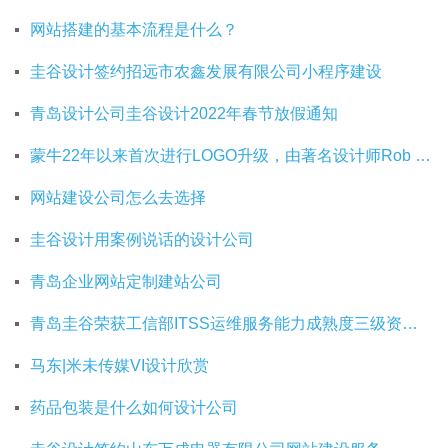
网站搭建的基本流程是什么？
圭谷设计签约招远市农鑫发展有限公司小程序建设
青岛设计公司圭谷设计2022年春节放假通知
蒙牛22年以来首次进行LOGO升级，由著名设计师Rob Janoff操刀
网站建设公司怎么去选择
圭谷设计用案例说话的设计公司
青岛企业网站定制建站公司
青岛圭谷荣获工信部ITSS运维服务能力成熟度三级资质证书
马东|米未传媒VI设计欣赏
药品包装是什么如何设计公司