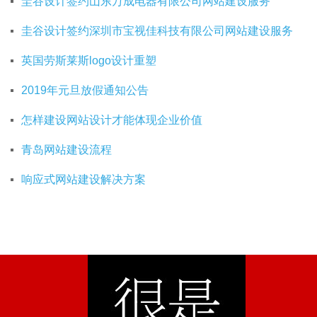
圭谷设计签约山东万成电器有限公司网站建设服务
圭谷设计签约深圳市宝视佳科技有限公司网站建设服务
英国劳斯莱斯logo设计重塑
2019年元旦放假通知公告
怎样建设网站设计才能体现企业价值
青岛网站建设流程
响应式网站建设解决方案