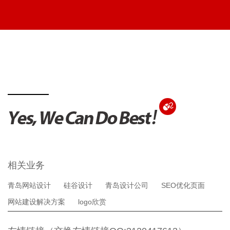
相关业务
青岛网站设计
硅谷设计
青岛设计公司
SEO优化页面
网站建设解决方案
logo欣赏