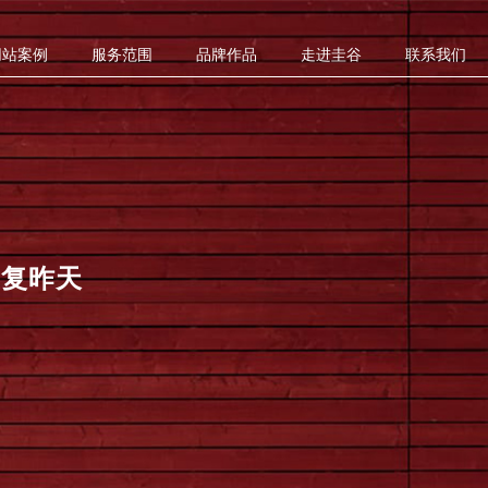
网站案例
服务范围
品牌作品
走进圭谷
联系我们
重复昨天