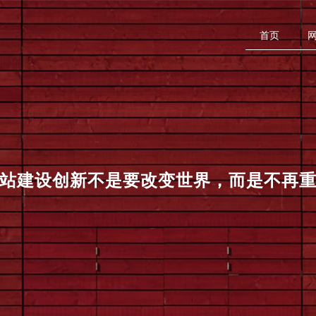
首页
站建设
创新不是要改变世界，而是不再