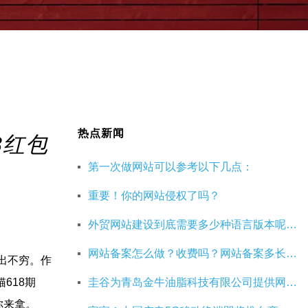
热点新闻
8红包
第一次做网站可以参考以下几点：
重要！你的网站侵权了吗？
外贸网站建设到底需要多少种语言版本呢？40种语言的网站建设有必要吗？
网站备案怎么做？收费吗？网站备案多长时间能成功呢？
层出不穷。作
猫618期
圭谷为青岛金牛油脂科技有限公司提供网站搭建定制服务
等你来拿。